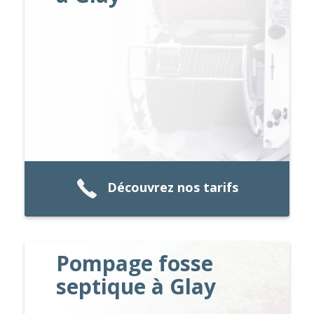
Découvrez nos tarifs
Pompage fosse
septique à Glay