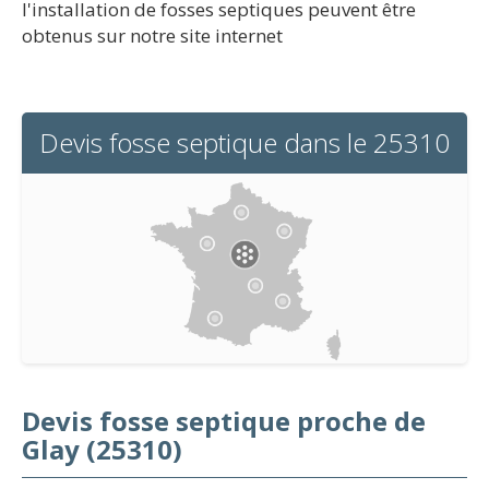
l'installation de fosses septiques peuvent être
obtenus sur notre site internet
Devis fosse septique dans le 25310
Devis fosse septique proche de
Glay (25310)