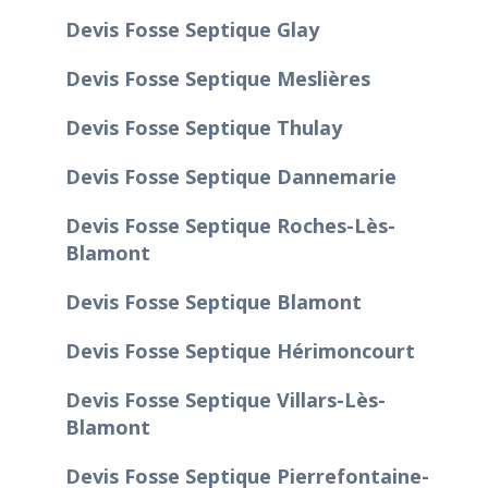
Devis Fosse Septique Glay
Devis Fosse Septique Meslières
Devis Fosse Septique Thulay
Devis Fosse Septique Dannemarie
Devis Fosse Septique Roches-Lès-
Blamont
Devis Fosse Septique Blamont
Devis Fosse Septique Hérimoncourt
Devis Fosse Septique Villars-Lès-
Blamont
Devis Fosse Septique Pierrefontaine-