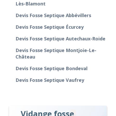
Lès-Blamont
Devis Fosse Septique Abbévillers
Devis Fosse Septique Écurcey
Devis Fosse Septique Autechaux-Roide
Devis Fosse Septique Montjoie-Le-
Château
Devis Fosse Septique Bondeval
Devis Fosse Septique Vaufrey
Vidange fosse