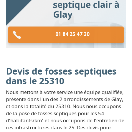
septique clair à
Glay
01 84 25 47 20
Devis de fosses septiques
dans le 25310
Nous mettons à votre service une équipe qualifiée,
présente dans l'un des 2 arrondissements de Glay,
et dans la totalité du 25310. Nous nous occupons
de la pose de fosses septiques pour les 54
d'habitants/km² et nous occupons de l'entretien de
ces infrastructures dans le 25. Des devis pour