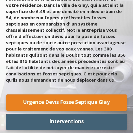
votre résidence. Dans la ville de Glay, qui a atteint la
superficie de 6.49 et une densité en milieu urbain de
54, de nombreux foyers préfèrent les fosses
septiques en comparaison d' un système
d'assainissement collectif. Notre entreprise vous
offre d'effectuer un devis pour la pose de fosses
septiques ou de toute autre prestation avantageuse
pour le traitement de vos eaux vannes. Les 300
habitants qui sont dans le Doubs tout comme les 356
et les 315 habitants des années précédentes sont au
fait de l'utilité de nettoyer de manière correcte
canalisations et fosses septiques. C'est pour cela
qu'ils nous demandent de nous déplacer dans 09.
Urgence Devis Fosse Septique Glay
Interventions