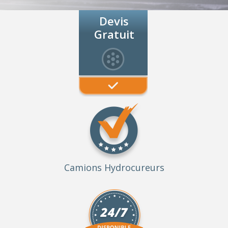
Devis
Gratuit
Camions Hydrocureurs