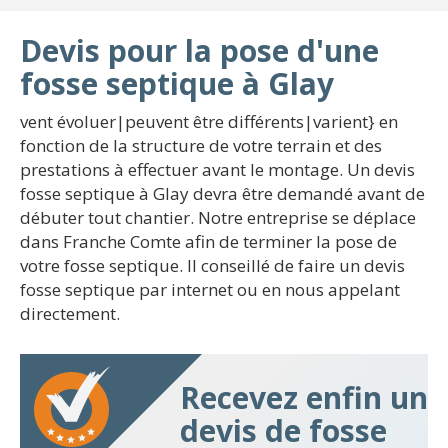
Devis pour la pose d'une
fosse septique à Glay
vent évoluer|peuvent être différents|varient} en
fonction de la structure de votre terrain et des
prestations à effectuer avant le montage. Un devis
fosse septique à Glay devra être demandé avant de
débuter tout chantier. Notre entreprise se déplace
dans Franche Comte afin de terminer la pose de
votre fosse septique. Il conseillé de faire un devis
fosse septique par internet ou en nous appelant
directement.
Recevez enfin un
devis de fosse