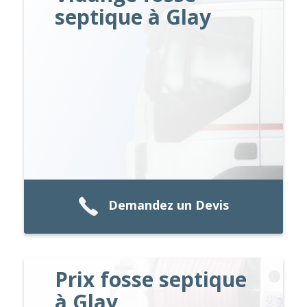
septique à Glay
Demandez un Devis
Prix fosse septique
à Glay