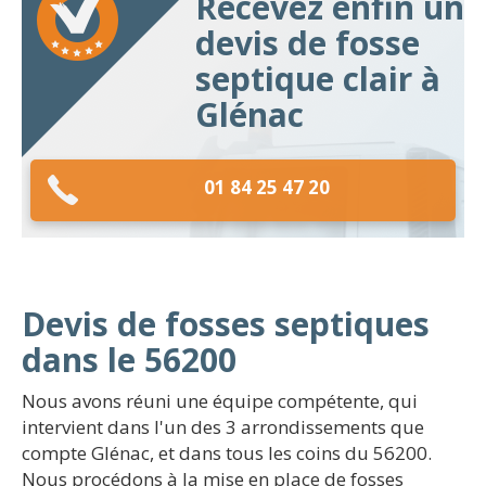
Recevez enfin un
devis de fosse
septique clair à
Glénac
01 84 25 47 20
Devis de fosses septiques
dans le 56200
Nous avons réuni une équipe compétente, qui
intervient dans l'un des 3 arrondissements que
compte Glénac, et dans tous les coins du 56200.
Nous procédons à la mise en place de fosses