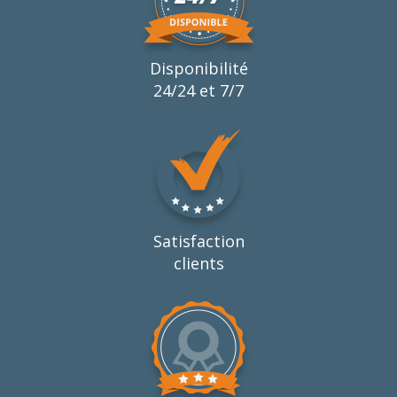
Disponibilité
24/24 et 7/7
Satisfaction
clients