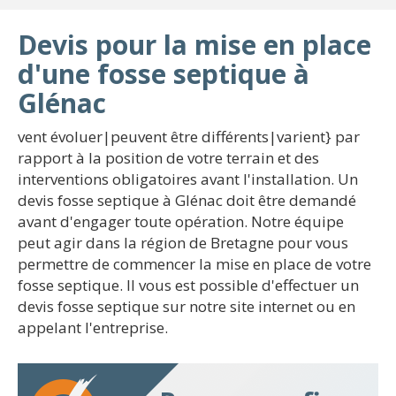
Devis pour la mise en place
d'une fosse septique à
Glénac
vent évoluer|peuvent être différents|varient} par
rapport à la position de votre terrain et des
interventions obligatoires avant l'installation. Un
devis fosse septique à Glénac doit être demandé
avant d'engager toute opération. Notre équipe
peut agir dans la région de Bretagne pour vous
permettre de commencer la mise en place de votre
fosse septique. Il vous est possible d'effectuer un
devis fosse septique sur notre site internet ou en
appelant l'entreprise.