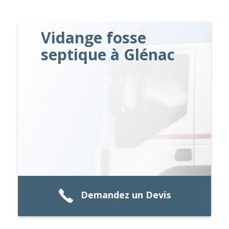
Vidange fosse
septique à Glénac
Demandez un Devis