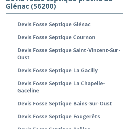
Glénac (56200)
Devis Fosse Septique Glénac
Devis Fosse Septique Cournon
Devis Fosse Septique Saint-Vincent-Sur-
Oust
Devis Fosse Septique La Gacilly
Devis Fosse Septique La Chapelle-
Gaceline
Devis Fosse Septique Bains-Sur-Oust
Devis Fosse Septique Fougerêts