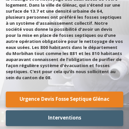
logement. Dans la ville de Glénac, qui s'étend sur une
surface de 13.7 et une densité urbaine de 64,
plusieurs personnes ont préféré les fosses septiques
à un système d'assainissement collectif. Notre
société vous donne la possibilité d'avoir un devis
pour la mise en place de fosses septiques ou d'une
autre opération obligatoire pour le nettoyage de vos
eaux usées. Les 800 habitants dans le département
du Morbihan tout comme les 881 et les 810 habitants
auparavant connaissent de l'obligation de purifier de
façon régulière système d'évacuation et fosses
septiques. C'est pour cela qu'ils nous sollicitent au
sein du canton de 08.
Urgence Devis Fosse Septique Glénac
Interventions