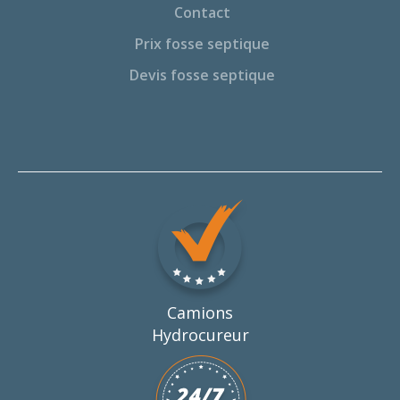
Contact
Prix fosse septique
Devis fosse septique
Camions
Hydrocureur