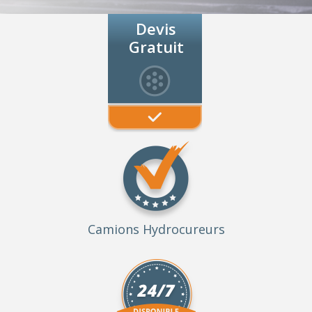
Devis
Gratuit
Camions Hydrocureurs