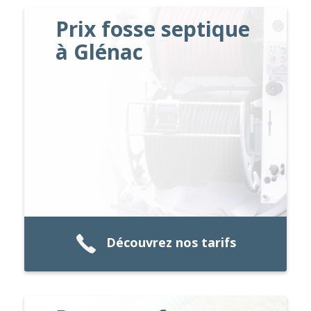
Prix fosse septique
à Glénac
Découvrez nos tarifs