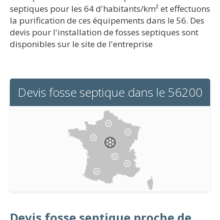
septiques pour les 64 d'habitants/km² et effectuons
la purification de ces équipements dans le 56. Des
devis pour l'installation de fosses septiques sont
disponibles sur le site de l'entreprise
Devis fosse septique dans le 56200
Devis fosse septique proche de