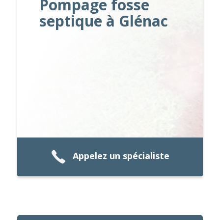
Pompage fosse
septique à Glénac
Appelez un spécialiste