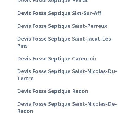
Devis Fosse Septique Peillac
Devis Fosse Septique Sixt-Sur-Aff
Devis Fosse Septique Saint-Perreux
Devis Fosse Septique Saint-Jacut-Les-
Pins
Devis Fosse Septique Carentoir
Devis Fosse Septique Saint-Nicolas-Du-
Tertre
Devis Fosse Septique Redon
Devis Fosse Septique Saint-Nicolas-De-
Redon