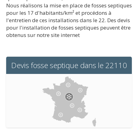
Nous réalisons la mise en place de fosses septiques
pour les 17 d'habitants/km² et procédons à
l'entretien de ces installations dans le 22. Des devis
pour l'installation de fosses septiques peuvent être
obtenus sur notre site internet
Devis fosse septique dans le 22110