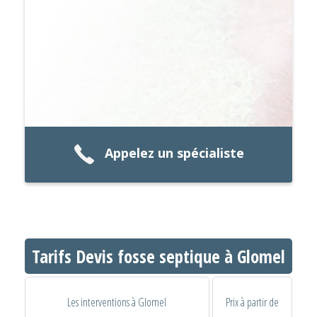
Appelez un spécialiste
Tarifs Devis fosse septique à Glomel
Les interventions à Glomel
Prix à partir de