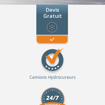
Devis
Gratuit
Camions Hydrocureurs