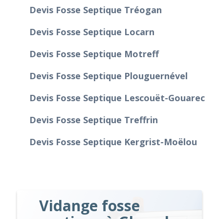
Devis Fosse Septique Tréogan
Devis Fosse Septique Locarn
Devis Fosse Septique Motreff
Devis Fosse Septique Plouguernével
Devis Fosse Septique Lescouët-Gouarec
Devis Fosse Septique Treffrin
Devis Fosse Septique Kergrist-Moëlou
Vidange fosse