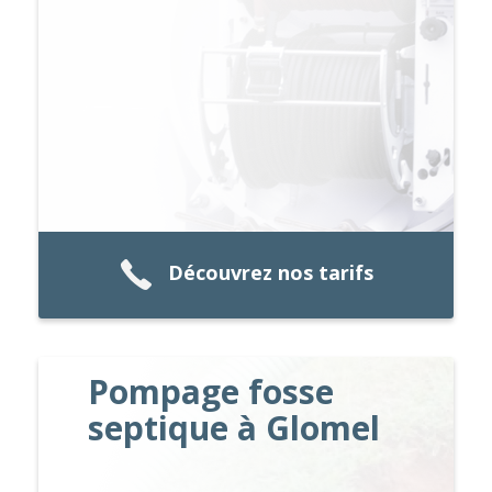
Découvrez nos tarifs
Pompage fosse
septique à Glomel