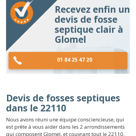
Recevez enfin un
devis de fosse
septique clair à
Glomel
01 84 25 47 20
Devis de fosses septiques
dans le 22110
Nous avons réuni une équipe consciencieuse, qui
est prête à vous aider dans les 2 arrondissements
qui composent Glomel, et couvrant tout le 22110.