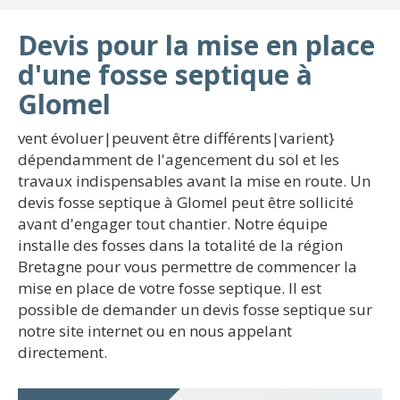
Devis pour la mise en place
d'une fosse septique à
Glomel
vent évoluer|peuvent être différents|varient}
dépendamment de l'agencement du sol et les
travaux indispensables avant la mise en route. Un
devis fosse septique à Glomel peut être sollicité
avant d'engager tout chantier. Notre équipe
installe des fosses dans la totalité de la région
Bretagne pour vous permettre de commencer la
mise en place de votre fosse septique. Il est
possible de demander un devis fosse septique sur
notre site internet ou en nous appelant
directement.