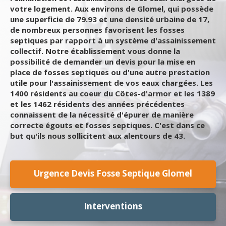
votre logement. Aux environs de Glomel, qui possède
une superficie de 79.93 et une densité urbaine de 17,
de nombreux personnes favorisent les fosses
septiques par rapport à un système d'assainissement
collectif. Notre établissement vous donne la
possibilité de demander un devis pour la mise en
place de fosses septiques ou d'une autre prestation
utile pour l'assainissement de vos eaux chargées. Les
1400 résidents au coeur du Côtes-d'armor et les 1389
et les 1462 résidents des années précédentes
connaissent de la nécessité d'épurer de manière
correcte égouts et fosses septiques. C'est dans ce
but qu'ils nous sollicitent aux alentours de 43.
Urgence Devis Fosse Septique Glomel
Interventions