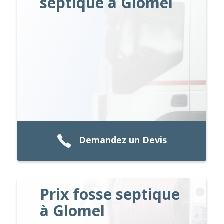
septique à Glomel
Demandez un Devis
Prix fosse septique
à Glomel