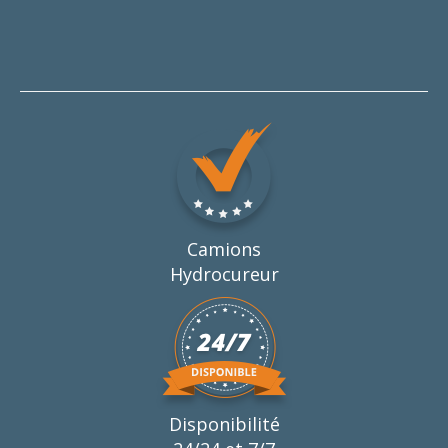
Camions
Hydrocureur
Disponibilité