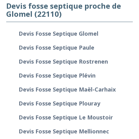
Devis fosse septique proche de
Glomel (22110)
Devis Fosse Septique Glomel
Devis Fosse Septique Paule
Devis Fosse Septique Rostrenen
Devis Fosse Septique Plévin
Devis Fosse Septique Maël-Carhaix
Devis Fosse Septique Plouray
Devis Fosse Septique Le Moustoir
Devis Fosse Septique Mellionnec