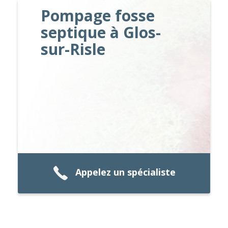
Pompage fosse
septique à Glos-
sur-Risle
Appelez un spécialiste