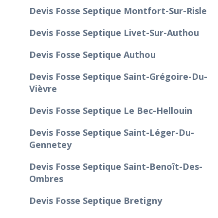
Devis Fosse Septique Montfort-Sur-Risle
Devis Fosse Septique Livet-Sur-Authou
Devis Fosse Septique Authou
Devis Fosse Septique Saint-Grégoire-Du-
Vièvre
Devis Fosse Septique Le Bec-Hellouin
Devis Fosse Septique Saint-Léger-Du-
Gennetey
Devis Fosse Septique Saint-Benoît-Des-
Ombres
Devis Fosse Septique Bretigny