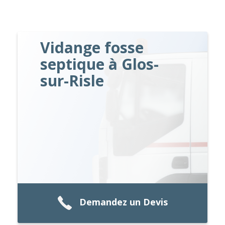
Vidange fosse
septique à Glos-
sur-Risle
Demandez un Devis