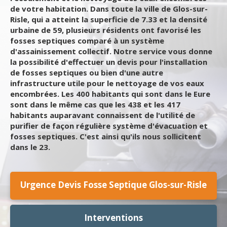
de votre habitation. Dans toute la ville de Glos-sur-
Risle, qui a atteint la superficie de 7.33 et la densité
urbaine de 59, plusieurs résidents ont favorisé les
fosses septiques comparé à un système
d'assainissement collectif. Notre service vous donne
la possibilité d'effectuer un devis pour l'installation
de fosses septiques ou bien d'une autre
infrastructure utile pour le nettoyage de vos eaux
encombrées. Les 400 habitants qui sont dans le Eure
sont dans le même cas que les 438 et les 417
habitants auparavant connaissent de l'utilité de
purifier de façon régulière système d'évacuation et
fosses septiques. C'est ainsi qu'ils nous sollicitent
dans le 23.
Urgence Devis Fosse Septique Glos-sur-Risle
Interventions