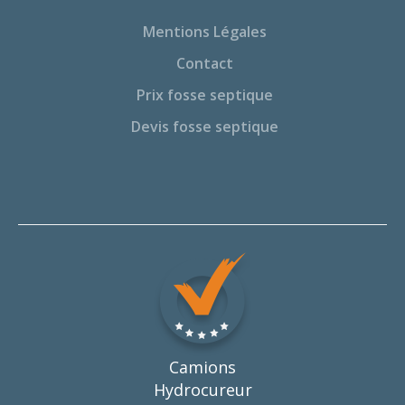
Mentions Légales
Contact
Prix fosse septique
Devis fosse septique
Camions
Hydrocureur