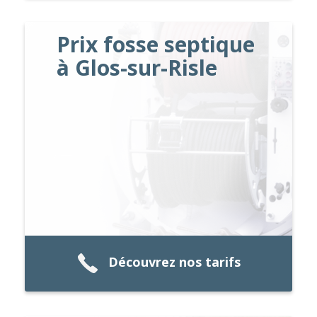
Prix fosse septique
à Glos-sur-Risle
Découvrez nos tarifs