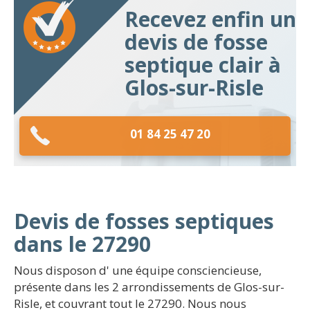
Recevez enfin un
devis de fosse
septique clair à
Glos-sur-Risle
01 84 25 47 20
Devis de fosses septiques
dans le 27290
Nous disposon d' une équipe consciencieuse,
présente dans les 2 arrondissements de Glos-sur-
Risle, et couvrant tout le 27290. Nous nous