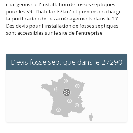
chargeons de l'installation de fosses septiques
pour les 59 d'habitants/km² et prenons en charge
la purification de ces aménagements dans le 27.
Des devis pour l'installation de fosses septiques
sont accessibles sur le site de l'entreprise
Devis fosse septique dans le 27290