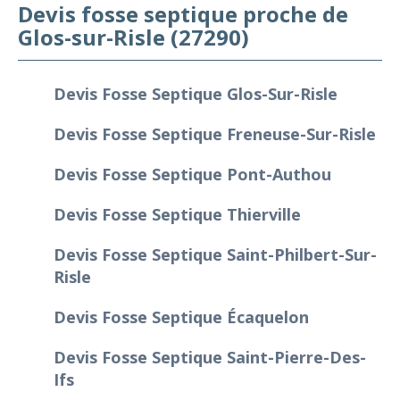
Devis fosse septique proche de
Glos-sur-Risle (27290)
Devis Fosse Septique Glos-Sur-Risle
Devis Fosse Septique Freneuse-Sur-Risle
Devis Fosse Septique Pont-Authou
Devis Fosse Septique Thierville
Devis Fosse Septique Saint-Philbert-Sur-
Risle
Devis Fosse Septique Écaquelon
Devis Fosse Septique Saint-Pierre-Des-
Ifs