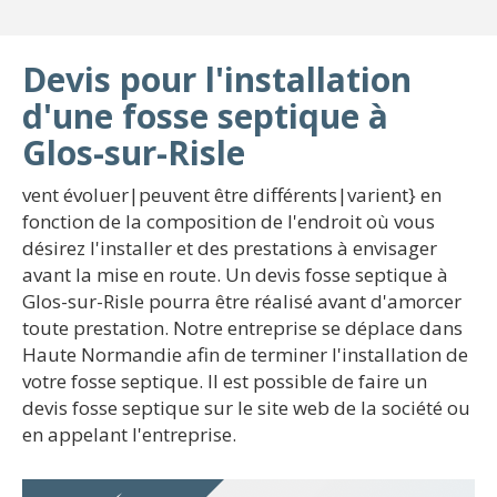
Devis pour l'installation
d'une fosse septique à
Glos-sur-Risle
vent évoluer|peuvent être différents|varient} en
fonction de la composition de l'endroit où vous
désirez l'installer et des prestations à envisager
avant la mise en route. Un devis fosse septique à
Glos-sur-Risle pourra être réalisé avant d'amorcer
toute prestation. Notre entreprise se déplace dans
Haute Normandie afin de terminer l'installation de
votre fosse septique. Il est possible de faire un
devis fosse septique sur le site web de la société ou
en appelant l'entreprise.