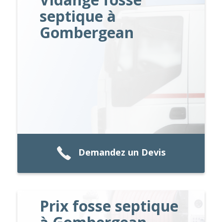
septique à
Gombergean
Demandez un Devis
Prix fosse septique