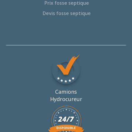
Prix fosse septique
Devis fosse septique
Camions
Hydrocureur