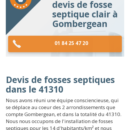
devis de fosse
septique clair à
Gombergean
01 84 25 47 20
Devis de fosses septiques
dans le 41310
Nous avons réuni une équipe consciencieuse, qui
se déplace au coeur des 2 arrondissements que
compte Gombergean, et dans la totalité du 41310.
Nous nous occupons de l'installation de fosses
septiques pour les 14 d'habitants/km² et nous