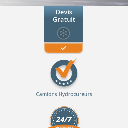
Devis
Gratuit
Camions Hydrocureurs