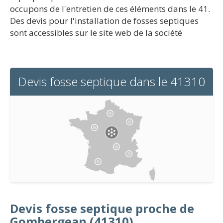
occupons de l'entretien de ces éléments dans le 41.
Des devis pour l'installation de fosses septiques
sont accessibles sur le site web de la société
Devis fosse septique dans le 41310
Devis fosse septique proche de
Gombergean (41310)