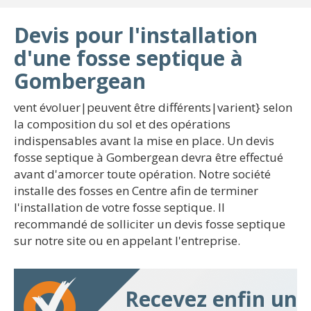
Devis pour l'installation
d'une fosse septique à
Gombergean
vent évoluer|peuvent être différents|varient} selon
la composition du sol et des opérations
indispensables avant la mise en place. Un devis
fosse septique à Gombergean devra être effectué
avant d'amorcer toute opération. Notre société
installe des fosses en Centre afin de terminer
l'installation de votre fosse septique. Il
recommandé de solliciter un devis fosse septique
sur notre site ou en appelant l'entreprise.
Recevez enfin un