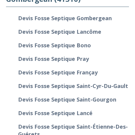
Devis Fosse Septique Gombergean
Devis Fosse Septique Lancôme
Devis Fosse Septique Bono
Devis Fosse Septique Pray
Devis Fosse Septique Françay
Devis Fosse Septique Saint-Cyr-Du-Gault
Devis Fosse Septique Saint-Gourgon
Devis Fosse Septique Lancé
Devis Fosse Septique Saint-Étienne-Des-
Guérets