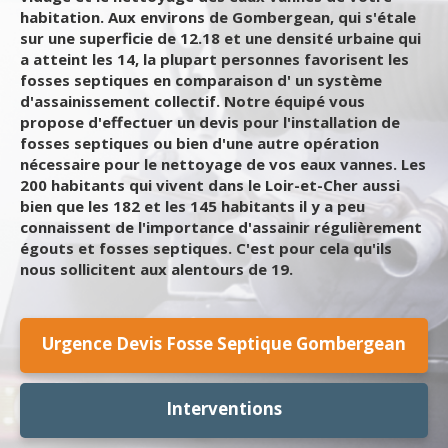
habitation. Aux environs de Gombergean, qui s'étale
sur une superficie de 12.18 et une densité urbaine qui
a atteint les 14, la plupart personnes favorisent les
fosses septiques en comparaison d' un système
d'assainissement collectif. Notre équipé vous
propose d'effectuer un devis pour l'installation de
fosses septiques ou bien d'une autre opération
nécessaire pour le nettoyage de vos eaux vannes. Les
200 habitants qui vivent dans le Loir-et-Cher aussi
bien que les 182 et les 145 habitants il y a peu
connaissent de l'importance d'assainir régulièrement
égouts et fosses septiques. C'est pour cela qu'ils
nous sollicitent aux alentours de 19.
Urgence Devis Fosse Septique Gombergean
Interventions