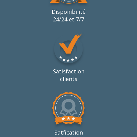
Disponibilité
24/24 et 7/7
Satisfaction
clients
Satfication