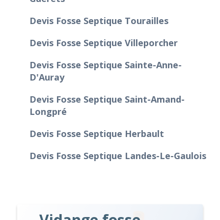
Devis Fosse Septique Tourailles
Devis Fosse Septique Villeporcher
Devis Fosse Septique Sainte-Anne-
D'Auray
Devis Fosse Septique Saint-Amand-
Longpré
Devis Fosse Septique Herbault
Devis Fosse Septique Landes-Le-Gaulois
Vidange fosse