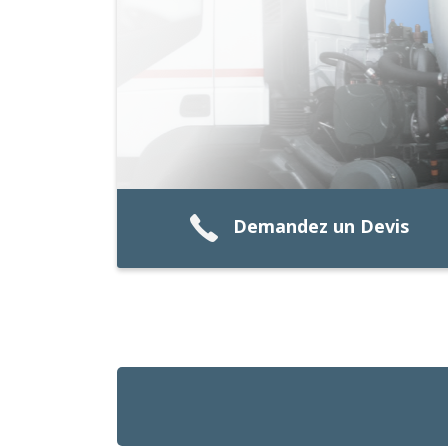
Demandez un Devis