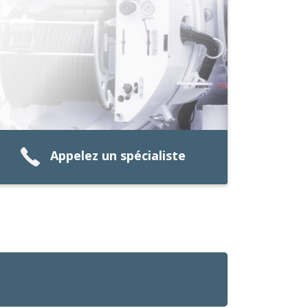
Appelez un spécialiste