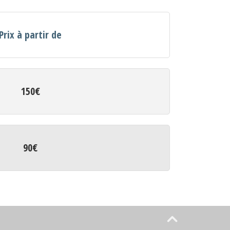
Prix à partir de
150€
90€