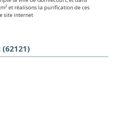
² et réalisons la purification de ces
 site internet
 (62121)