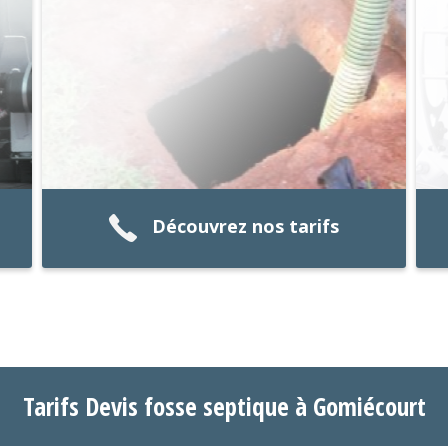
Découvrez nos tarifs
Tarifs Devis fosse septique à Gomiécourt