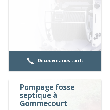
Découvrez nos tarifs
Pompage fosse
septique à
Gommecourt