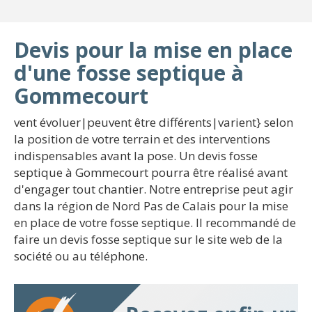
Devis pour la mise en place
d'une fosse septique à
Gommecourt
vent évoluer|peuvent être différents|varient} selon
la position de votre terrain et des interventions
indispensables avant la pose. Un devis fosse
septique à Gommecourt pourra être réalisé avant
d'engager tout chantier. Notre entreprise peut agir
dans la région de Nord Pas de Calais pour la mise
en place de votre fosse septique. Il recommandé de
faire un devis fosse septique sur le site web de la
société ou au téléphone.