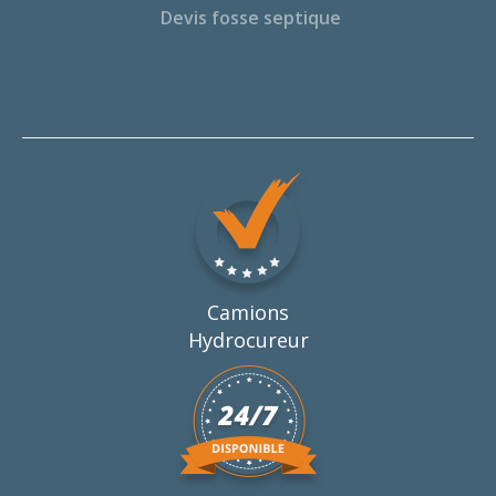
Devis fosse septique
Camions
Hydrocureur