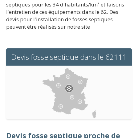
septiques pour les 34 d'habitants/km² et faisons
l'entretien de ces équipements dans le 62. Des
devis pour l'installation de fosses septiques
peuvent être réalisés sur notre site
Devis fosse septique dans le 62111
Devis fosse septique proche de