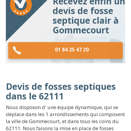
Recevez enfin un
devis de fosse
septique clair à
Gommecourt
01 84 25 47 20
Devis de fosses septiques
dans le 62111
Nous disposon d' une équipe dynamique, qui se
déplace dans les 1 arrondissements qui composent
la ville de Gommecourt, et dans tous les coins du
62111. Nous faisons la mise en place de fosses