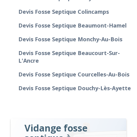
Devis Fosse Septique Colincamps
Devis Fosse Septique Beaumont-Hamel
Devis Fosse Septique Monchy-Au-Bois
Devis Fosse Septique Beaucourt-Sur-
L'Ancre
Devis Fosse Septique Courcelles-Au-Bois
Devis Fosse Septique Douchy-Lès-Ayette
Vidange fosse