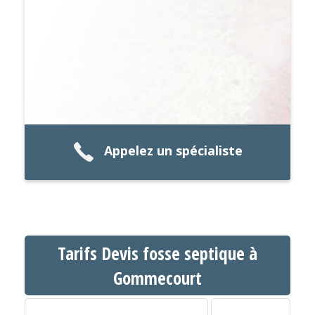
Appelez un spécialiste
Tarifs Devis fosse septique à
Gommecourt