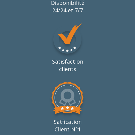
Disponibilité
24/24 et 7/7
Satisfaction
clients
Satfication
Client N°1