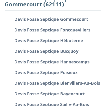
Gommecourt (62111)
Devis Fosse Septique Gommecourt
Devis Fosse Septique Foncquevillers
Devis Fosse Septique Hébuterne
Devis Fosse Septique Bucquoy
Devis Fosse Septique Hannescamps
Devis Fosse Septique Puisieux
Devis Fosse Septique Bienvillers-Au-Bois
Devis Fosse Septique Bayencourt
Devis Fosse Septique Sailly-Au-Bois