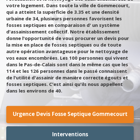
votre logement. Dans toute la ville de Gommecourt,
qui a atteint la superficie de 3.35 et une densité
urbaine de 34, plusieurs personnes favorisent les
fosses septiques en comparaison d' un système
d'assainissement collectif. Notre établissement
donne l'opportunité de vous procurer un devis pour
la mise en place de fosses septiques ou de toute
autre opération avantageuse pour le nettoyage de
vos eaux encombrées. Les 100 personnes qui vivent
dans le Pas-de-Calais sont dans le même cas que les
114 et les 126 personnes dans le passé connaissent
de l'utilité d'assainir de manière correcte égouts et
fosses septiques. C'est ainsi qu'ils nous appellent
dans les environs de 40.
Urgence Devis Fosse Septique Gommecourt
Interventions