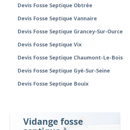
Devis Fosse Septique Obtrée
Devis Fosse Septique Vannaire
Devis Fosse Septique Grancey-Sur-Ource
Devis Fosse Septique Vix
Devis Fosse Septique Chaumont-Le-Bois
Devis Fosse Septique Gyé-Sur-Seine
Devis Fosse Septique Bouix
Vidange fosse