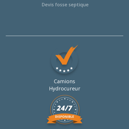
Devis fosse septique
Camions
Hydrocureur