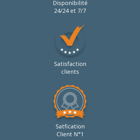
Disponibilité
24/24 et 7/7
Satisfaction
clients
Satfication
Client N°1