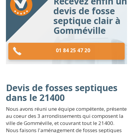
Recevez enfin un
devis de fosse
septique clair à
Gomméville
01 84 25 47 20
Devis de fosses septiques
dans le 21400
Nous avons réuni une équipe compétente, présente
au coeur des 3 arrondissements qui composent la
ville de Gomméville, et couvrant tout le 21400.
Nous faisons l'aménagement de fosses septiques