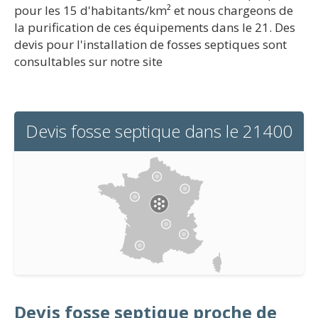
pour les 15 d'habitants/km² et nous chargeons de
la purification de ces équipements dans le 21. Des
devis pour l'installation de fosses septiques sont
consultables sur notre site
Devis fosse septique dans le 21400
Devis fosse septique proche de