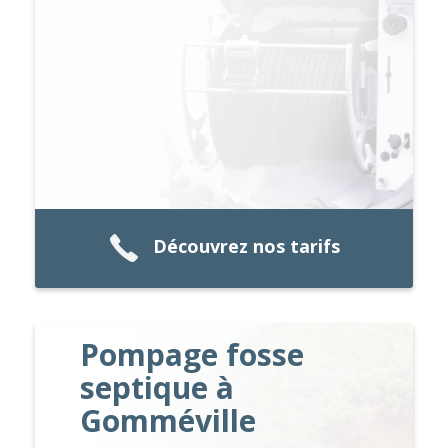
Découvrez nos tarifs
Pompage fosse
septique à
Gomméville