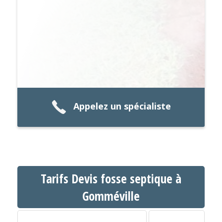
Appelez un spécialiste
Tarifs Devis fosse septique à
Gomméville