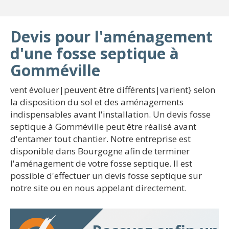
Devis pour l'aménagement
d'une fosse septique à
Gomméville
vent évoluer|peuvent être différents|varient} selon
la disposition du sol et des aménagements
indispensables avant l'installation. Un devis fosse
septique à Gomméville peut être réalisé avant
d'entamer tout chantier. Notre entreprise est
disponible dans Bourgogne afin de terminer
l'aménagement de votre fosse septique. Il est
possible d'effectuer un devis fosse septique sur
notre site ou en nous appelant directement.