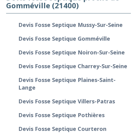
Gomméville (21400)
Devis Fosse Septique Mussy-Sur-Seine
Devis Fosse Septique Gomméville
Devis Fosse Septique Noiron-Sur-Seine
Devis Fosse Septique Charrey-Sur-Seine
Devis Fosse Septique Plaines-Saint-
Lange
Devis Fosse Septique Villers-Patras
Devis Fosse Septique Pothières
Devis Fosse Septique Courteron