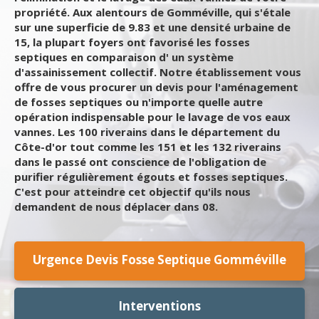
propriété. Aux alentours de Gomméville, qui s'étale
sur une superficie de 9.83 et une densité urbaine de
15, la plupart foyers ont favorisé les fosses
septiques en comparaison d' un système
d'assainissement collectif. Notre établissement vous
offre de vous procurer un devis pour l'aménagement
de fosses septiques ou n'importe quelle autre
opération indispensable pour le lavage de vos eaux
vannes. Les 100 riverains dans le département du
Côte-d'or tout comme les 151 et les 132 riverains
dans le passé ont conscience de l'obligation de
purifier régulièrement égouts et fosses septiques.
C'est pour atteindre cet objectif qu'ils nous
demandent de nous déplacer dans 08.
Urgence Devis Fosse Septique Gomméville
Interventions