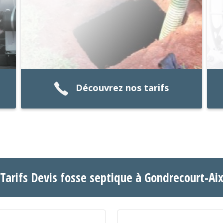
Découvrez nos tarifs
Tarifs Devis fosse septique à Gondrecourt-Ai