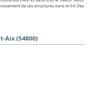
nissement de ces structures dans le 54. Des
t-Aix (54800)