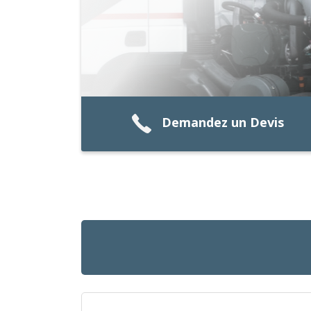
Demandez un Devis