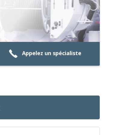
Appelez un spécialiste
x