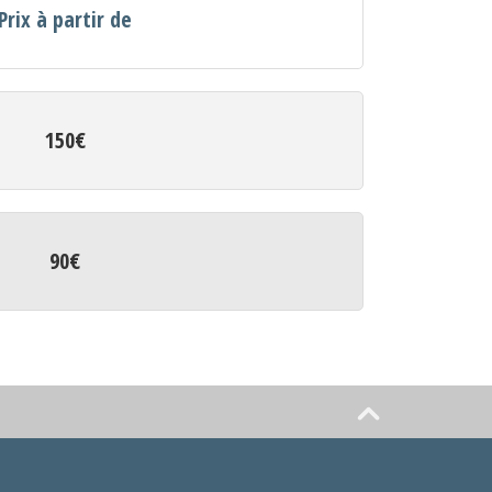
Prix à partir de
150€
90€