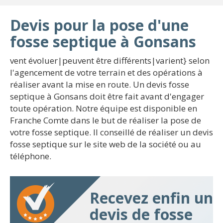
Devis pour la pose d'une
fosse septique à Gonsans
vent évoluer|peuvent être différents|varient} selon
l'agencement de votre terrain et des opérations à
réaliser avant la mise en route. Un devis fosse
septique à Gonsans doit être fait avant d'engager
toute opération. Notre équipe est disponible en
Franche Comte dans le but de réaliser la pose de
votre fosse septique. Il conseillé de réaliser un devis
fosse septique sur le site web de la société ou au
téléphone.
Recevez enfin un
devis de fosse