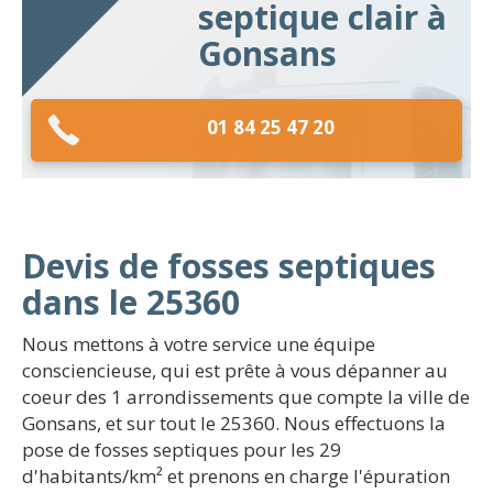
septique clair à
Gonsans
01 84 25 47 20
Devis de fosses septiques
dans le 25360
Nous mettons à votre service une équipe
consciencieuse, qui est prête à vous dépanner au
coeur des 1 arrondissements que compte la ville de
Gonsans, et sur tout le 25360. Nous effectuons la
pose de fosses septiques pour les 29
d'habitants/km² et prenons en charge l'épuration