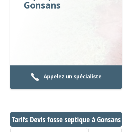
Gonsans
Appelez un spécialiste
Tarifs Devis fosse septique à Gonsans