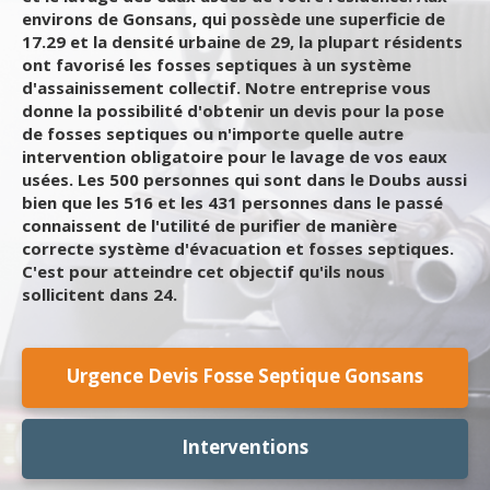
environs de Gonsans, qui possède une superficie de
17.29 et la densité urbaine de 29, la plupart résidents
ont favorisé les fosses septiques à un système
d'assainissement collectif. Notre entreprise vous
donne la possibilité d'obtenir un devis pour la pose
de fosses septiques ou n'importe quelle autre
intervention obligatoire pour le lavage de vos eaux
usées. Les 500 personnes qui sont dans le Doubs aussi
bien que les 516 et les 431 personnes dans le passé
connaissent de l'utilité de purifier de manière
correcte système d'évacuation et fosses septiques.
C'est pour atteindre cet objectif qu'ils nous
sollicitent dans 24.
Urgence Devis Fosse Septique Gonsans
Interventions