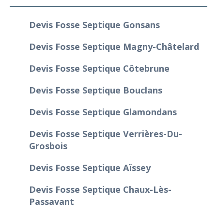
Devis Fosse Septique Gonsans
Devis Fosse Septique Magny-Châtelard
Devis Fosse Septique Côtebrune
Devis Fosse Septique Bouclans
Devis Fosse Septique Glamondans
Devis Fosse Septique Verrières-Du-
Grosbois
Devis Fosse Septique Aïssey
Devis Fosse Septique Chaux-Lès-
Passavant