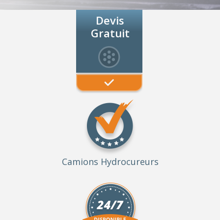
Devis
Gratuit
Camions Hydrocureurs