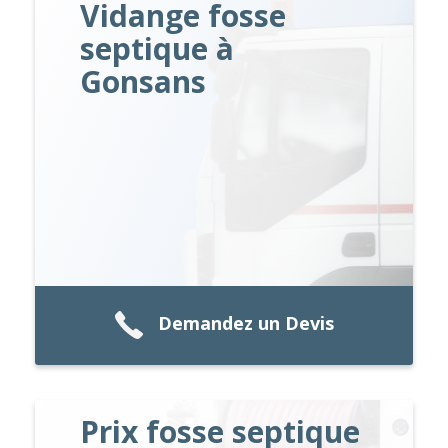
Vidange fosse
septique à
Gonsans
Demandez un Devis
Prix fosse septique