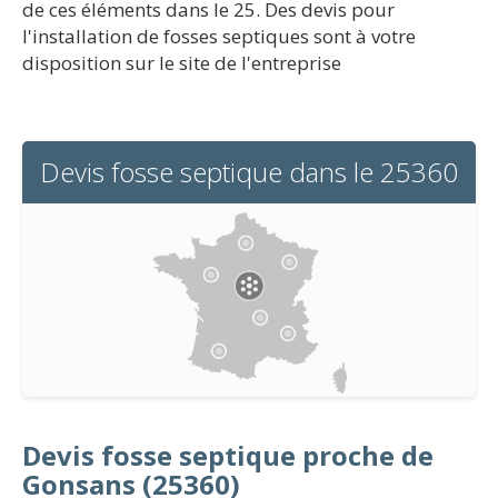
de ces éléments dans le 25. Des devis pour
l'installation de fosses septiques sont à votre
disposition sur le site de l'entreprise
Devis fosse septique dans le 25360
Devis fosse septique proche de
Gonsans (25360)