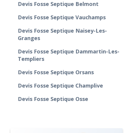
Devis Fosse Septique Belmont
Devis Fosse Septique Vauchamps
Devis Fosse Septique Naisey-Les-
Granges
Devis Fosse Septique Dammartin-Les-
Templiers
Devis Fosse Septique Orsans
Devis Fosse Septique Champlive
Devis Fosse Septique Osse