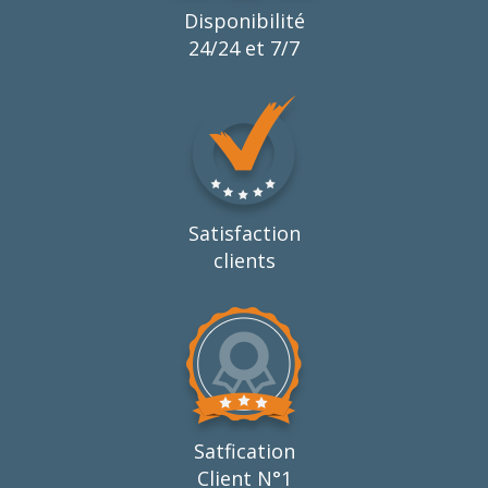
Disponibilité
24/24 et 7/7
Satisfaction
clients
Satfication
Client N°1