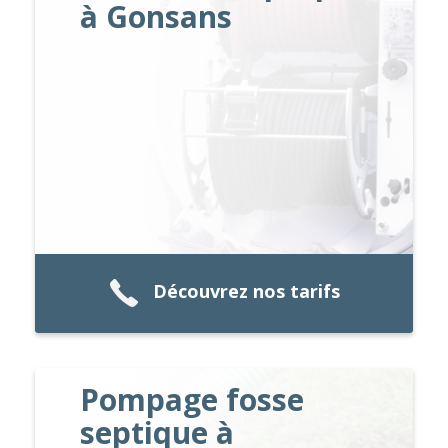
à Gonsans
Découvrez nos tarifs
Pompage fosse
septique à