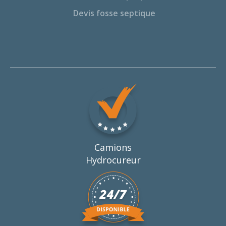
Devis fosse septique
Camions
Hydrocureur