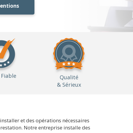
ventions
Fiable
Qualité
& Sérieux
'installer et des opérations nécessaires
estation. Notre entreprise installe des