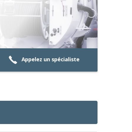
Appelez un spécialiste