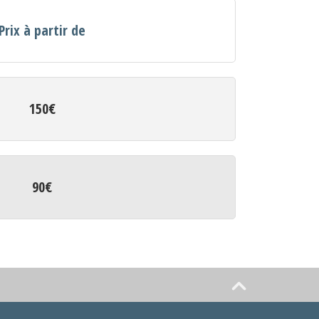
Prix à partir de
150€
90€