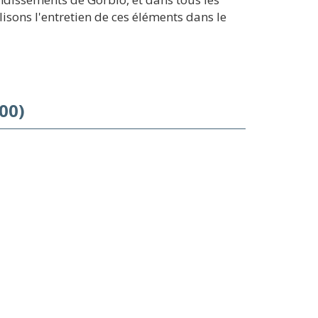
isons l'entretien de ces éléments dans le
00)