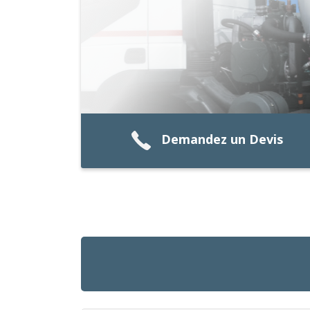
Demandez un Devis