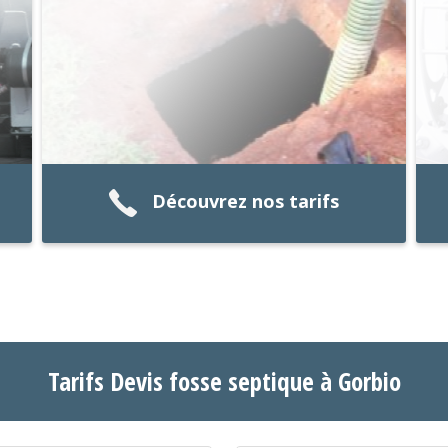
Découvrez nos tarifs
Tarifs Devis fosse septique à Gorbio