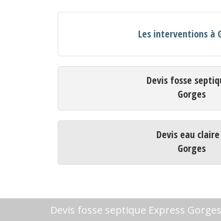
Les interventions à 
Devis fosse septiq
Gorges
Devis eau claire
Gorges
Devis fosse septique Express Gorge