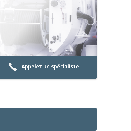
Appelez un spécialiste