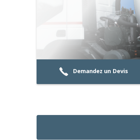
Demandez un Devis