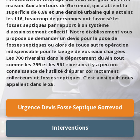
maison. Aux alentours de Gorrevod, qui a atteint la
superficie de 6.88 et une densité urbaine qui a atteint
les 116, beaucoup de personnes ont favorisé les
fosses septiques par rapport à un système
d'assainissement collectif. Notre établissement vous
propose de demander un devis pour la pose de
fosses septiques ou alors de toute autre opération
indispensable pour le lavage de vos eaux chargées.
Les 700 riverains dans le département du Ain tout
comme les 799 et les 561 riverains il y a peu ont
connaissance de l'utilité d'épurer correctement
collecteurs et fosses septiques. C'est ainsi qu'ils nous
appellent dans le 26.
Urgence Devis Fosse Septique Gorrevod
Interventions