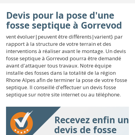
Devis pour la pose d'une
fosse septique à Gorrevod
vent évoluer|peuvent être différents|varient} par
rapport à la structure de votre terrain et des
interventions à réaliser avant le montage. Un devis
fosse septique à Gorrevod pourra être demandé
avant d'attaquer tous travaux. Notre équipe
installe des fosses dans la totalité de la région
Rhone Alpes afin de terminer la pose de votre fosse
septique. Il conseillé d'effectuer un devis fosse
septique sur notre site internet ou au téléphone.
Recevez enfin un
devis de fosse