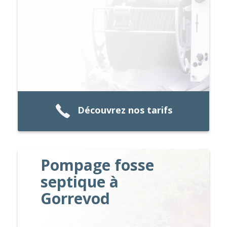
Découvrez nos tarifs
Pompage fosse
septique à
Gorrevod