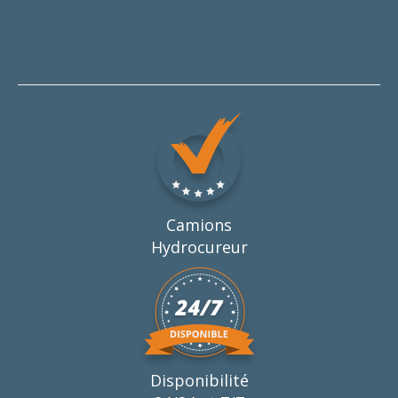
Camions
Hydrocureur
Disponibilité