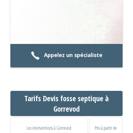
Appelez un spécialiste
Tarifs Devis fosse septique à
Gorrevod
Les interventions à Gorrevod
Prix à partir de