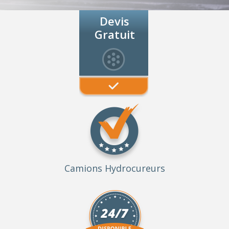
Devis
Gratuit
Camions Hydrocureurs