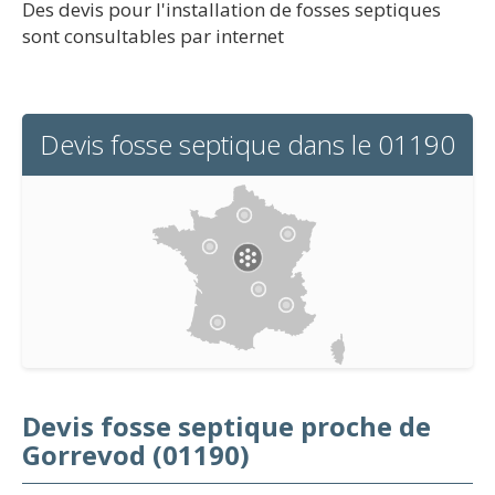
Des devis pour l'installation de fosses septiques
sont consultables par internet
Devis fosse septique dans le 01190
Devis fosse septique proche de
Gorrevod (01190)