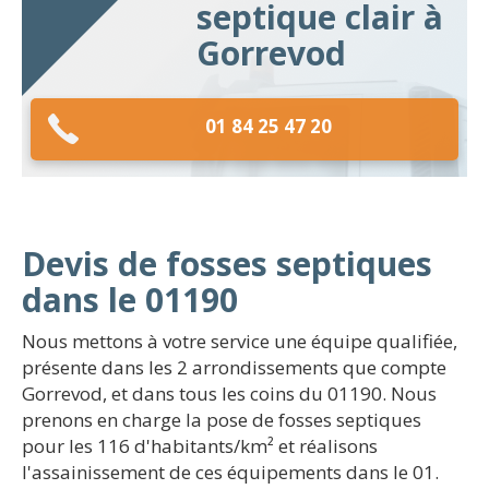
septique clair à
Gorrevod
01 84 25 47 20
Devis de fosses septiques
dans le 01190
Nous mettons à votre service une équipe qualifiée,
présente dans les 2 arrondissements que compte
Gorrevod, et dans tous les coins du 01190. Nous
prenons en charge la pose de fosses septiques
pour les 116 d'habitants/km² et réalisons
l'assainissement de ces équipements dans le 01.