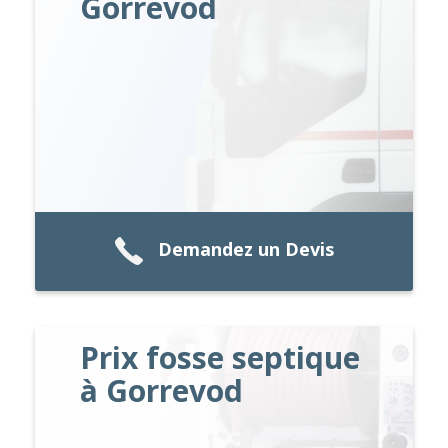
Gorrevod
Demandez un Devis
Prix fosse septique
à Gorrevod