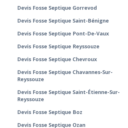
Devis Fosse Septique Gorrevod
Devis Fosse Septique Saint-Bénigne
Devis Fosse Septique Pont-De-Vaux
Devis Fosse Septique Reyssouze
Devis Fosse Septique Chevroux
Devis Fosse Septique Chavannes-Sur-
Reyssouze
Devis Fosse Septique Saint-Étienne-Sur-
Reyssouze
Devis Fosse Septique Boz
Devis Fosse Septique Ozan