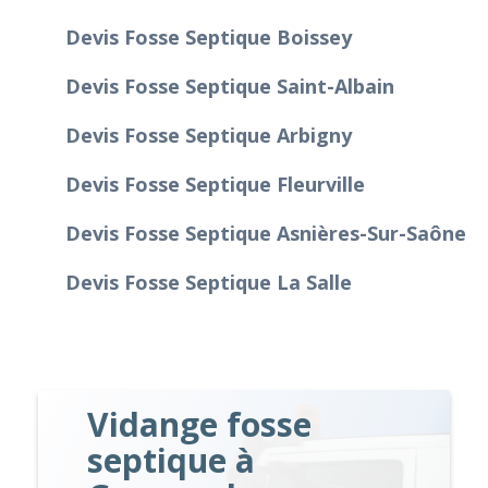
Devis Fosse Septique Boissey
Devis Fosse Septique Saint-Albain
Devis Fosse Septique Arbigny
Devis Fosse Septique Fleurville
Devis Fosse Septique Asnières-Sur-Saône
Devis Fosse Septique La Salle
Vidange fosse
septique à