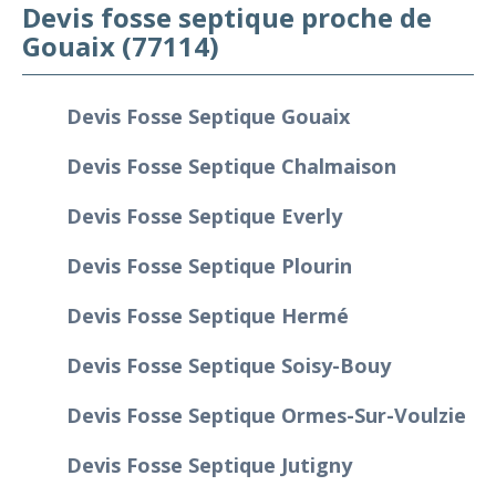
Devis fosse septique proche de
Gouaix (77114)
Devis Fosse Septique Gouaix
Devis Fosse Septique Chalmaison
Devis Fosse Septique Everly
Devis Fosse Septique Plourin
Devis Fosse Septique Hermé
Devis Fosse Septique Soisy-Bouy
Devis Fosse Septique Ormes-Sur-Voulzie
Devis Fosse Septique Jutigny