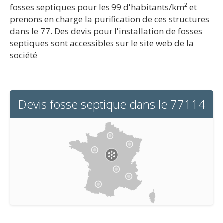
fosses septiques pour les 99 d'habitants/km² et
prenons en charge la purification de ces structures
dans le 77. Des devis pour l'installation de fosses
septiques sont accessibles sur le site web de la
société
Devis fosse septique dans le 77114