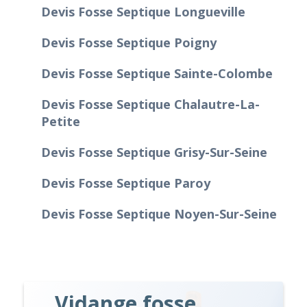
Devis Fosse Septique Longueville
Devis Fosse Septique Poigny
Devis Fosse Septique Sainte-Colombe
Devis Fosse Septique Chalautre-La-
Petite
Devis Fosse Septique Grisy-Sur-Seine
Devis Fosse Septique Paroy
Devis Fosse Septique Noyen-Sur-Seine
Vidange fosse