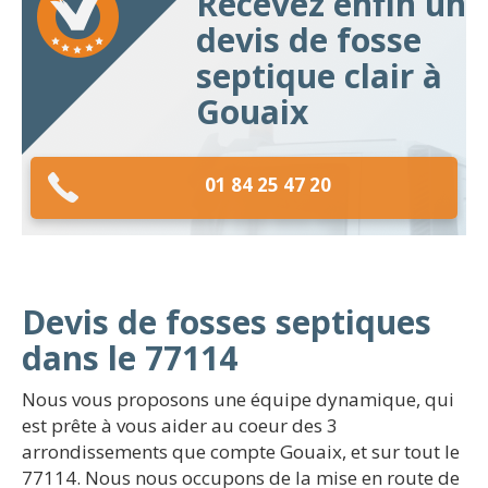
Recevez enfin un
devis de fosse
septique clair à
Gouaix
01 84 25 47 20
Devis de fosses septiques
dans le 77114
Nous vous proposons une équipe dynamique, qui
est prête à vous aider au coeur des 3
arrondissements que compte Gouaix, et sur tout le
77114. Nous nous occupons de la mise en route de