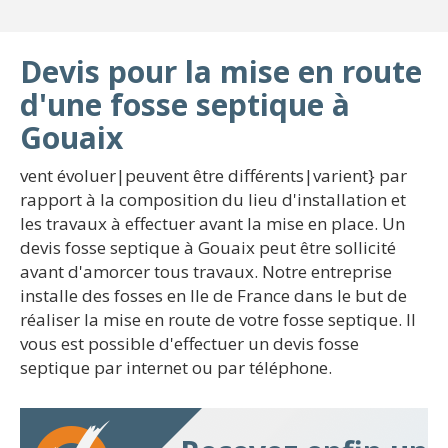
Devis pour la mise en route
d'une fosse septique à
Gouaix
vent évoluer|peuvent être différents|varient} par
rapport à la composition du lieu d'installation et
les travaux à effectuer avant la mise en place. Un
devis fosse septique à Gouaix peut être sollicité
avant d'amorcer tous travaux. Notre entreprise
installe des fosses en Ile de France dans le but de
réaliser la mise en route de votre fosse septique. Il
vous est possible d'effectuer un devis fosse
septique par internet ou par téléphone.