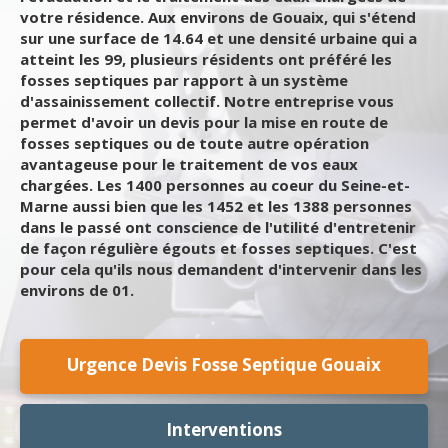
votre résidence. Aux environs de Gouaix, qui s'étend
sur une surface de 14.64 et une densité urbaine qui a
atteint les 99, plusieurs résidents ont préféré les
fosses septiques par rapport à un système
d'assainissement collectif. Notre entreprise vous
permet d'avoir un devis pour la mise en route de
fosses septiques ou de toute autre opération
avantageuse pour le traitement de vos eaux
chargées. Les 1400 personnes au coeur du Seine-et-
Marne aussi bien que les 1452 et les 1388 personnes
dans le passé ont conscience de l'utilité d'entretenir
de façon régulière égouts et fosses septiques. C'est
pour cela qu'ils nous demandent d'intervenir dans les
environs de 01.
Urgence Devis Fosse Septique Gouaix
Interventions