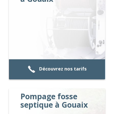
Découvrez nos tarifs
Pompage fosse
septique à Gouaix