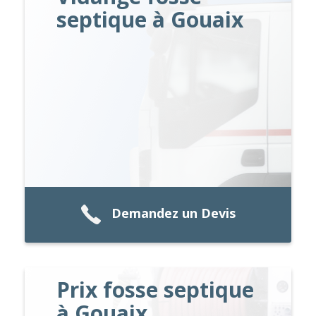
septique à Gouaix
Demandez un Devis
Prix fosse septique
à Gouaix