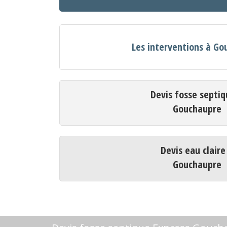
Les interventions à G
Devis fosse septiq
Gouchaupre
Devis eau claire
Gouchaupre