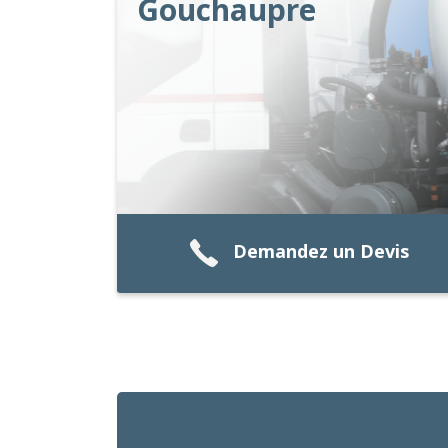
Gouchaupre
Demandez un Devis