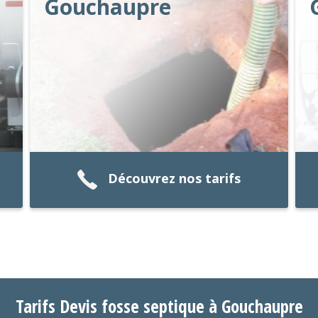
Gouchaupre
Découvrez nos tarifs
Tarifs Devis fosse septique à Gouchaupre