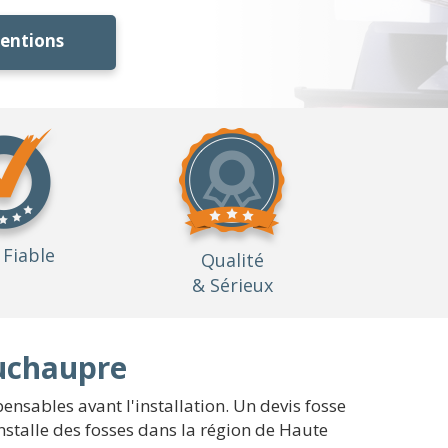
ventions
Fiable
Qualité
& Sérieux
uchaupre
ensables avant l'installation. Un devis fosse
stalle des fosses dans la région de Haute