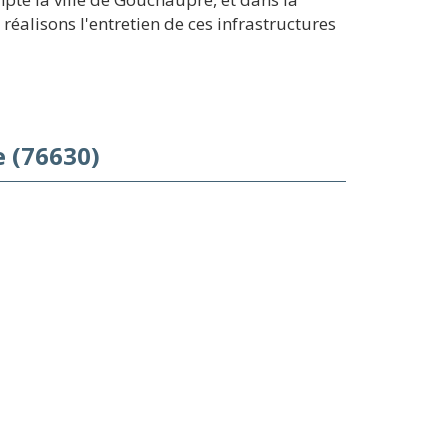
éalisons l'entretien de ces infrastructures
 (76630)