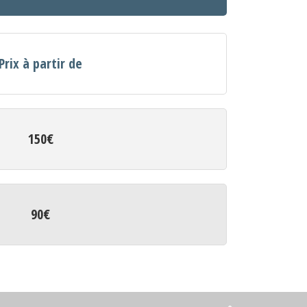
Prix à partir de
150€
90€