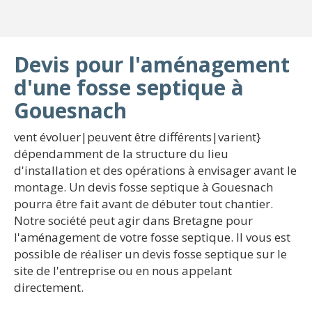
Devis pour l'aménagement
d'une fosse septique à
Gouesnach
vent évoluer|peuvent être différents|varient}
dépendamment de la structure du lieu
d'installation et des opérations à envisager avant le
montage. Un devis fosse septique à Gouesnach
pourra être fait avant de débuter tout chantier.
Notre société peut agir dans Bretagne pour
l'aménagement de votre fosse septique. Il vous est
possible de réaliser un devis fosse septique sur le
site de l'entreprise ou en nous appelant
directement.