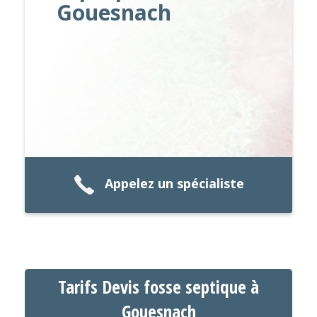
Gouesnach
Appelez un spécialiste
Tarifs Devis fosse septique à
Gouesnach