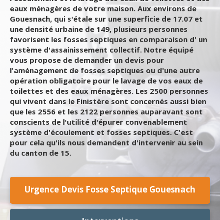
eaux ménagères de votre maison. Aux environs de
Gouesnach, qui s'étale sur une superficie de 17.07 et
une densité urbaine de 149, plusieurs personnes
favorisent les fosses septiques en comparaison d' un
système d'assainissement collectif. Notre équipé
vous propose de demander un devis pour
l'aménagement de fosses septiques ou d'une autre
opération obligatoire pour le lavage de vos eaux de
toilettes et des eaux ménagères. Les 2500 personnes
qui vivent dans le Finistère sont concernés aussi bien
que les 2556 et les 2122 personnes auparavant sont
conscients de l'utilité d'épurer convenablement
système d'écoulement et fosses septiques. C'est
pour cela qu'ils nous demandent d'intervenir au sein
du canton de 15.
Urgence Devis Fosse Septique Gouesnach