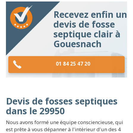
Recevez enfin un
devis de fosse
septique clair à
Gouesnach
01 84 25 47 20
Devis de fosses septiques
dans le 29950
Nous avons formé une équipe consciencieuse, qui
est prête à vous dépanner à l'intérieur d'un des 4