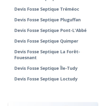
Devis Fosse Septique Tréméoc
Devis Fosse Septique Pluguffan
Devis Fosse Septique Pont-L'Abbé
Devis Fosse Septique Quimper
Devis Fosse Septique La Forêt-
Fouesnant
Devis Fosse Septique Île-Tudy
Devis Fosse Septique Loctudy