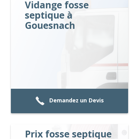
Vidange fosse
septique à
Gouesnach
Demandez un Devis
Prix fosse septique