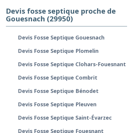
Devis fosse septique proche de
Gouesnach (29950)
Devis Fosse Septique Gouesnach
Devis Fosse Septique Plomelin
Devis Fosse Septique Clohars-Fouesnant
Devis Fosse Septique Combrit
Devis Fosse Septique Bénodet
Devis Fosse Septique Pleuven
Devis Fosse Septique Saint-Évarzec
Devis Fosse Septique Fouesnant