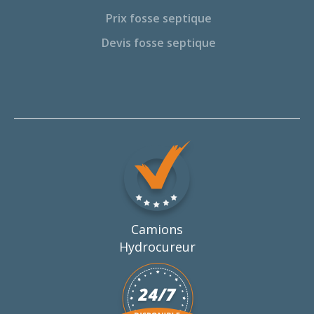
Prix fosse septique
Devis fosse septique
Camions
Hydrocureur