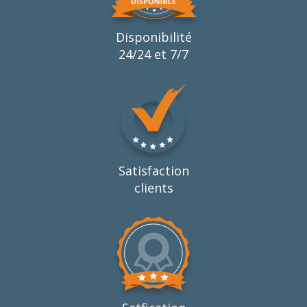
Disponibilité
24/24 et 7/7
Satisfaction
clients