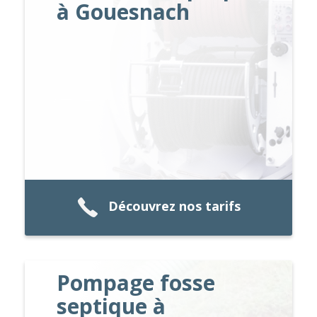
à Gouesnach
Découvrez nos tarifs
Pompage fosse
septique à