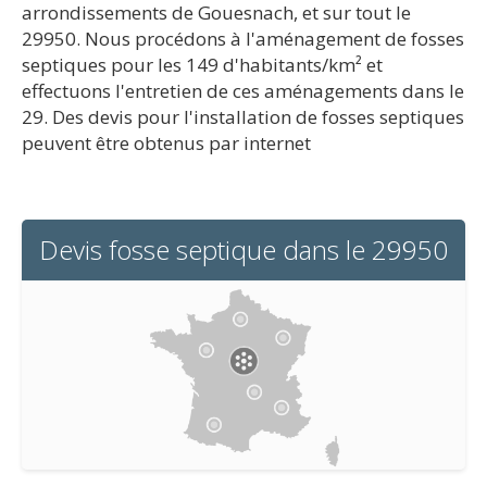
arrondissements de Gouesnach, et sur tout le
29950. Nous procédons à l'aménagement de fosses
septiques pour les 149 d'habitants/km² et
effectuons l'entretien de ces aménagements dans le
29. Des devis pour l'installation de fosses septiques
peuvent être obtenus par internet
Devis fosse septique dans le 29950