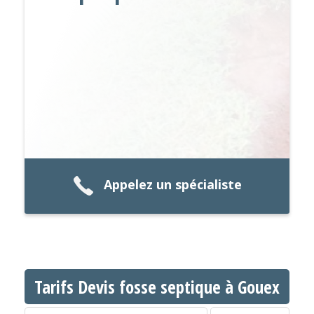
Appelez un spécialiste
Tarifs Devis fosse septique à Gouex