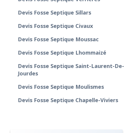
Devis Fosse Septique Sillars
Devis Fosse Septique Civaux
Devis Fosse Septique Moussac
Devis Fosse Septique Lhommaizé
Devis Fosse Septique Saint-Laurent-De-
Jourdes
Devis Fosse Septique Moulismes
Devis Fosse Septique Chapelle-Viviers