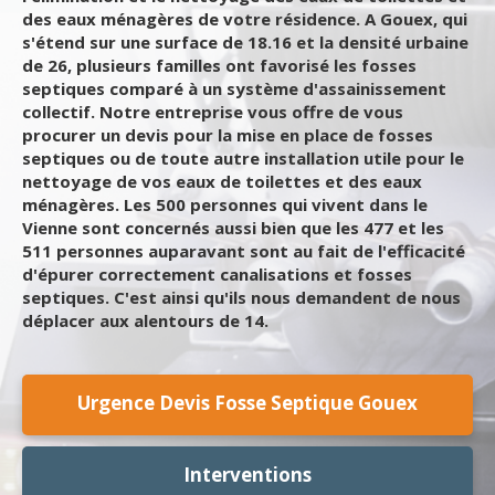
des eaux ménagères de votre résidence. A Gouex, qui
s'étend sur une surface de 18.16 et la densité urbaine
de 26, plusieurs familles ont favorisé les fosses
septiques comparé à un système d'assainissement
collectif. Notre entreprise vous offre de vous
procurer un devis pour la mise en place de fosses
septiques ou de toute autre installation utile pour le
nettoyage de vos eaux de toilettes et des eaux
ménagères. Les 500 personnes qui vivent dans le
Vienne sont concernés aussi bien que les 477 et les
511 personnes auparavant sont au fait de l'efficacité
d'épurer correctement canalisations et fosses
septiques. C'est ainsi qu'ils nous demandent de nous
déplacer aux alentours de 14.
Urgence Devis Fosse Septique Gouex
Interventions