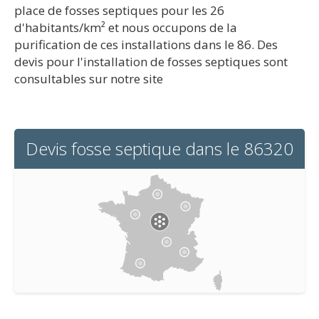
place de fosses septiques pour les 26
d'habitants/km² et nous occupons de la
purification de ces installations dans le 86. Des
devis pour l'installation de fosses septiques sont
consultables sur notre site
Devis fosse septique dans le 86320