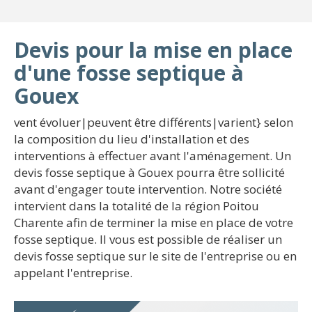
Devis pour la mise en place
d'une fosse septique à
Gouex
vent évoluer|peuvent être différents|varient} selon
la composition du lieu d'installation et des
interventions à effectuer avant l'aménagement. Un
devis fosse septique à Gouex pourra être sollicité
avant d'engager toute intervention. Notre société
intervient dans la totalité de la région Poitou
Charente afin de terminer la mise en place de votre
fosse septique. Il vous est possible de réaliser un
devis fosse septique sur le site de l'entreprise ou en
appelant l'entreprise.