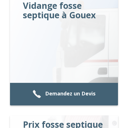
Vidange fosse
septique à Gouex
Demandez un Devis
Prix fosse septique