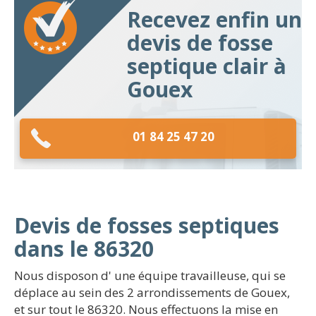
Recevez enfin un
devis de fosse
septique clair à
Gouex
01 84 25 47 20
Devis de fosses septiques
dans le 86320
Nous disposon d' une équipe travailleuse, qui se
déplace au sein des 2 arrondissements de Gouex,
et sur tout le 86320. Nous effectuons la mise en