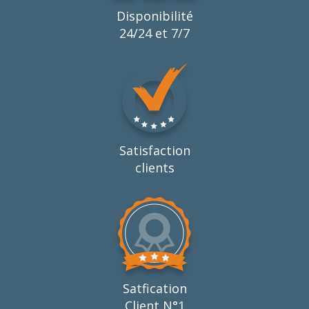
Disponibilité
24/24 et 7/7
Satisfaction
clients
Satfication
Client N°1