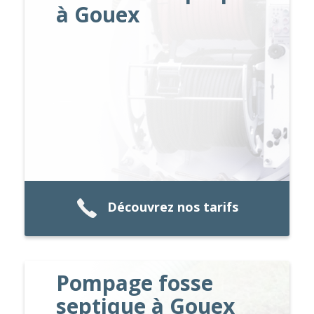
à Gouex
Découvrez nos tarifs
Pompage fosse
septique à Gouex