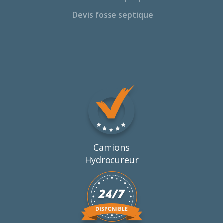
Devis fosse septique
Camions
Hydrocureur