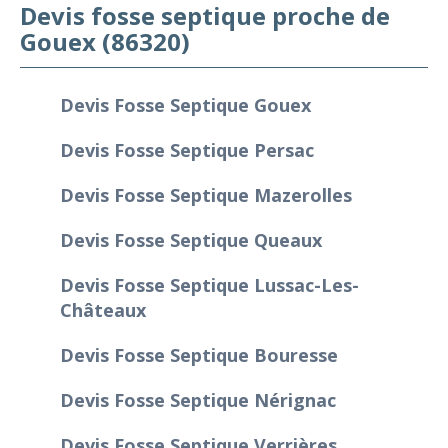
Devis fosse septique proche de
Gouex (86320)
Devis Fosse Septique Gouex
Devis Fosse Septique Persac
Devis Fosse Septique Mazerolles
Devis Fosse Septique Queaux
Devis Fosse Septique Lussac-Les-
Châteaux
Devis Fosse Septique Bouresse
Devis Fosse Septique Nérignac
Devis Fosse Septique Verrières