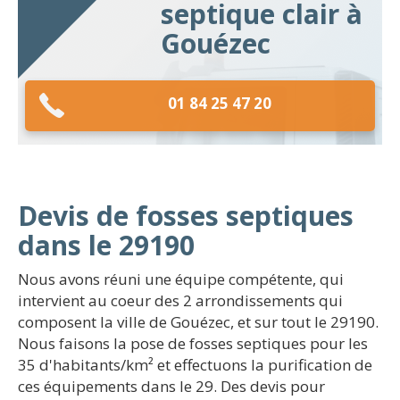
septique clair à
Gouézec
01 84 25 47 20
Devis de fosses septiques
dans le 29190
Nous avons réuni une équipe compétente, qui
intervient au coeur des 2 arrondissements qui
composent la ville de Gouézec, et sur tout le 29190.
Nous faisons la pose de fosses septiques pour les
35 d'habitants/km² et effectuons la purification de
ces équipements dans le 29. Des devis pour