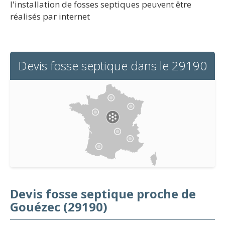
l'installation de fosses septiques peuvent être
réalisés par internet
Devis fosse septique dans le 29190
Devis fosse septique proche de
Gouézec (29190)