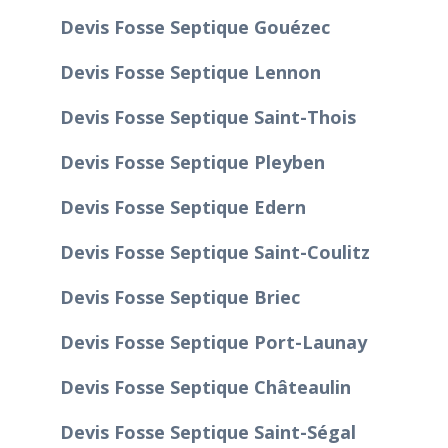
Devis Fosse Septique Gouézec
Devis Fosse Septique Lennon
Devis Fosse Septique Saint-Thois
Devis Fosse Septique Pleyben
Devis Fosse Septique Edern
Devis Fosse Septique Saint-Coulitz
Devis Fosse Septique Briec
Devis Fosse Septique Port-Launay
Devis Fosse Septique Châteaulin
Devis Fosse Septique Saint-Ségal