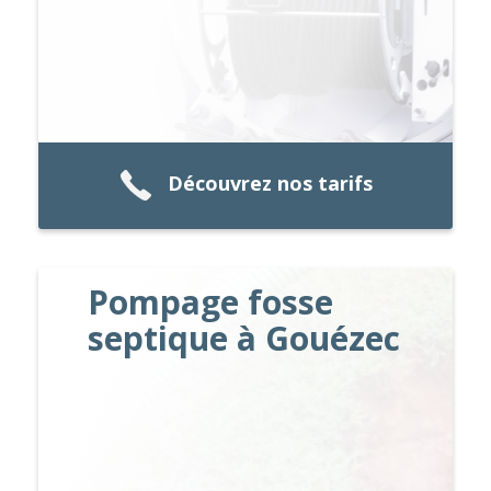
Découvrez nos tarifs
Pompage fosse
septique à Gouézec