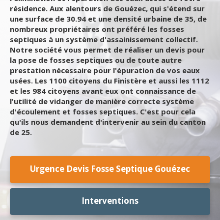
résidence. Aux alentours de Gouézec, qui s'étend sur
une surface de 30.94 et une densité urbaine de 35, de
nombreux propriétaires ont préféré les fosses
septiques à un système d'assainissement collectif.
Notre société vous permet de réaliser un devis pour
la pose de fosses septiques ou de toute autre
prestation nécessaire pour l'épuration de vos eaux
usées. Les 1100 citoyens du Finistère et aussi les 1112
et les 984 citoyens avant eux ont connaissance de
l'utilité de vidanger de manière correcte système
d'écoulement et fosses septiques. C'est pour cela
qu'ils nous demandent d'intervenir au sein du canton
de 25.
Urgence Devis Fosse Septique Gouézec
Interventions