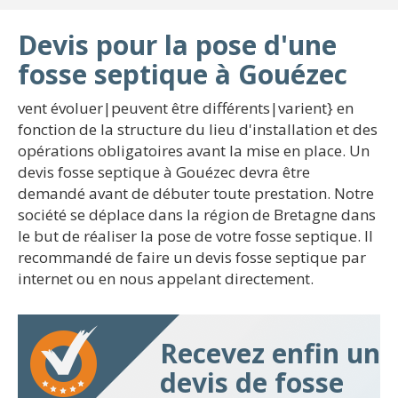
Devis pour la pose d'une
fosse septique à Gouézec
vent évoluer|peuvent être différents|varient} en
fonction de la structure du lieu d'installation et des
opérations obligatoires avant la mise en place. Un
devis fosse septique à Gouézec devra être
demandé avant de débuter toute prestation. Notre
société se déplace dans la région de Bretagne dans
le but de réaliser la pose de votre fosse septique. Il
recommandé de faire un devis fosse septique par
internet ou en nous appelant directement.
Recevez enfin un
devis de fosse