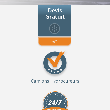
Devis
Gratuit
Camions Hydrocureurs