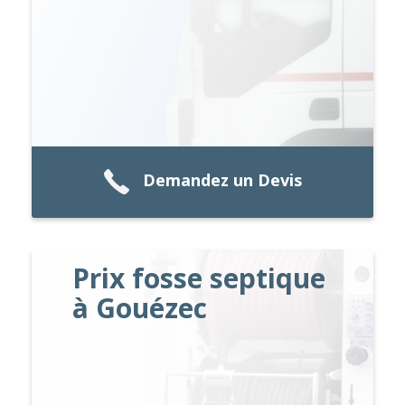
Demandez un Devis
Prix fosse septique
à Gouézec