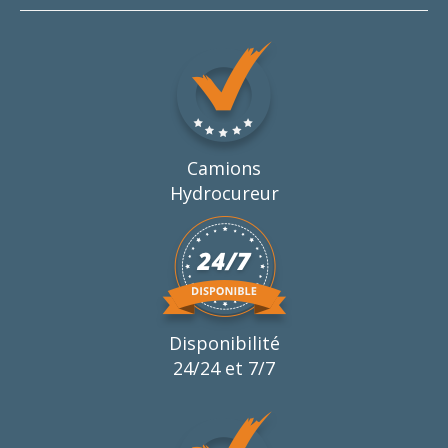
Camions
Hydrocureur
Disponibilité
24/24 et 7/7