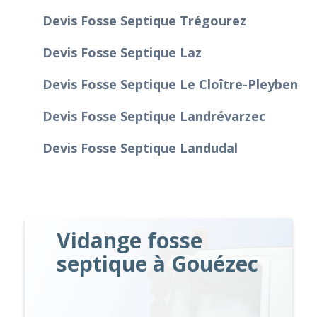
Devis Fosse Septique Trégourez
Devis Fosse Septique Laz
Devis Fosse Septique Le Cloître-Pleyben
Devis Fosse Septique Landrévarzec
Devis Fosse Septique Landudal
Vidange fosse
septique à Gouézec