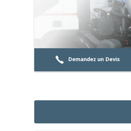
Demandez un Devis