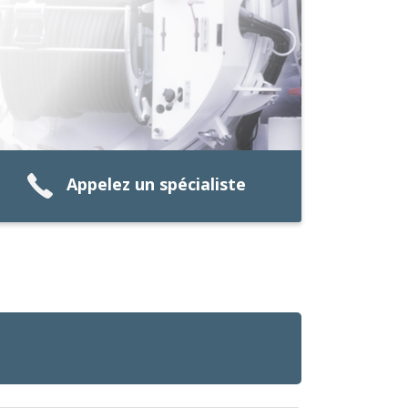
Appelez un spécialiste