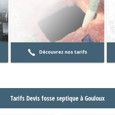
Découvrez nos tarifs
Tarifs Devis fosse septique à Gouloux