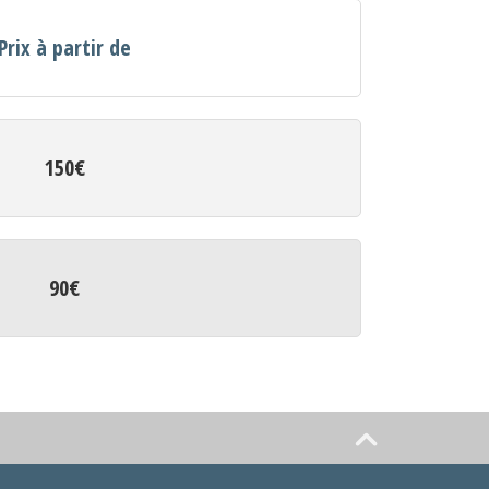
Prix à partir de
150€
90€