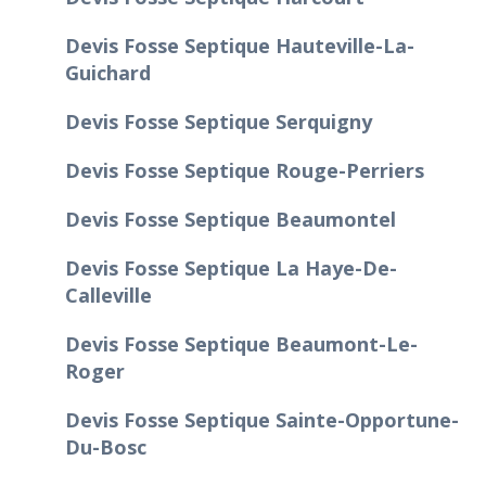
Devis Fosse Septique Hauteville-La-
Guichard
Devis Fosse Septique Serquigny
Devis Fosse Septique Rouge-Perriers
Devis Fosse Septique Beaumontel
Devis Fosse Septique La Haye-De-
Calleville
Devis Fosse Septique Beaumont-Le-
Roger
Devis Fosse Septique Sainte-Opportune-
Du-Bosc