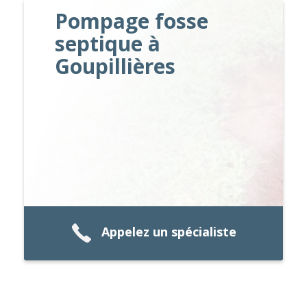
Pompage fosse
septique à
Goupillières
Appelez un spécialiste