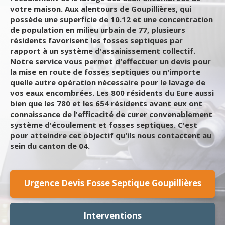
votre maison. Aux alentours de Goupillières, qui
possède une superficie de 10.12 et une concentration
de population en milieu urbain de 77, plusieurs
résidents favorisent les fosses septiques par
rapport à un système d'assainissement collectif.
Notre service vous permet d'effectuer un devis pour
la mise en route de fosses septiques ou n'importe
quelle autre opération nécessaire pour le lavage de
vos eaux encombrées. Les 800 résidents du Eure aussi
bien que les 780 et les 654 résidents avant eux ont
connaissance de l'efficacité de curer convenablement
système d'écoulement et fosses septiques. C'est
pour atteindre cet objectif qu'ils nous contactent au
sein du canton de 04.
Urgence Devis Fosse Septique Goupillières
Interventions