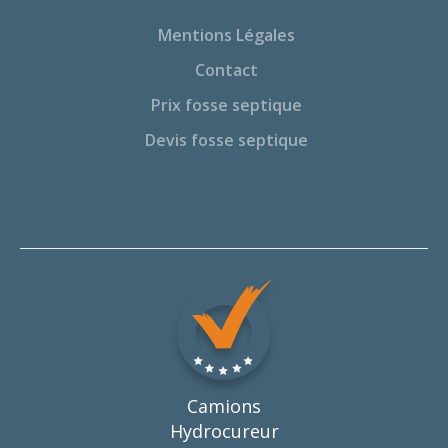
Mentions Légales
Contact
Prix fosse septique
Devis fosse septique
Camions
Hydrocureur