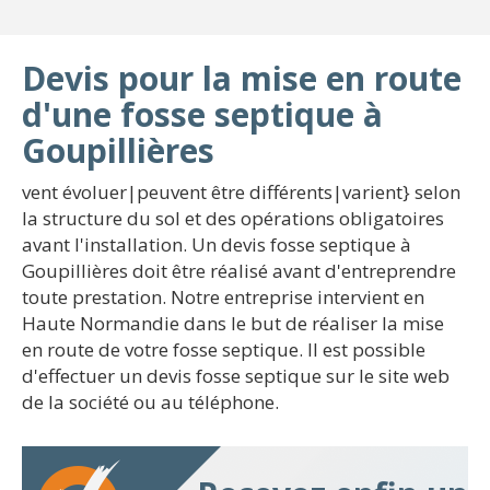
Devis pour la mise en route
d'une fosse septique à
Goupillières
vent évoluer|peuvent être différents|varient} selon
la structure du sol et des opérations obligatoires
avant l'installation. Un devis fosse septique à
Goupillières doit être réalisé avant d'entreprendre
toute prestation. Notre entreprise intervient en
Haute Normandie dans le but de réaliser la mise
en route de votre fosse septique. Il est possible
d'effectuer un devis fosse septique sur le site web
de la société ou au téléphone.