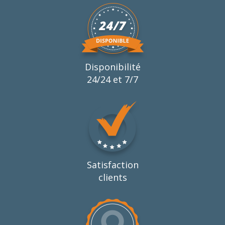
Disponibilité
24/24 et 7/7
Satisfaction
clients