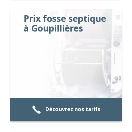
Prix fosse septique
à Goupillières
Découvrez nos tarifs