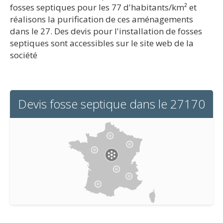
fosses septiques pour les 77 d'habitants/km² et
réalisons la purification de ces aménagements
dans le 27. Des devis pour l'installation de fosses
septiques sont accessibles sur le site web de la
société
Devis fosse septique dans le 27170