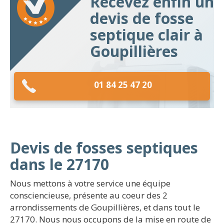
Recevez enfin un
devis de fosse
septique clair à
Goupillières
01 84 25 47 20
Devis de fosses septiques
dans le 27170
Nous mettons à votre service une équipe
consciencieuse, présente au coeur des 2
arrondissements de Goupillières, et dans tout le
27170. Nous nous occupons de la mise en route de