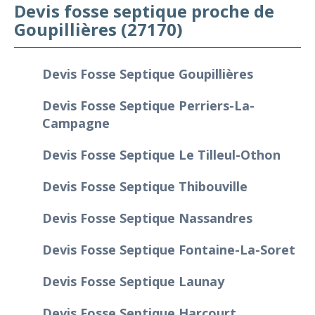
Devis fosse septique proche de
Goupillières (27170)
Devis Fosse Septique Goupillières
Devis Fosse Septique Perriers-La-
Campagne
Devis Fosse Septique Le Tilleul-Othon
Devis Fosse Septique Thibouville
Devis Fosse Septique Nassandres
Devis Fosse Septique Fontaine-La-Soret
Devis Fosse Septique Launay
Devis Fosse Septique Harcourt