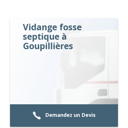
Vidange fosse
septique à
Goupillières
Demandez un Devis