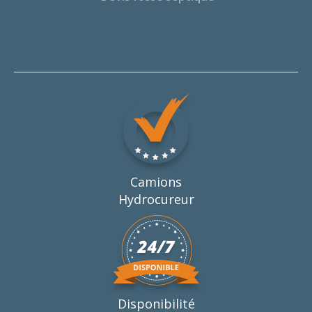
Camions
Hydrocureur
Disponibilité