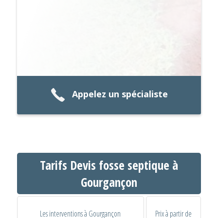
Appelez un spécialiste
Tarifs Devis fosse septique à
Gourgançon
Les interventions à Gourgançon
Prix à partir de