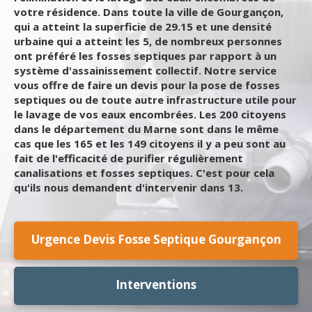
votre résidence. Dans toute la ville de Gourgançon,
qui a atteint la superficie de 29.15 et une densité
urbaine qui a atteint les 5, de nombreux personnes
ont préféré les fosses septiques par rapport à un
système d'assainissement collectif. Notre service
vous offre de faire un devis pour la pose de fosses
septiques ou de toute autre infrastructure utile pour
le lavage de vos eaux encombrées. Les 200 citoyens
dans le département du Marne sont dans le même
cas que les 165 et les 149 citoyens il y a peu sont au
fait de l'efficacité de purifier régulièrement
canalisations et fosses septiques. C'est pour cela
qu'ils nous demandent d'intervenir dans 13.
Urgence Devis Fosse Septique Gourgançon
Interventions