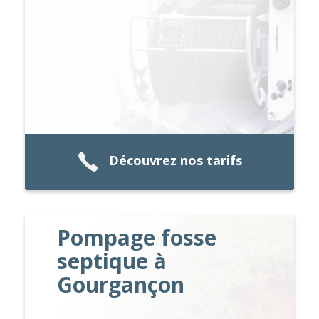
Découvrez nos tarifs
Pompage fosse
septique à
Gourgançon