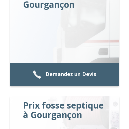
Gourgançon
Demandez un Devis
Prix fosse septique
à Gourgançon