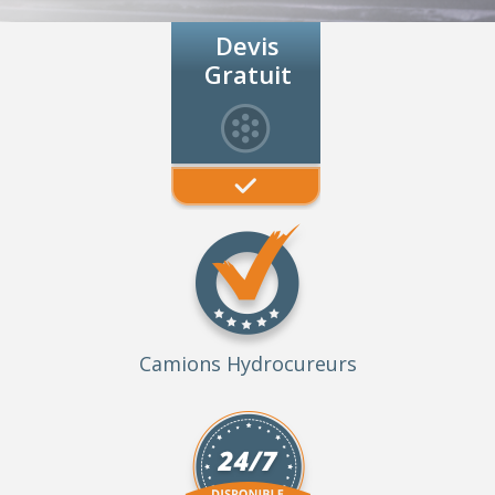
Devis
Gratuit
Camions Hydrocureurs