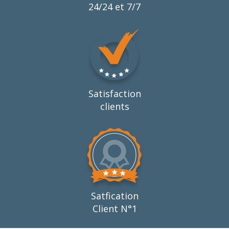
24/24 et 7/7
Satisfaction
clients
Satfication
Client N°1