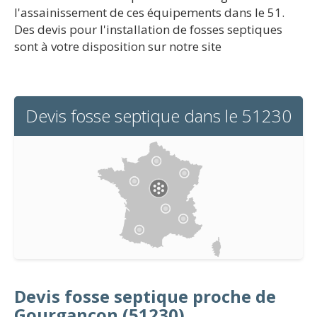
l'assainissement de ces équipements dans le 51.
Des devis pour l'installation de fosses septiques
sont à votre disposition sur notre site
Devis fosse septique dans le 51230
Devis fosse septique proche de
Gourgançon (51230)