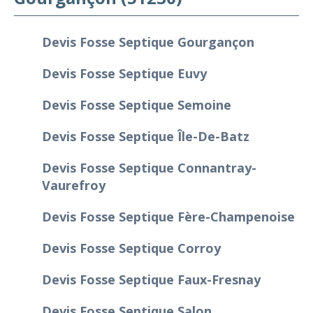
Devis Fosse Septique Gourgançon
Devis Fosse Septique Euvy
Devis Fosse Septique Semoine
Devis Fosse Septique Île-De-Batz
Devis Fosse Septique Connantray-
Vaurefroy
Devis Fosse Septique Fère-Champenoise
Devis Fosse Septique Corroy
Devis Fosse Septique Faux-Fresnay
Devis Fosse Septique Salon