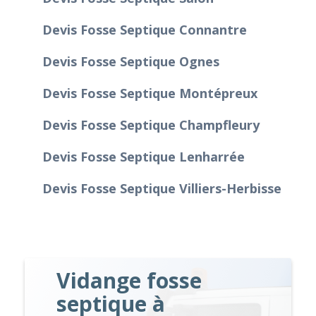
Devis Fosse Septique Connantre
Devis Fosse Septique Ognes
Devis Fosse Septique Montépreux
Devis Fosse Septique Champfleury
Devis Fosse Septique Lenharrée
Devis Fosse Septique Villiers-Herbisse
Vidange fosse
septique à