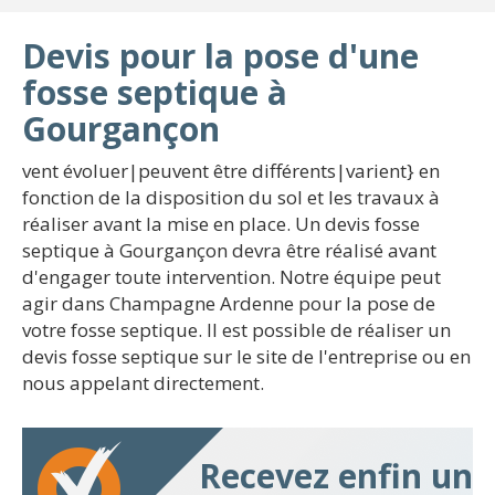
Devis pour la pose d'une
fosse septique à
Gourgançon
vent évoluer|peuvent être différents|varient} en
fonction de la disposition du sol et les travaux à
réaliser avant la mise en place. Un devis fosse
septique à Gourgançon devra être réalisé avant
d'engager toute intervention. Notre équipe peut
agir dans Champagne Ardenne pour la pose de
votre fosse septique. Il est possible de réaliser un
devis fosse septique sur le site de l'entreprise ou en
nous appelant directement.
Recevez enfin un