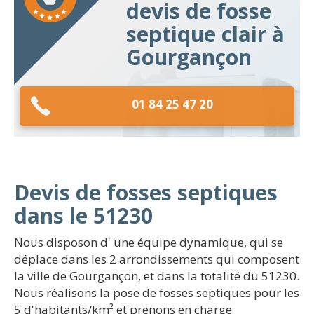
devis de fosse
septique clair à
Gourgançon
01 84 25 47 20
Devis de fosses septiques
dans le 51230
Nous disposon d' une équipe dynamique, qui se
déplace dans les 2 arrondissements qui composent
la ville de Gourgançon, et dans la totalité du 51230.
Nous réalisons la pose de fosses septiques pour les
5 d'habitants/km² et prenons en charge