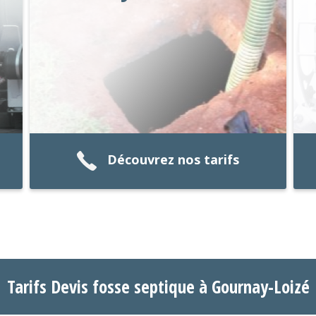
Découvrez nos tarifs
Tarifs Devis fosse septique à Gournay-Loizé