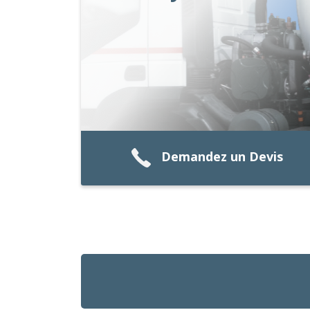
Demandez un Devis