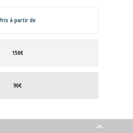
Prix à partir de
150€
90€