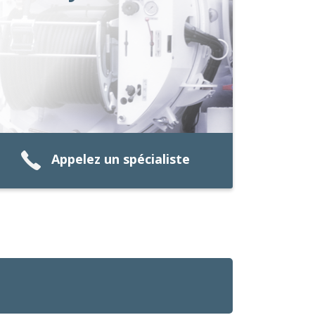
Appelez un spécialiste