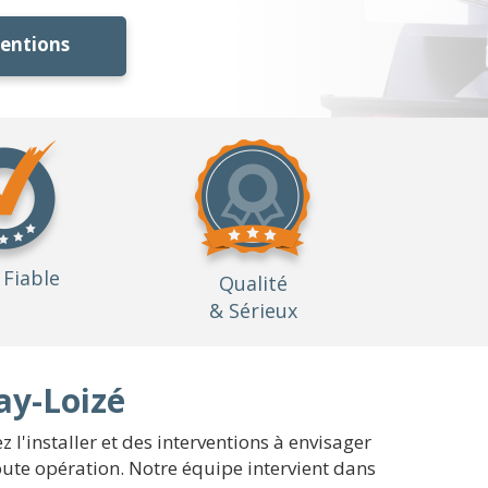
ventions
Fiable
Qualité
& Sérieux
ay-Loizé
 l'installer et des interventions à envisager
oute opération. Notre équipe intervient dans