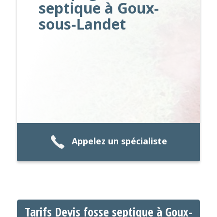
septique à Goux-
sous-Landet
Appelez un spécialiste
Tarifs Devis fosse septique à Goux-