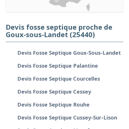
Devis fosse septique proche de
Goux-sous-Landet (25440)
Devis Fosse Septique Goux-Sous-Landet
Devis Fosse Septique Palantine
Devis Fosse Septique Courcelles
Devis Fosse Septique Cessey
Devis Fosse Septique Rouhe
Devis Fosse Septique Cussey-Sur-Lison