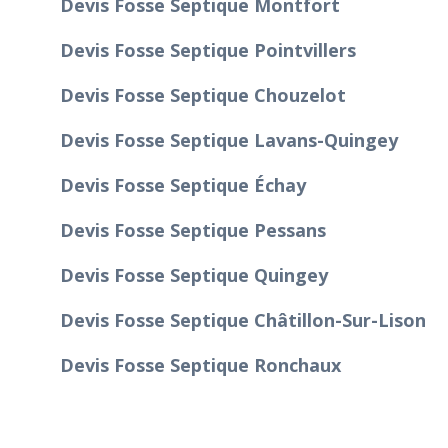
Devis Fosse Septique Montfort
Devis Fosse Septique Pointvillers
Devis Fosse Septique Chouzelot
Devis Fosse Septique Lavans-Quingey
Devis Fosse Septique Échay
Devis Fosse Septique Pessans
Devis Fosse Septique Quingey
Devis Fosse Septique Châtillon-Sur-Lison
Devis Fosse Septique Ronchaux