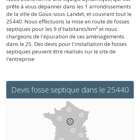
prête à vous dépanner dans les 1 arrondissements
de la ville de Goux-sous-Landet, et couvrant tout le
25440. Nous effectuons la mise en route de fosses
septiques pour les 9 d'habitants/km² et nous
chargeons de l'épuration de ces aménagements
dans le 25. Des devis pour l'installation de fosses
septiques peuvent être réalisés sur le site de
l'entreprise
Devis fosse septique dans le 25440