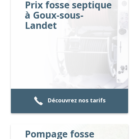
Prix fosse septique
à Goux-sous-
Landet
Découvrez nos tarifs
Pompage fosse