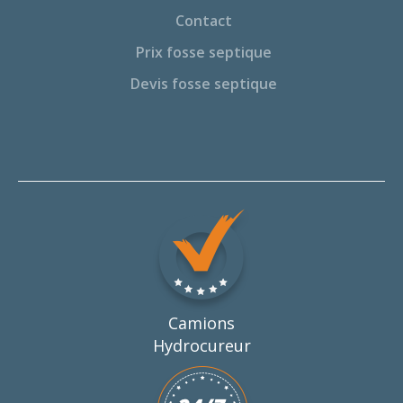
Contact
Prix fosse septique
Devis fosse septique
Camions
Hydrocureur