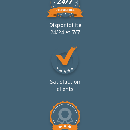
Disponibilité
24/24 et 7/7
Satisfaction
clients