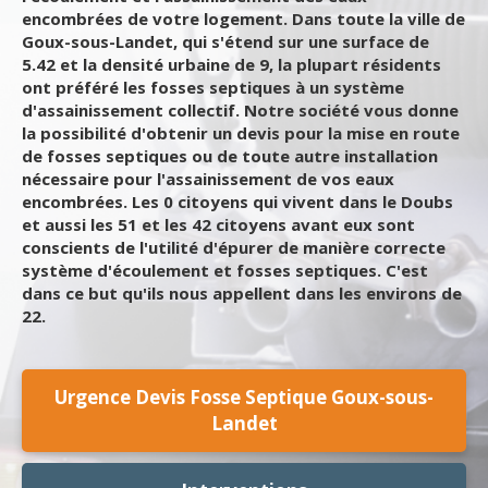
encombrées de votre logement. Dans toute la ville de
Goux-sous-Landet, qui s'étend sur une surface de
5.42 et la densité urbaine de 9, la plupart résidents
ont préféré les fosses septiques à un système
d'assainissement collectif. Notre société vous donne
la possibilité d'obtenir un devis pour la mise en route
de fosses septiques ou de toute autre installation
nécessaire pour l'assainissement de vos eaux
encombrées. Les 0 citoyens qui vivent dans le Doubs
et aussi les 51 et les 42 citoyens avant eux sont
conscients de l'utilité d'épurer de manière correcte
système d'écoulement et fosses septiques. C'est
dans ce but qu'ils nous appellent dans les environs de
22.
Urgence Devis Fosse Septique Goux-sous-
Landet