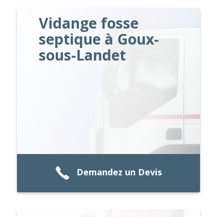
Vidange fosse
septique à Goux-
sous-Landet
Demandez un Devis