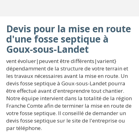
Devis pour la mise en route
d'une fosse septique à
Goux-sous-Landet
vent évoluer|peuvent être différents|varient}
dépendamment de la structure de votre terrain et
les travaux nécessaires avant la mise en route. Un
devis fosse septique à Goux-sous-Landet pourra
être effectué avant d'entreprendre tout chantier.
Notre équipe intervient dans la totalité de la région
Franche Comte afin de terminer la mise en route de
votre fosse septique. Il conseillé de demander un
devis fosse septique sur le site de l'entreprise ou
par téléphone.