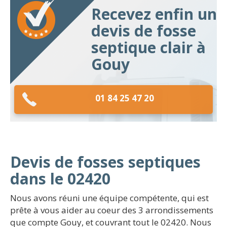
Recevez enfin un
devis de fosse
septique clair à
Gouy
01 84 25 47 20
Devis de fosses septiques
dans le 02420
Nous avons réuni une équipe compétente, qui est
prête à vous aider au coeur des 3 arrondissements
que compte Gouy, et couvrant tout le 02420. Nous