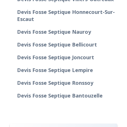
Devis Fosse Septique Honnecourt-Sur-
Escaut
Devis Fosse Septique Nauroy
Devis Fosse Septique Bellicourt
Devis Fosse Septique Joncourt
Devis Fosse Septique Lempire
Devis Fosse Septique Ronssoy
Devis Fosse Septique Bantouzelle