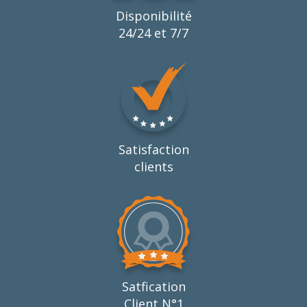
Disponibilité
24/24 et 7/7
Satisfaction
clients
Satfication
Client N°1