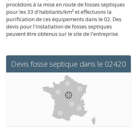
procédons à la mise en route de fosses septiques
pour les 33 d'habitants/km² et effectuons la
purification de ces équipements dans le 02. Des
devis pour l'installation de fosses septiques
peuvent être obtenus sur le site de l'entreprise
Devis fosse septique dans le 02420