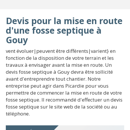
Devis pour la mise en route
d'une fosse septique à
Gouy
vent évoluer|peuvent être différents|varient} en
fonction de la disposition de votre terrain et les
travaux à envisager avant la mise en route. Un
devis fosse septique à Gouy devra être sollicité
avant d'entreprendre tout chantier. Notre
entreprise peut agir dans Picardie pour vous
permettre de commencer la mise en route de votre
fosse septique. Il recommandé d'effectuer un devis
fosse septique sur le site web de la société ou au
téléphone.