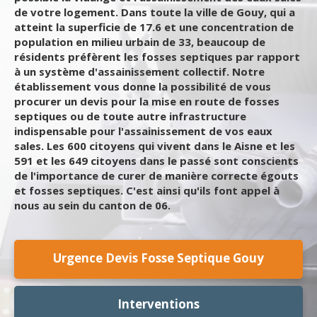
de votre logement. Dans toute la ville de Gouy, qui a
atteint la superficie de 17.6 et une concentration de
population en milieu urbain de 33, beaucoup de
résidents préfèrent les fosses septiques par rapport
à un système d'assainissement collectif. Notre
établissement vous donne la possibilité de vous
procurer un devis pour la mise en route de fosses
septiques ou de toute autre infrastructure
indispensable pour l'assainissement de vos eaux
sales. Les 600 citoyens qui vivent dans le Aisne et les
591 et les 649 citoyens dans le passé sont conscients
de l'importance de curer de manière correcte égouts
et fosses septiques. C'est ainsi qu'ils font appel à
nous au sein du canton de 06.
Urgence Devis Fosse Septique Gouy
Interventions