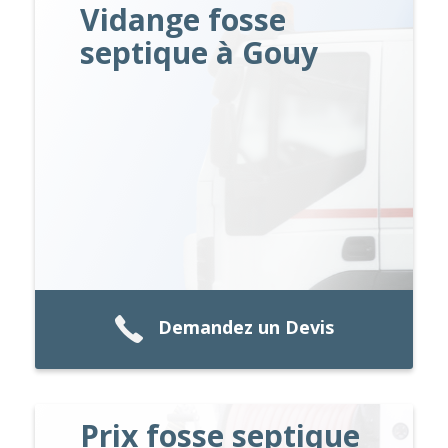
Vidange fosse
septique à Gouy
Demandez un Devis
Prix fosse septique