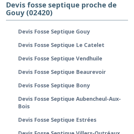
Devis fosse septique proche de
Gouy (02420)
Devis Fosse Septique Gouy
Devis Fosse Septique Le Catelet
Devis Fosse Septique Vendhuile
Devis Fosse Septique Beaurevoir
Devis Fosse Septique Bony
Devis Fosse Septique Aubencheul-Aux-
Bois
Devis Fosse Septique Estrées
Devis Fosse Septique Villers-Outréaux