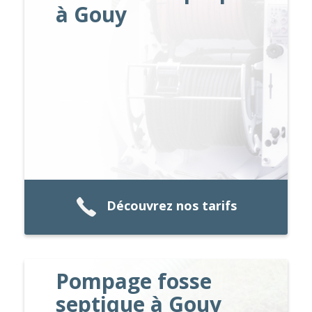
à Gouy
Découvrez nos tarifs
Pompage fosse
septique à Gouy