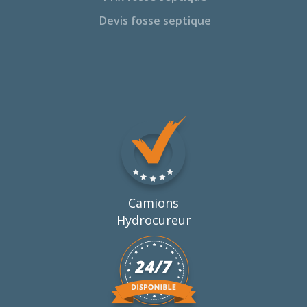
Devis fosse septique
Camions
Hydrocureur