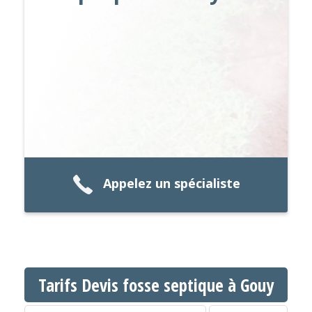
Appelez un spécialiste
Tarifs Devis fosse septique à Gouy