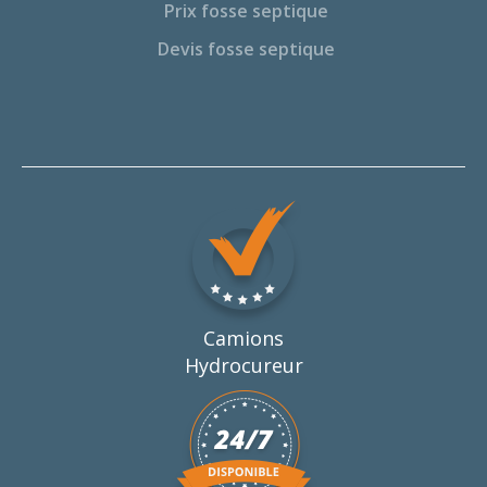
Prix fosse septique
Devis fosse septique
Camions
Hydrocureur