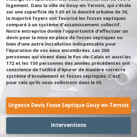
logement. Dans la ville de Gouy-en-Ternois, qui s'étale
sur une superficie de 5.65 et la densité urbaine de 30,
la majorité foyers ont favorisé les fosses septiques
comparé à un système d'assainissement collectif.
Notre entreprise donne l'opportunité d'effectuer un
devis pour la mise en place de fosses septiques ou
bien d'une autre installation indispensable pour
l'épuration de vos eaux encombrées. Les 200
personnes qui vivent dans le Pas-de-Calais et aussi les
172 et les 150 personnes des années précédentes ont
conscience de l'utilité d'épurer de manière correcte
système d'écoulement et fosses septiques. C'est
pour cela qu'ils nous sollicitent dans le 05.
Urgence Devis Fosse Septique Gouy-en-Ternois
Interventions