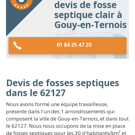
devis de fosse
septique clair à
Gouy-en-Ternois
01 84 25 47 20
Devis de fosses septiques
dans le 62127
Nous avons formé une équipe travailleuse,
présente dans l'un des 1 arrondissements qui
composent la ville de Gouy-en-Ternois, et dans tout
le 62127. Nous nous occupons de la mise en place
de fosses septiques pour les 30 d'habitants/km² et