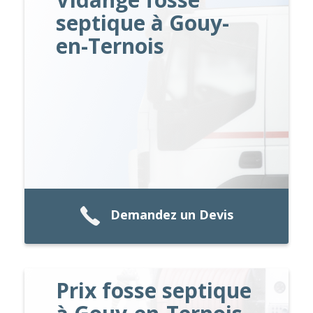
septique à Gouy-
en-Ternois
Demandez un Devis
Prix fosse septique