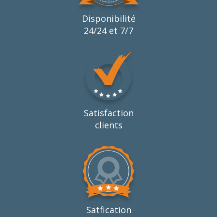
Disponibilité
24/24 et 7/7
Satisfaction
clients
Satfication