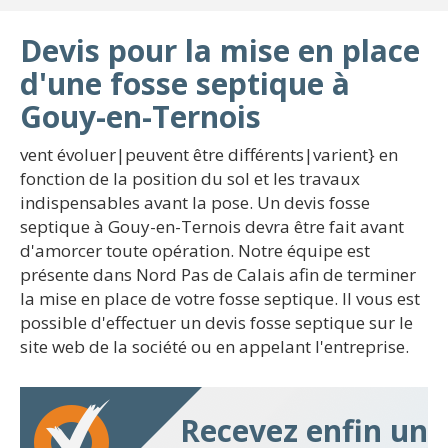
Devis pour la mise en place
d'une fosse septique à
Gouy-en-Ternois
vent évoluer|peuvent être différents|varient} en
fonction de la position du sol et les travaux
indispensables avant la pose. Un devis fosse
septique à Gouy-en-Ternois devra être fait avant
d'amorcer toute opération. Notre équipe est
présente dans Nord Pas de Calais afin de terminer
la mise en place de votre fosse septique. Il vous est
possible d'effectuer un devis fosse septique sur le
site web de la société ou en appelant l'entreprise.
Recevez enfin un