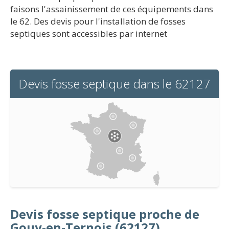
faisons l'assainissement de ces équipements dans
le 62. Des devis pour l'installation de fosses
septiques sont accessibles par internet
Devis fosse septique dans le 62127
Devis fosse septique proche de
Gouy-en-Ternois (62127)