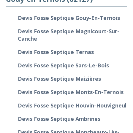
Devis Fosse Septique Gouy-En-Ternois
Devis Fosse Septique Magnicourt-Sur-
Canche
Devis Fosse Septique Ternas
Devis Fosse Septique Sars-Le-Bois
Devis Fosse Septique Maizières
Devis Fosse Septique Monts-En-Ternois
Devis Fosse Septique Houvin-Houvigneul
Devis Fosse Septique Ambrines
Devis Fosse Septique Moncheaux-Lès-