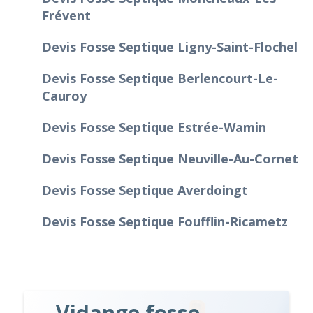
Frévent
Devis Fosse Septique Ligny-Saint-Flochel
Devis Fosse Septique Berlencourt-Le-
Cauroy
Devis Fosse Septique Estrée-Wamin
Devis Fosse Septique Neuville-Au-Cornet
Devis Fosse Septique Averdoingt
Devis Fosse Septique Foufflin-Ricametz
Vidange fosse