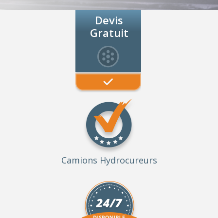
Devis
Gratuit
Camions Hydrocureurs