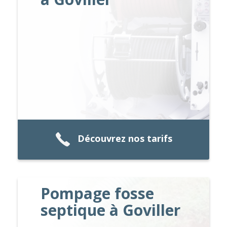
Découvrez nos tarifs
Pompage fosse
septique à Goviller