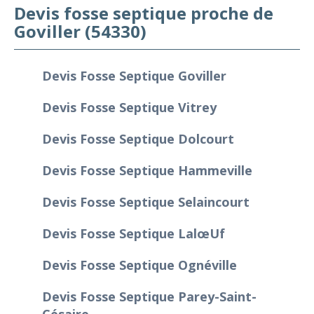
Devis fosse septique proche de
Goviller (54330)
Devis Fosse Septique Goviller
Devis Fosse Septique Vitrey
Devis Fosse Septique Dolcourt
Devis Fosse Septique Hammeville
Devis Fosse Septique Selaincourt
Devis Fosse Septique Lalœuf
Devis Fosse Septique Ognéville
Devis Fosse Septique Parey-Saint-
Césaire