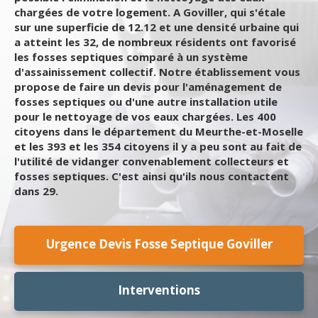
chargées de votre logement. A Goviller, qui s'étale
sur une superficie de 12.12 et une densité urbaine qui
a atteint les 32, de nombreux résidents ont favorisé
les fosses septiques comparé à un système
d'assainissement collectif. Notre établissement vous
propose de faire un devis pour l'aménagement de
fosses septiques ou d'une autre installation utile
pour le nettoyage de vos eaux chargées. Les 400
citoyens dans le département du Meurthe-et-Moselle
et les 393 et les 354 citoyens il y a peu sont au fait de
l'utilité de vidanger convenablement collecteurs et
fosses septiques. C'est ainsi qu'ils nous contactent
dans 29.
Urgence Devis Fosse Septique Goviller
Interventions