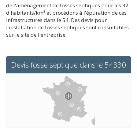
de l'aménagement de fosses septiques pour les 32
d'habitants/km² et procédons à l'épuration de ces
infrastructures dans le 54. Des devis pour
l'installation de fosses septiques sont consultables
sur le site de l'entreprise
Devis fosse septique dans le 54330