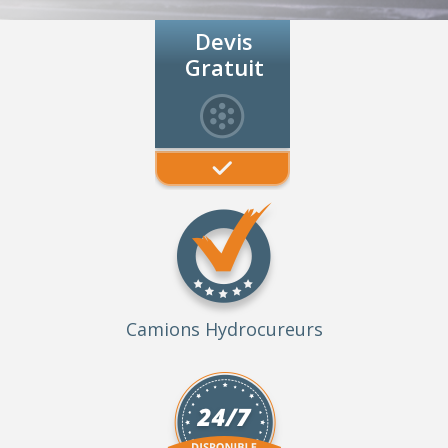
Devis
Gratuit
Camions Hydrocureurs