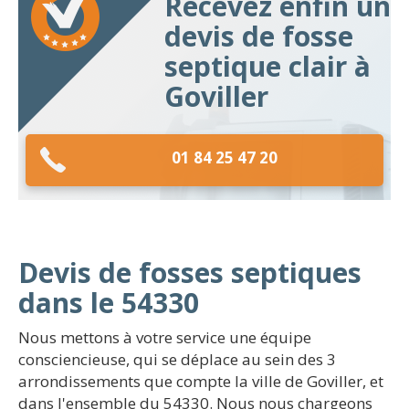
Recevez enfin un
devis de fosse
septique clair à
Goviller
01 84 25 47 20
Devis de fosses septiques
dans le 54330
Nous mettons à votre service une équipe
consciencieuse, qui se déplace au sein des 3
arrondissements que compte la ville de Goviller, et
dans l'ensemble du 54330. Nous nous chargeons