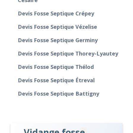
Devis Fosse Septique Crépey
Devis Fosse Septique Vézelise
Devis Fosse Septique Germiny
Devis Fosse Septique Thorey-Lyautey
Devis Fosse Septique Thélod
Devis Fosse Septique Étreval
Devis Fosse Septique Battigny
Vidange fosse