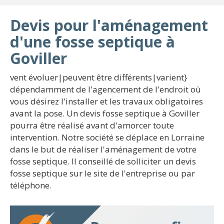
Devis pour l'aménagement
d'une fosse septique à
Goviller
vent évoluer|peuvent être différents|varient}
dépendamment de l'agencement de l'endroit où
vous désirez l'installer et les travaux obligatoires
avant la pose. Un devis fosse septique à Goviller
pourra être réalisé avant d'amorcer toute
intervention. Notre société se déplace en Lorraine
dans le but de réaliser l'aménagement de votre
fosse septique. Il conseillé de solliciter un devis
fosse septique sur le site de l'entreprise ou par
téléphone.