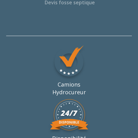
Devis fosse septique
Camions
Hydrocureur