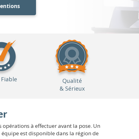
ventions
Fiable
Qualité
& Sérieux
er
s opérations à effectuer avant la pose. Un
 équipe est disponible dans la région de