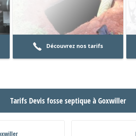
Découvrez nos tarifs
Tarifs Devis fosse septique à Goxwiller
oxwiller