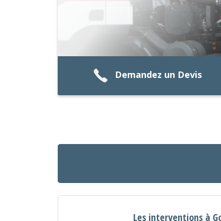
Demandez un Devis
Les interventions à G