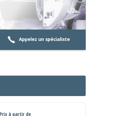
Appelez un spécialiste
Prix à partir de