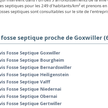
 septiques pour les 249 d'habitants/km² et prenons en c
fosses septiques sont consultables sur le site de l'entrepri
 fosse septique proche de Goxwiller (
is Fosse Septique Goxwiller
vis Fosse Septique Bourgheim
is Fosse Septique Bernardswiller
is Fosse Septique Heiligenstein
is Fosse Septique Valff
is Fosse Septique Niedernai
is Fosse Septique Obernai
is Fosse Septique Gertwiller