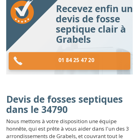
Recevez enfin un
devis de fosse
septique clair à
Grabels
01 84 25 47 20
Devis de fosses septiques
dans le 34790
Nous mettons à votre disposition une équipe
honnête, qui est prête à vous aider dans l'un des 3
arrondissements de Grabels, et couvrant tout le