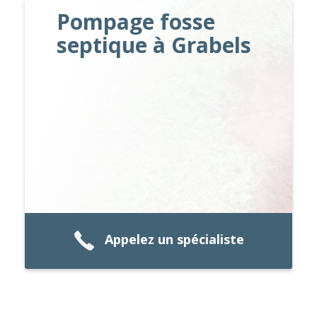
Pompage fosse
septique à Grabels
Appelez un spécialiste