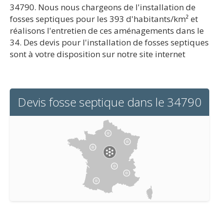
34790. Nous nous chargeons de l'installation de
fosses septiques pour les 393 d'habitants/km² et
réalisons l'entretien de ces aménagements dans le
34. Des devis pour l'installation de fosses septiques
sont à votre disposition sur notre site internet
Devis fosse septique dans le 34790