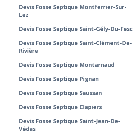
Devis Fosse Septique Montferrier-Sur-
Lez
Devis Fosse Septique Saint-Gély-Du-Fesc
Devis Fosse Septique Saint-Clément-De-
Rivière
Devis Fosse Septique Montarnaud
Devis Fosse Septique Pignan
Devis Fosse Septique Saussan
Devis Fosse Septique Clapiers
Devis Fosse Septique Saint-Jean-De-
Védas