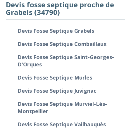
Devis fosse septique proche de
Grabels (34790)
Devis Fosse Septique Grabels
Devis Fosse Septique Combaillaux
Devis Fosse Septique Saint-Georges-
D'Orques
Devis Fosse Septique Murles
Devis Fosse Septique Juvignac
Devis Fosse Septique Murviel-Lès-
Montpellier
Devis Fosse Septique Vailhauquès