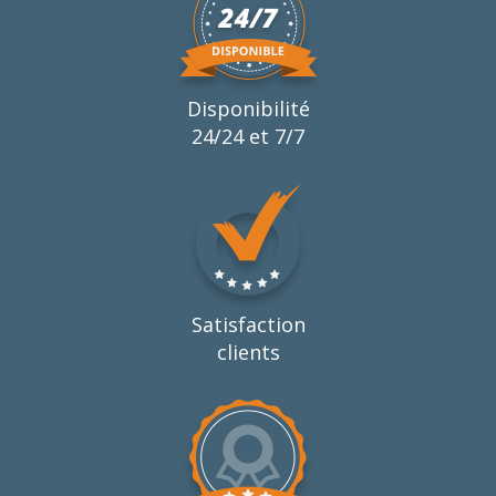
Disponibilité
24/24 et 7/7
Satisfaction
clients