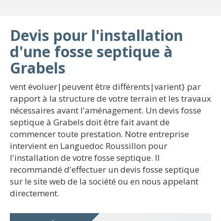
Devis pour l'installation
d'une fosse septique à
Grabels
vent évoluer|peuvent être différents|varient} par
rapport à la structure de votre terrain et les travaux
nécessaires avant l'aménagement. Un devis fosse
septique à Grabels doit être fait avant de
commencer toute prestation. Notre entreprise
intervient en Languedoc Roussillon pour
l'installation de votre fosse septique. Il
recommandé d'effectuer un devis fosse septique
sur le site web de la société ou en nous appelant
directement.