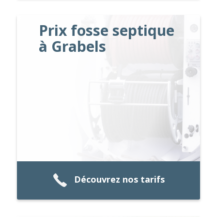
Prix fosse septique
à Grabels
Découvrez nos tarifs