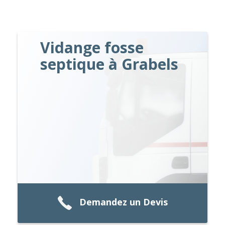
Vidange fosse
septique à Grabels
Demandez un Devis