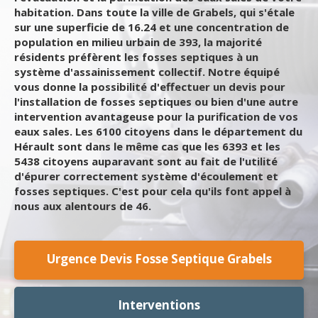
habitation. Dans toute la ville de Grabels, qui s'étale
sur une superficie de 16.24 et une concentration de
population en milieu urbain de 393, la majorité
résidents préfèrent les fosses septiques à un
système d'assainissement collectif. Notre équipé
vous donne la possibilité d'effectuer un devis pour
l'installation de fosses septiques ou bien d'une autre
intervention avantageuse pour la purification de vos
eaux sales. Les 6100 citoyens dans le département du
Hérault sont dans le même cas que les 6393 et les
5438 citoyens auparavant sont au fait de l'utilité
d'épurer correctement système d'écoulement et
fosses septiques. C'est pour cela qu'ils font appel à
nous aux alentours de 46.
Urgence Devis Fosse Septique Grabels
Interventions