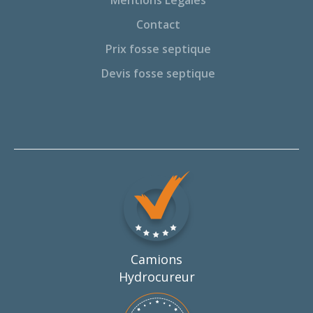
Mentions Légales
Contact
Prix fosse septique
Devis fosse septique
Camions
Hydrocureur