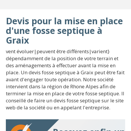
Devis pour la mise en place
d'une fosse septique à
Graix
vent évoluer|peuvent être différents|varient}
dépendamment de la position de votre terrain et
des aménagements à effectuer avant la mise en
place. Un devis fosse septique à Graix peut être fait
avant d'engager toute opération. Notre société
intervient dans la région de Rhone Alpes afin de
terminer la mise en place de votre fosse septique. Il
conseillé de faire un devis fosse septique sur le site
web de la société ou en appelant l'entreprise.