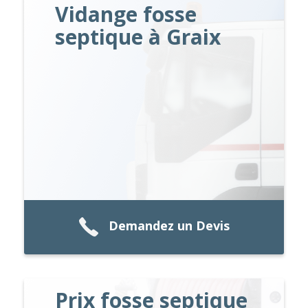
Vidange fosse
septique à Graix
Demandez un Devis
Prix fosse septique