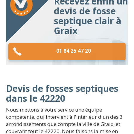
Recevez enfin un
devis de fosse
septique clair à
Graix
01 84 25 47 20
Devis de fosses septiques
dans le 42220
Nous mettons à votre service une équipe
compétente, qui intervient à l'intérieur d'un des 3
arrondissements que compte la ville de Graix, et
couvrant tout le 42220. Nous faisons la mise en