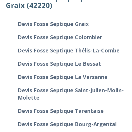
Graix (42220)
Devis Fosse Septique Graix
Devis Fosse Septique Colombier
Devis Fosse Septique Thélis-La-Combe
Devis Fosse Septique Le Bessat
Devis Fosse Septique La Versanne
Devis Fosse Septique Saint-Julien-Molin-
Molette
Devis Fosse Septique Tarentaise
Devis Fosse Septique Bourg-Argental