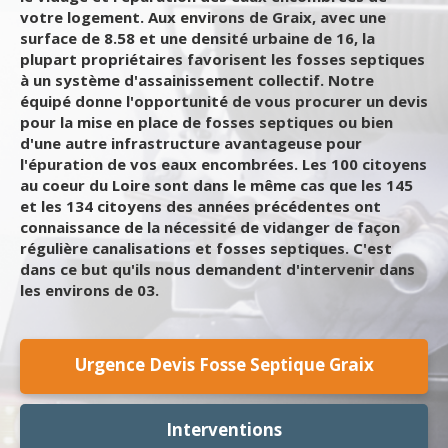
votre logement. Aux environs de Graix, avec une
surface de 8.58 et une densité urbaine de 16, la
plupart propriétaires favorisent les fosses septiques
à un système d'assainissement collectif. Notre
équipé donne l'opportunité de vous procurer un devis
pour la mise en place de fosses septiques ou bien
d'une autre infrastructure avantageuse pour
l'épuration de vos eaux encombrées. Les 100 citoyens
au coeur du Loire sont dans le même cas que les 145
et les 134 citoyens des années précédentes ont
connaissance de la nécessité de vidanger de façon
régulière canalisations et fosses septiques. C'est
dans ce but qu'ils nous demandent d'intervenir dans
les environs de 03.
Urgence Devis Fosse Septique Graix
Interventions