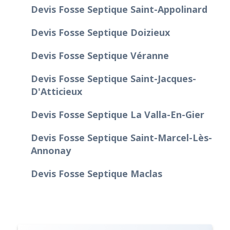
Devis Fosse Septique Saint-Appolinard
Devis Fosse Septique Doizieux
Devis Fosse Septique Véranne
Devis Fosse Septique Saint-Jacques-
D'Atticieux
Devis Fosse Septique La Valla-En-Gier
Devis Fosse Septique Saint-Marcel-Lès-
Annonay
Devis Fosse Septique Maclas