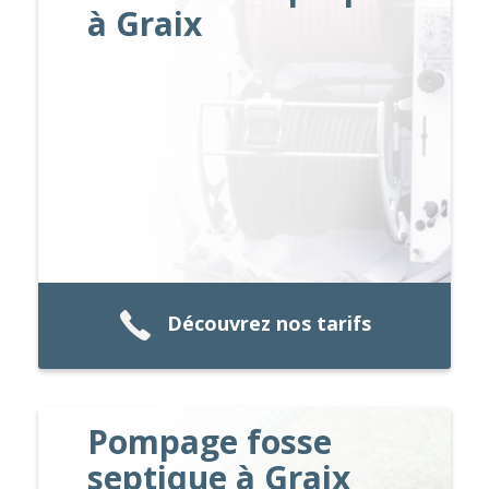
à Graix
Découvrez nos tarifs
Pompage fosse
septique à Graix