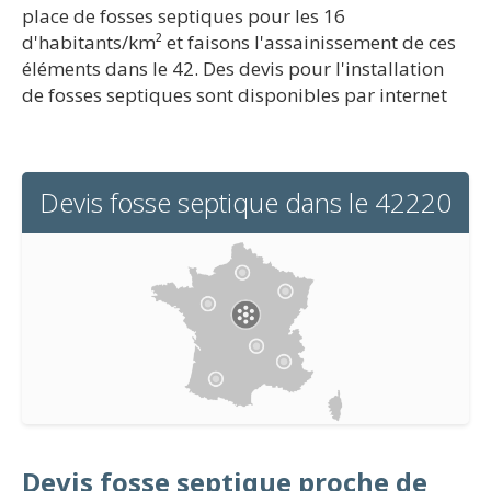
place de fosses septiques pour les 16
d'habitants/km² et faisons l'assainissement de ces
éléments dans le 42. Des devis pour l'installation
de fosses septiques sont disponibles par internet
Devis fosse septique dans le 42220
Devis fosse septique proche de