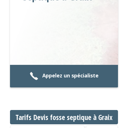
Appelez un spécialiste
Tarifs Devis fosse septique à Graix