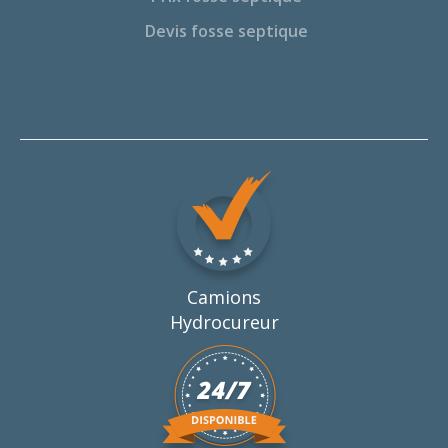
Devis fosse septique
Camions
Hydrocureur