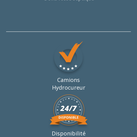
Camions
Hydrocureur
Disponibilité