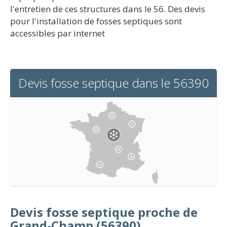
l'entretien de ces structures dans le 56. Des devis
pour l'installation de fosses septiques sont
accessibles par internet
Devis fosse septique dans le 56390
Devis fosse septique proche de
Grand-Champ (56390)