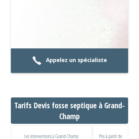
Appelez un spécialiste
Tarifs Devis fosse septique à Grand-
Champ
Les interventions à Grand-Champ
Prix à partir de