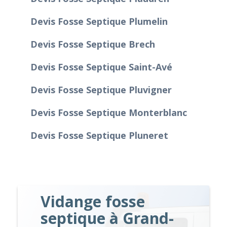
Devis Fosse Septique Plumelin
Devis Fosse Septique Brech
Devis Fosse Septique Saint-Avé
Devis Fosse Septique Pluvigner
Devis Fosse Septique Monterblanc
Devis Fosse Septique Pluneret
Vidange fosse
septique à Grand-