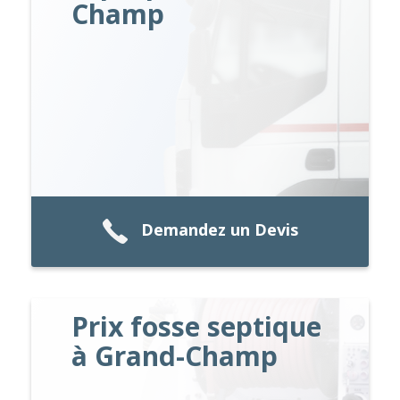
Champ
Demandez un Devis
Prix fosse septique
à Grand-Champ