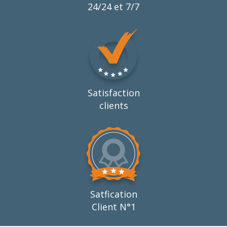
24/24 et 7/7
Satisfaction
clients
Satfication
Client N°1