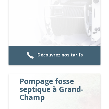
Découvrez nos tarifs
Pompage fosse
septique à Grand-
Champ