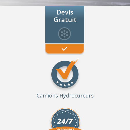
Devis
Gratuit
Camions Hydrocureurs