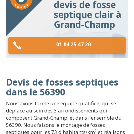
devis de fosse
septique clair à
Grand-Champ
01 84 25 47 20
Devis de fosses septiques
dans le 56390
Nous avons formé une équipe qualifiée, qui se
déplace au sein des 3 arrondissements qui
composent Grand-Champ, et dans l'ensemble du
56390. Nous faisons le montage de fosses
septiques pour les 73 d'habitants/km² et réalisons