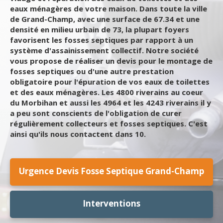
eaux ménagères de votre maison. Dans toute la ville
de Grand-Champ, avec une surface de 67.34 et une
densité en milieu urbain de 73, la plupart foyers
favorisent les fosses septiques par rapport à un
système d'assainissement collectif. Notre société
vous propose de réaliser un devis pour le montage de
fosses septiques ou d'une autre prestation
obligatoire pour l'épuration de vos eaux de toilettes
et des eaux ménagères. Les 4800 riverains au coeur
du Morbihan et aussi les 4964 et les 4243 riverains il y
a peu sont conscients de l'obligation de curer
régulièrement collecteurs et fosses septiques. C'est
ainsi qu'ils nous contactent dans 10.
Urgence Devis Fosse Septique Grand-Champ
Interventions