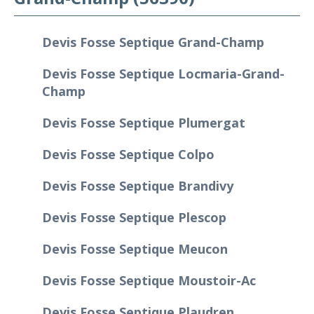
Devis Fosse Septique Grand-Champ
Devis Fosse Septique Locmaria-Grand-
Champ
Devis Fosse Septique Plumergat
Devis Fosse Septique Colpo
Devis Fosse Septique Brandivy
Devis Fosse Septique Plescop
Devis Fosse Septique Meucon
Devis Fosse Septique Moustoir-Ac
Devis Fosse Septique Plaudren