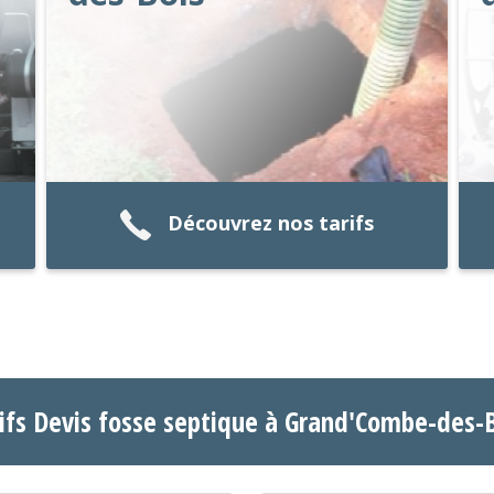
Découvrez nos tarifs
ifs Devis fosse septique à Grand'Combe-des-