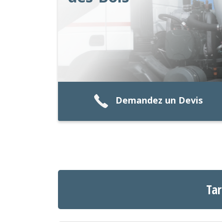
Demandez un Devis
Tar