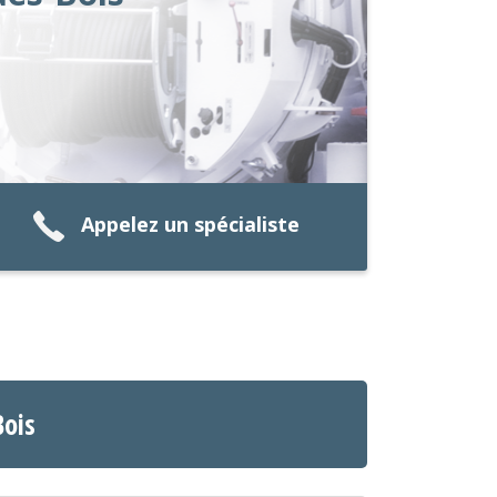
Appelez un spécialiste
Bois