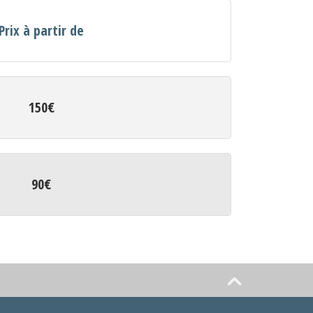
Prix à partir de
150€
90€