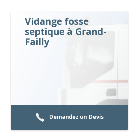
Vidange fosse
septique à Grand-
Failly
Demandez un Devis