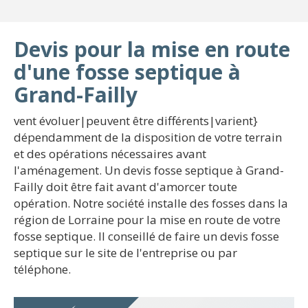
Devis pour la mise en route
d'une fosse septique à
Grand-Failly
vent évoluer|peuvent être différents|varient}
dépendamment de la disposition de votre terrain
et des opérations nécessaires avant
l'aménagement. Un devis fosse septique à Grand-
Failly doit être fait avant d'amorcer toute
opération. Notre société installe des fosses dans la
région de Lorraine pour la mise en route de votre
fosse septique. Il conseillé de faire un devis fosse
septique sur le site de l'entreprise ou par
téléphone.