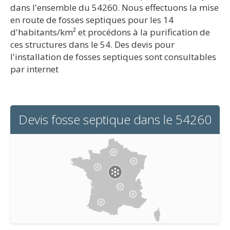
dans l'ensemble du 54260. Nous effectuons la mise
en route de fosses septiques pour les 14
d'habitants/km² et procédons à la purification de
ces structures dans le 54. Des devis pour
l'installation de fosses septiques sont consultables
par internet
Devis fosse septique dans le 54260