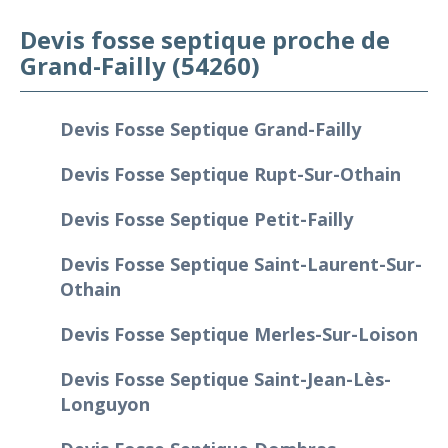
Devis fosse septique proche de
Grand-Failly (54260)
Devis Fosse Septique Grand-Failly
Devis Fosse Septique Rupt-Sur-Othain
Devis Fosse Septique Petit-Failly
Devis Fosse Septique Saint-Laurent-Sur-
Othain
Devis Fosse Septique Merles-Sur-Loison
Devis Fosse Septique Saint-Jean-Lès-
Longuyon