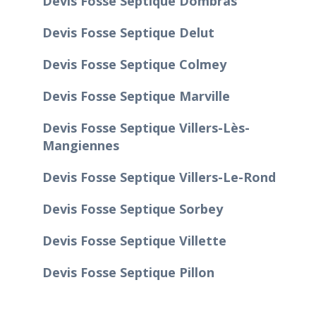
Devis Fosse Septique Dombras
Devis Fosse Septique Delut
Devis Fosse Septique Colmey
Devis Fosse Septique Marville
Devis Fosse Septique Villers-Lès-
Mangiennes
Devis Fosse Septique Villers-Le-Rond
Devis Fosse Septique Sorbey
Devis Fosse Septique Villette
Devis Fosse Septique Pillon