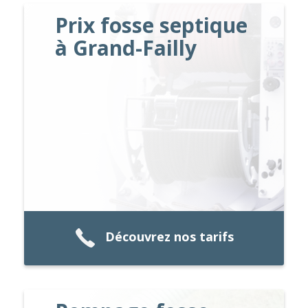
Prix fosse septique
à Grand-Failly
Découvrez nos tarifs