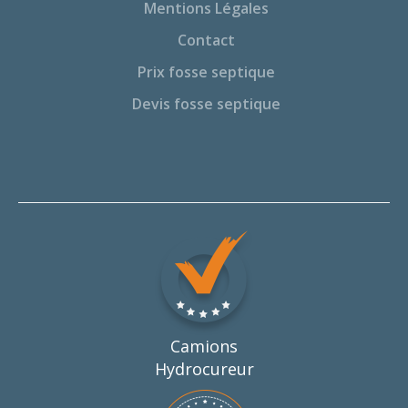
Mentions Légales
Contact
Prix fosse septique
Devis fosse septique
Camions
Hydrocureur