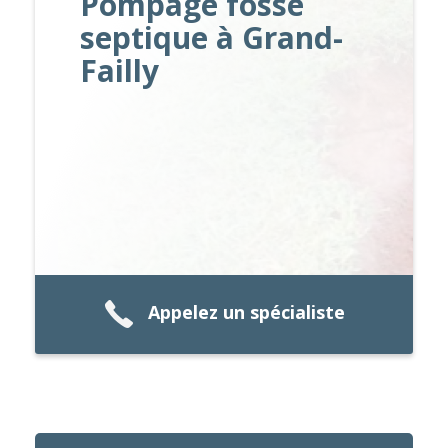
Pompage fosse
septique à Grand-
Failly
Appelez un spécialiste