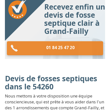
Recevez enfin un
devis de fosse
septique clair à
Grand-Failly
01 84 25 47 20
Devis de fosses septiques
dans le 54260
Nous mettons à votre disposition une équipe
consciencieuse, qui est prête à vous aider dans l'un
des 1 arrondissements que compte Grand-Failly, et