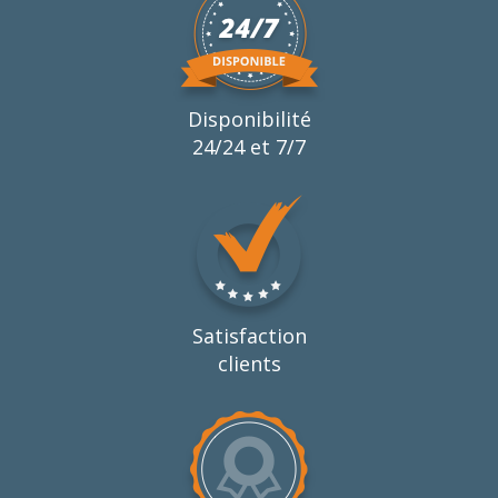
Disponibilité
24/24 et 7/7
Satisfaction
clients