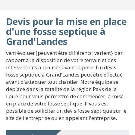
Devis pour la mise en place
d'une fosse septique à
Grand'Landes
vent évoluer|peuvent être différents|varient} par
rapport à la disposition de votre terrain et des
interventions à réaliser avant la pose. Un devis
fosse septique à Grand'Landes peut être effectué
avant d'attaquer tout chantier. Notre équipe se
déplace dans la totalité de la région Pays de la
Loire pour vous permettre de commencer la mise
en place de votre fosse septique. Il vous est
possible de solliciter un devis fosse septique sur le
site de l'entreprise ou en appelant l'entreprise.