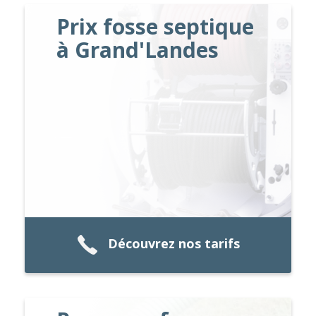
Prix fosse septique
à Grand'Landes
Découvrez nos tarifs