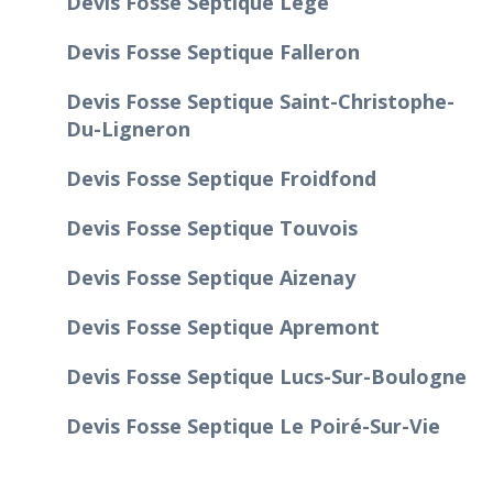
Devis Fosse Septique Lège
Devis Fosse Septique Falleron
Devis Fosse Septique Saint-Christophe-
Du-Ligneron
Devis Fosse Septique Froidfond
Devis Fosse Septique Touvois
Devis Fosse Septique Aizenay
Devis Fosse Septique Apremont
Devis Fosse Septique Lucs-Sur-Boulogne
Devis Fosse Septique Le Poiré-Sur-Vie