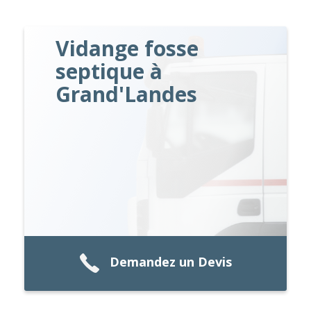
Vidange fosse
septique à
Grand'Landes
Demandez un Devis