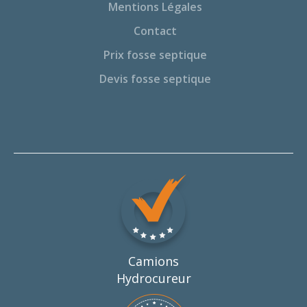
Mentions Légales
Contact
Prix fosse septique
Devis fosse septique
Camions
Hydrocureur