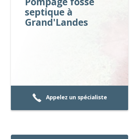
Pompage fosse
septique à
Grand'Landes
Appelez un spécialiste