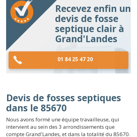
Recevez enfin un
devis de fosse
septique clair à
Grand'Landes
01 84 25 47 20
Devis de fosses septiques
dans le 85670
Nous avons formé une équipe travailleuse, qui
intervient au sein des 3 arrondissements que
compte Grand'Landes, et dans la totalité du 85670.