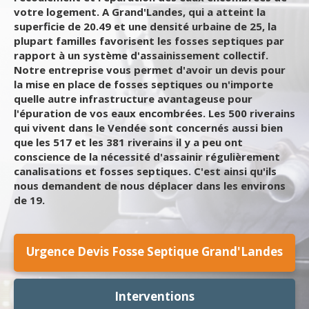
votre logement. A Grand'Landes, qui a atteint la
superficie de 20.49 et une densité urbaine de 25, la
plupart familles favorisent les fosses septiques par
rapport à un système d'assainissement collectif.
Notre entreprise vous permet d'avoir un devis pour
la mise en place de fosses septiques ou n'importe
quelle autre infrastructure avantageuse pour
l'épuration de vos eaux encombrées. Les 500 riverains
qui vivent dans le Vendée sont concernés aussi bien
que les 517 et les 381 riverains il y a peu ont
conscience de la nécessité d'assainir régulièrement
canalisations et fosses septiques. C'est ainsi qu'ils
nous demandent de nous déplacer dans les environs
de 19.
Urgence Devis Fosse Septique Grand'Landes
Interventions