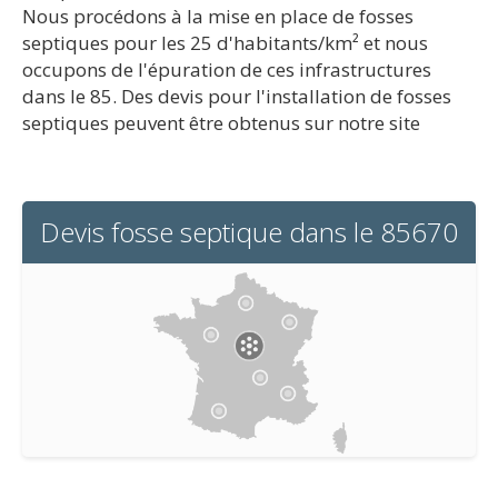
Nous procédons à la mise en place de fosses
septiques pour les 25 d'habitants/km² et nous
occupons de l'épuration de ces infrastructures
dans le 85. Des devis pour l'installation de fosses
septiques peuvent être obtenus sur notre site
Devis fosse septique dans le 85670