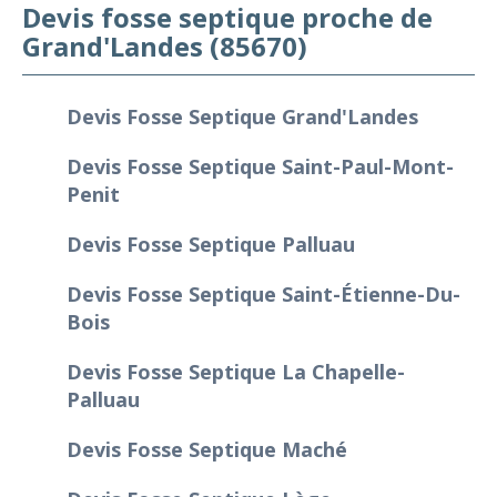
Devis fosse septique proche de
Grand'Landes (85670)
Devis Fosse Septique Grand'Landes
Devis Fosse Septique Saint-Paul-Mont-
Penit
Devis Fosse Septique Palluau
Devis Fosse Septique Saint-Étienne-Du-
Bois
Devis Fosse Septique La Chapelle-
Palluau
Devis Fosse Septique Maché