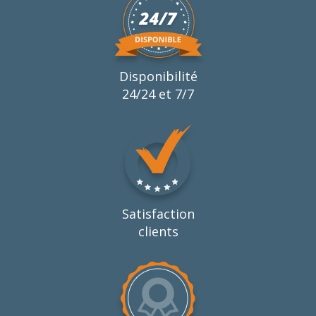
Disponibilité
24/24 et 7/7
Satisfaction
clients