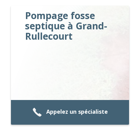
Pompage fosse
septique à Grand-
Rullecourt
Appelez un spécialiste