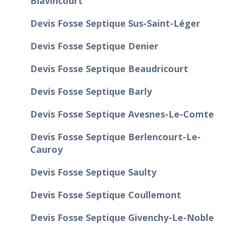
Blavincourt
Devis Fosse Septique Sus-Saint-Léger
Devis Fosse Septique Denier
Devis Fosse Septique Beaudricourt
Devis Fosse Septique Barly
Devis Fosse Septique Avesnes-Le-Comte
Devis Fosse Septique Berlencourt-Le-
Cauroy
Devis Fosse Septique Saulty
Devis Fosse Septique Coullemont
Devis Fosse Septique Givenchy-Le-Noble