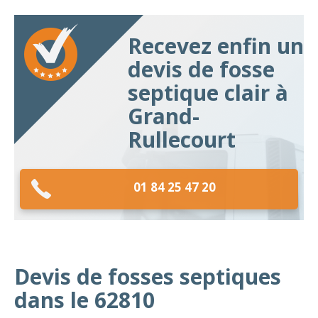
Recevez enfin un
devis de fosse
septique clair à
Grand-
Rullecourt
01 84 25 47 20
Devis de fosses septiques
dans le 62810