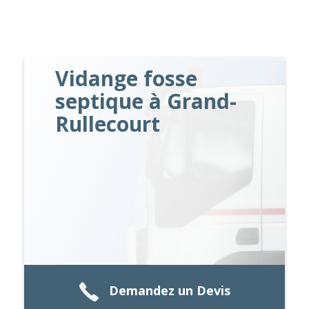
Vidange fosse
septique à Grand-
Rullecourt
Demandez un Devis