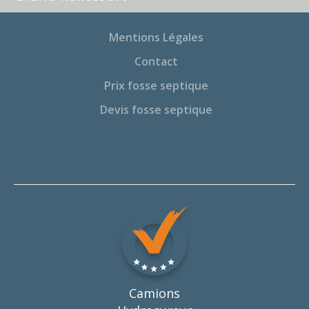
Mentions Légales
Contact
Prix fosse septique
Devis fosse septique
Camions