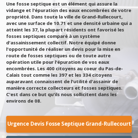
Une fosse septique est un élément qui assure la
vidange et l'épuration des eaux encombrées de votre
propriété. Dans toute la ville de Grand-Rullecourt,
avec une surface de 10.71 et une densité urbaine qui a
atteint les 37, la plupart résidents ont favorisé les
fosses septiques comparé à un système
d'assainissement collectif. Notre équipé donne
l'opportunité de réaliser un devis pour la mise en
route de fosses septiques ou de toute autre
opération utile pour l'épuration de vos eaux
encombrées. Les 400 citoyens au coeur du Pas-de-
Calais tout comme les 397 et les 334 citoyens
auparavant connaissent de l'utilité d'assainir de
manière correcte collecteurs et fosses septiques.
C'est dans ce but qu'ils nous sollicitent dans les
environs de 08.
Urgence Devis Fosse Septique Grand-Rullecourt