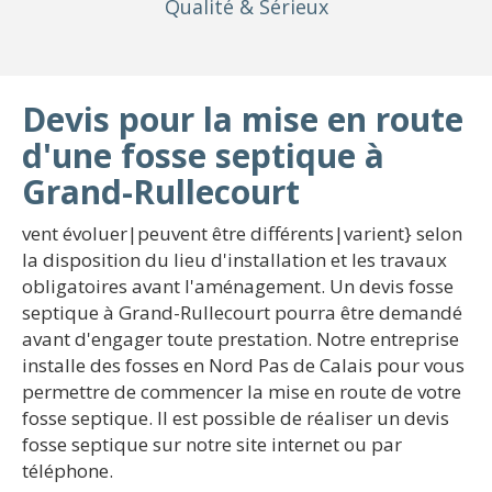
Qualité
& Sérieux
Devis pour la mise en route
d'une fosse septique à
Grand-Rullecourt
vent évoluer|peuvent être différents|varient} selon
la disposition du lieu d'installation et les travaux
obligatoires avant l'aménagement. Un devis fosse
septique à Grand-Rullecourt pourra être demandé
avant d'engager toute prestation. Notre entreprise
installe des fosses en Nord Pas de Calais pour vous
permettre de commencer la mise en route de votre
fosse septique. Il est possible de réaliser un devis
fosse septique sur notre site internet ou par
téléphone.