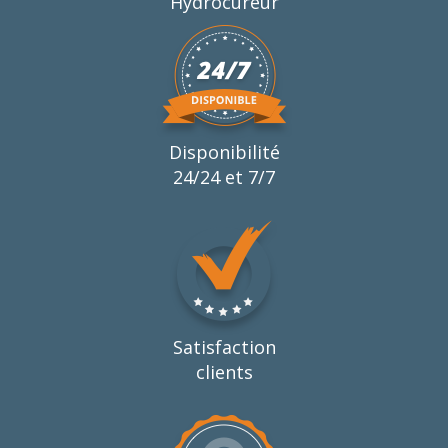
Hydrocureur
Disponibilité
24/24 et 7/7
Satisfaction
clients