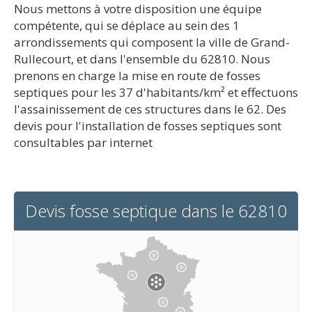
Nous mettons à votre disposition une équipe
compétente, qui se déplace au sein des 1
arrondissements qui composent la ville de Grand-
Rullecourt, et dans l'ensemble du 62810. Nous
prenons en charge la mise en route de fosses
septiques pour les 37 d'habitants/km² et effectuons
l'assainissement de ces structures dans le 62. Des
devis pour l'installation de fosses septiques sont
consultables par internet
Devis fosse septique dans le 62810