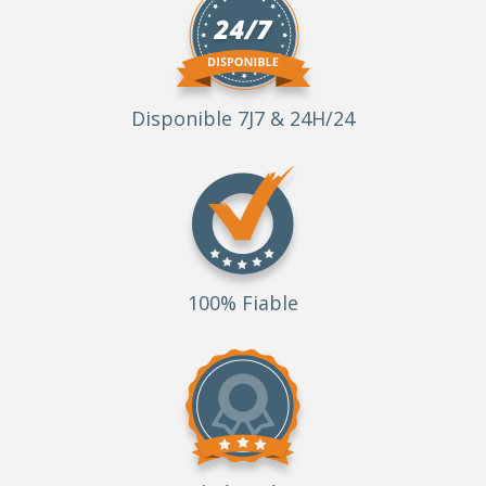
Disponible 7J7 & 24H/24
100% Fiable