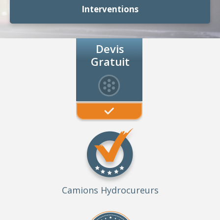
Interventions
Devis
Gratuit
Camions Hydrocureurs