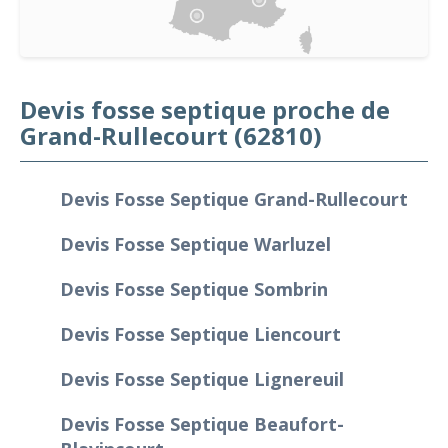
Devis fosse septique proche de
Grand-Rullecourt (62810)
Devis Fosse Septique Grand-Rullecourt
Devis Fosse Septique Warluzel
Devis Fosse Septique Sombrin
Devis Fosse Septique Liencourt
Devis Fosse Septique Lignereuil
Devis Fosse Septique Beaufort-