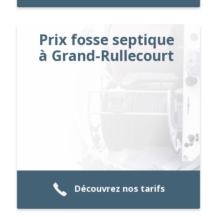
Prix fosse septique
à Grand-Rullecourt
Découvrez nos tarifs