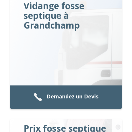
Vidange fosse
septique à
Grandchamp
Demandez un Devis
Prix fosse septique