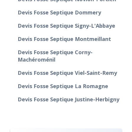
Devis Fosse Septique Dommery
Devis Fosse Septique Signy-L'Abbaye
Devis Fosse Septique Montmeillant
Devis Fosse Septique Corny-
Machéroménil
Devis Fosse Septique Viel-Saint-Remy
Devis Fosse Septique La Romagne
Devis Fosse Septique Justine-Herbigny