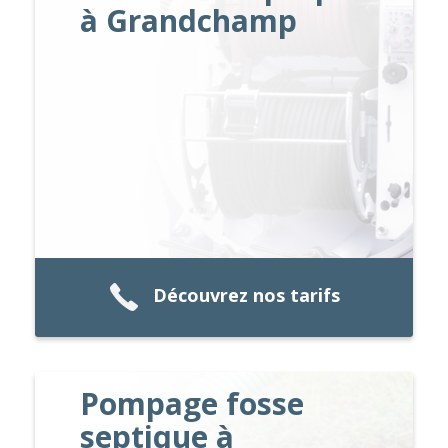
à Grandchamp
Découvrez nos tarifs
Pompage fosse
septique à