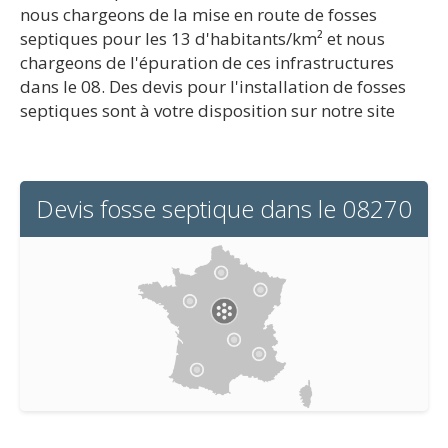
nous chargeons de la mise en route de fosses
septiques pour les 13 d'habitants/km² et nous
chargeons de l'épuration de ces infrastructures
dans le 08. Des devis pour l'installation de fosses
septiques sont à votre disposition sur notre site
Devis fosse septique dans le 08270