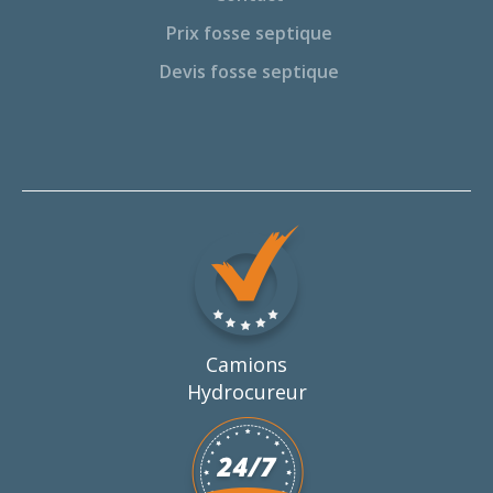
Prix fosse septique
Devis fosse septique
Camions
Hydrocureur