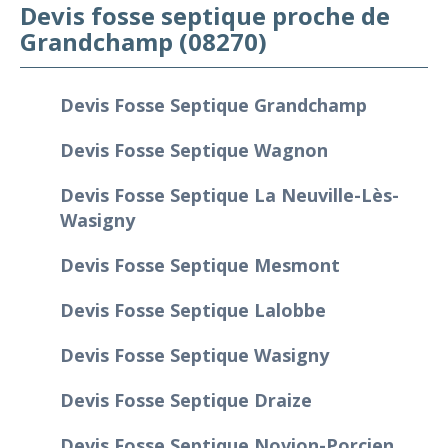
Devis fosse septique proche de
Grandchamp (08270)
Devis Fosse Septique Grandchamp
Devis Fosse Septique Wagnon
Devis Fosse Septique La Neuville-Lès-
Wasigny
Devis Fosse Septique Mesmont
Devis Fosse Septique Lalobbe
Devis Fosse Septique Wasigny
Devis Fosse Septique Draize
Devis Fosse Septique Novion-Porcien