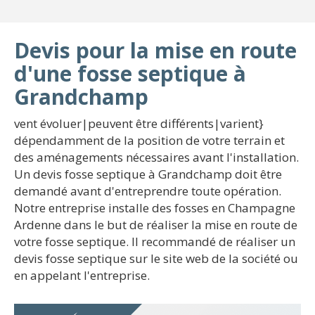
Devis pour la mise en route
d'une fosse septique à
Grandchamp
vent évoluer|peuvent être différents|varient}
dépendamment de la position de votre terrain et
des aménagements nécessaires avant l'installation.
Un devis fosse septique à Grandchamp doit être
demandé avant d'entreprendre toute opération.
Notre entreprise installe des fosses en Champagne
Ardenne dans le but de réaliser la mise en route de
votre fosse septique. Il recommandé de réaliser un
devis fosse septique sur le site web de la société ou
en appelant l'entreprise.