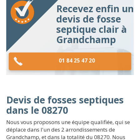
Recevez enfin un
devis de fosse
septique clair à
Grandchamp
01 84 25 47 20
Devis de fosses septiques
dans le 08270
Nous vous proposons une équipe qualifiée, qui se
déplace dans l'un des 2 arrondissements de
Grandchamp, et dans la totalité du 08270. Nous