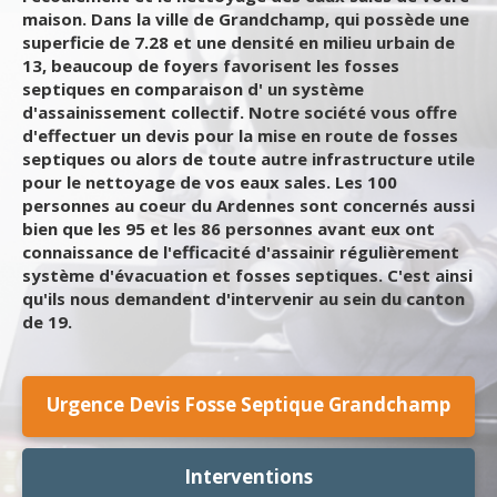
maison. Dans la ville de Grandchamp, qui possède une
superficie de 7.28 et une densité en milieu urbain de
13, beaucoup de foyers favorisent les fosses
septiques en comparaison d' un système
d'assainissement collectif. Notre société vous offre
d'effectuer un devis pour la mise en route de fosses
septiques ou alors de toute autre infrastructure utile
pour le nettoyage de vos eaux sales. Les 100
personnes au coeur du Ardennes sont concernés aussi
bien que les 95 et les 86 personnes avant eux ont
connaissance de l'efficacité d'assainir régulièrement
système d'évacuation et fosses septiques. C'est ainsi
qu'ils nous demandent d'intervenir au sein du canton
de 19.
Urgence Devis Fosse Septique Grandchamp
Interventions