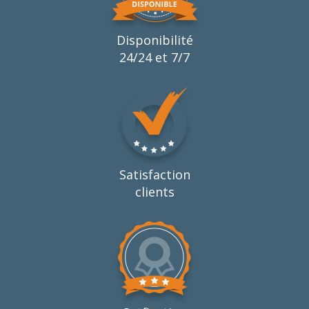
Disponibilité
24/24 et 7/7
Satisfaction
clients