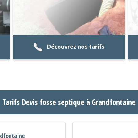
Découvrez nos tarifs
Tarifs Devis fosse septique à Grandfontaine
ndfontaine