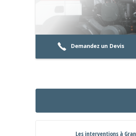
Demandez un Devis
Les interventions à Gra