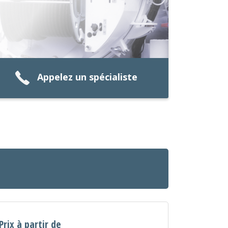
Appelez un spécialiste
Prix à partir de