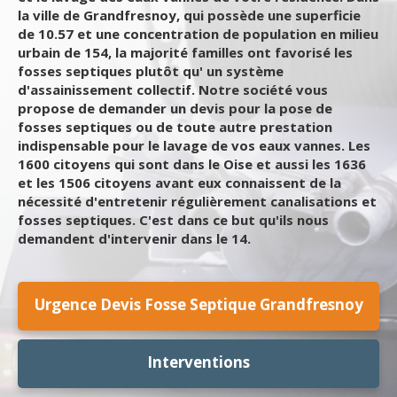
la ville de Grandfresnoy, qui possède une superficie
de 10.57 et une concentration de population en milieu
urbain de 154, la majorité familles ont favorisé les
fosses septiques plutôt qu' un système
d'assainissement collectif. Notre société vous
propose de demander un devis pour la pose de
fosses septiques ou de toute autre prestation
indispensable pour le lavage de vos eaux vannes. Les
1600 citoyens qui sont dans le Oise et aussi les 1636
et les 1506 citoyens avant eux connaissent de la
nécessité d'entretenir régulièrement canalisations et
fosses septiques. C'est dans ce but qu'ils nous
demandent d'intervenir dans le 14.
Urgence Devis Fosse Septique Grandfresnoy
Interventions