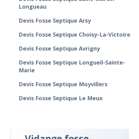
Longueau
Devis Fosse Septique Arsy
Devis Fosse Septique Choisy-La-Victoire
Devis Fosse Septique Avrigny
Devis Fosse Septique Longueil-Sainte-
Marie
Devis Fosse Septique Moyvillers
Devis Fosse Septique Le Meux
Vidange fosse