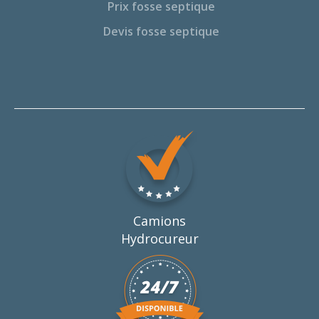
Prix fosse septique
Devis fosse septique
Camions
Hydrocureur