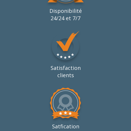
Disponibilité
24/24 et 7/7
Satisfaction
clients
Satfication