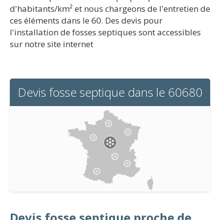
d'habitants/km² et nous chargeons de l'entretien de
ces éléments dans le 60. Des devis pour
l'installation de fosses septiques sont accessibles
sur notre site internet
Devis fosse septique dans le 60680
Devis fosse septique proche de