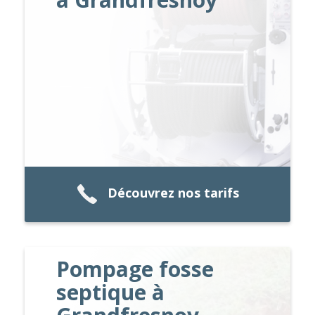
Découvrez nos tarifs
Pompage fosse
septique à