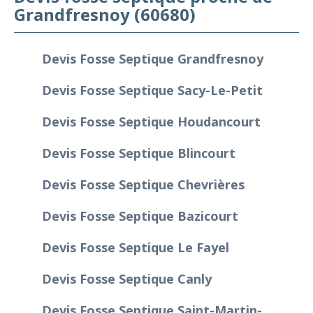
Grandfresnoy (60680)
Devis Fosse Septique Grandfresnoy
Devis Fosse Septique Sacy-Le-Petit
Devis Fosse Septique Houdancourt
Devis Fosse Septique Blincourt
Devis Fosse Septique Chevrières
Devis Fosse Septique Bazicourt
Devis Fosse Septique Le Fayel
Devis Fosse Septique Canly
Devis Fosse Septique Saint-Martin-