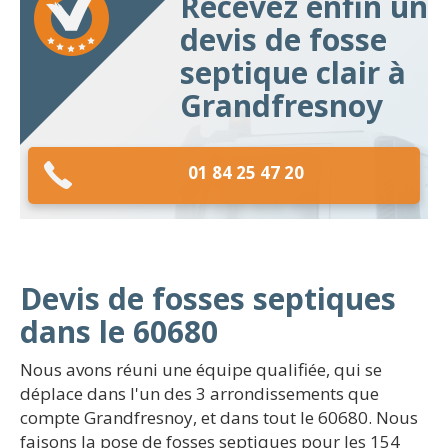
Recevez enfin un
devis de fosse
septique clair à
Grandfresnoy
01 84 25 47 20
Devis de fosses septiques
dans le 60680
Nous avons réuni une équipe qualifiée, qui se
déplace dans l'un des 3 arrondissements que
compte Grandfresnoy, et dans tout le 60680. Nous
faisons la pose de fosses septiques pour les 154