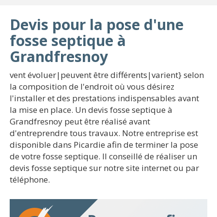
Devis pour la pose d'une
fosse septique à
Grandfresnoy
vent évoluer|peuvent être différents|varient} selon
la composition de l'endroit où vous désirez
l'installer et des prestations indispensables avant
la mise en place. Un devis fosse septique à
Grandfresnoy peut être réalisé avant
d'entreprendre tous travaux. Notre entreprise est
disponible dans Picardie afin de terminer la pose
de votre fosse septique. Il conseillé de réaliser un
devis fosse septique sur notre site internet ou par
téléphone.