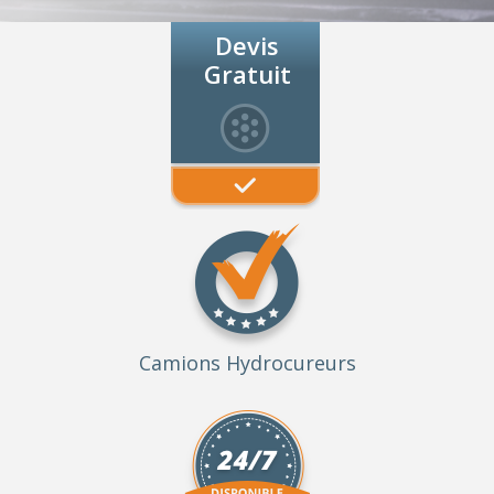
Devis
Gratuit
Camions Hydrocureurs