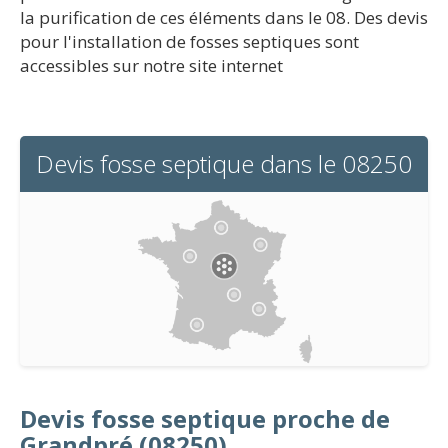
la purification de ces éléments dans le 08. Des devis
pour l'installation de fosses septiques sont
accessibles sur notre site internet
Devis fosse septique dans le 08250
Devis fosse septique proche de
Grandpré (08250)