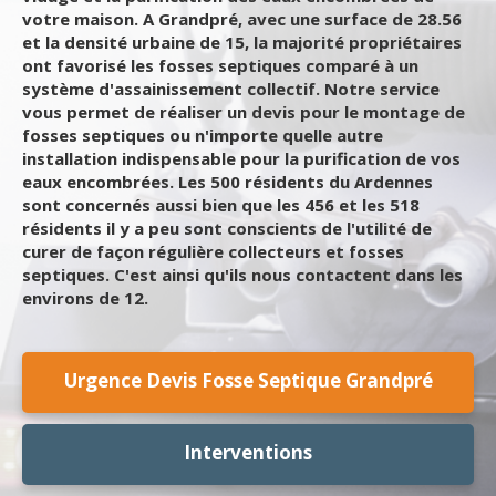
votre maison. A Grandpré, avec une surface de 28.56
et la densité urbaine de 15, la majorité propriétaires
ont favorisé les fosses septiques comparé à un
système d'assainissement collectif. Notre service
vous permet de réaliser un devis pour le montage de
fosses septiques ou n'importe quelle autre
installation indispensable pour la purification de vos
eaux encombrées. Les 500 résidents du Ardennes
sont concernés aussi bien que les 456 et les 518
résidents il y a peu sont conscients de l'utilité de
curer de façon régulière collecteurs et fosses
septiques. C'est ainsi qu'ils nous contactent dans les
environs de 12.
Urgence Devis Fosse Septique Grandpré
Interventions