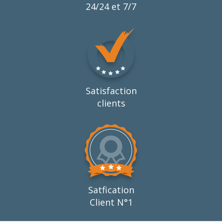
24/24 et 7/7
Satisfaction
clients
Satfication
Client N°1