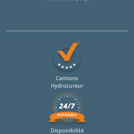
Camions
Hydrocureur
Disponibilité