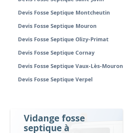
Devis Fosse Septique Montcheutin
Devis Fosse Septique Mouron
Devis Fosse Septique Olizy-Primat
Devis Fosse Septique Cornay
Devis Fosse Septique Vaux-Lès-Mouron
Devis Fosse Septique Verpel
Vidange fosse
septique à