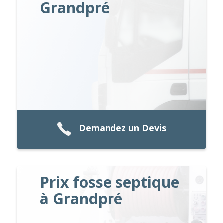
Grandpré
Demandez un Devis
Prix fosse septique
à Grandpré