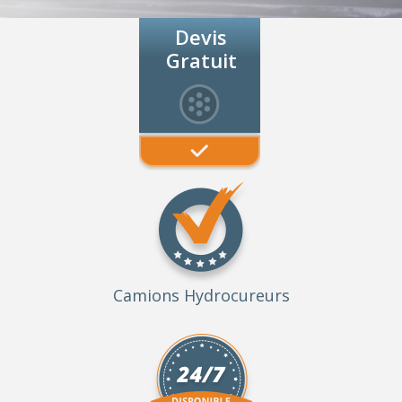
Devis
Gratuit
Camions Hydrocureurs