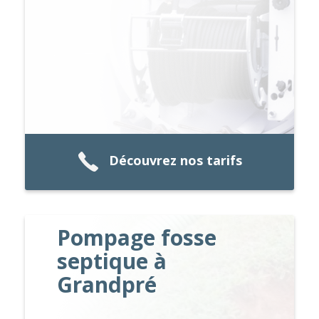
Découvrez nos tarifs
Pompage fosse
septique à
Grandpré