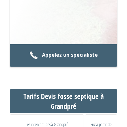
Appelez un spécialiste
Tarifs Devis fosse septique à
Grandpré
Les interventions à Grandpré
Prix à partir de