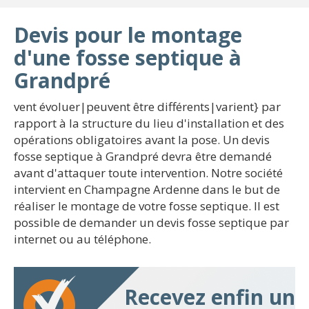
Devis pour le montage
d'une fosse septique à
Grandpré
vent évoluer|peuvent être différents|varient} par
rapport à la structure du lieu d'installation et des
opérations obligatoires avant la pose. Un devis
fosse septique à Grandpré devra être demandé
avant d'attaquer toute intervention. Notre société
intervient en Champagne Ardenne dans le but de
réaliser le montage de votre fosse septique. Il est
possible de demander un devis fosse septique par
internet ou au téléphone.
Recevez enfin un