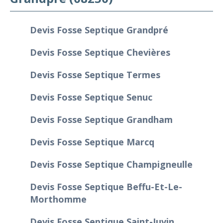
Devis Fosse Septique Grandpré
Devis Fosse Septique Chevières
Devis Fosse Septique Termes
Devis Fosse Septique Senuc
Devis Fosse Septique Grandham
Devis Fosse Septique Marcq
Devis Fosse Septique Champigneulle
Devis Fosse Septique Beffu-Et-Le-
Morthomme
Devis Fosse Septique Saint-Juvin