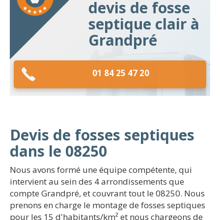
devis de fosse
septique clair à
Grandpré
01 84 25 47 20
Devis de fosses septiques
dans le 08250
Nous avons formé une équipe compétente, qui
intervient au sein des 4 arrondissements que
compte Grandpré, et couvrant tout le 08250. Nous
prenons en charge le montage de fosses septiques
pour les 15 d'habitants/km² et nous chargeons de