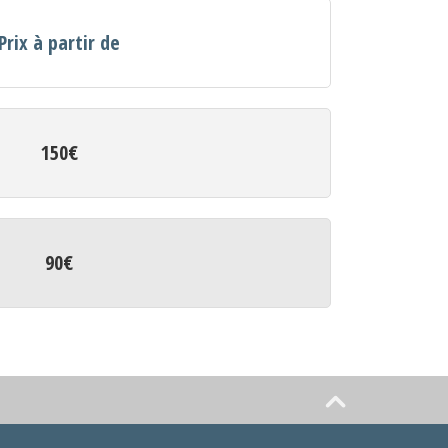
Prix à partir de
150€
90€