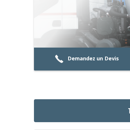
Demandez un Devis