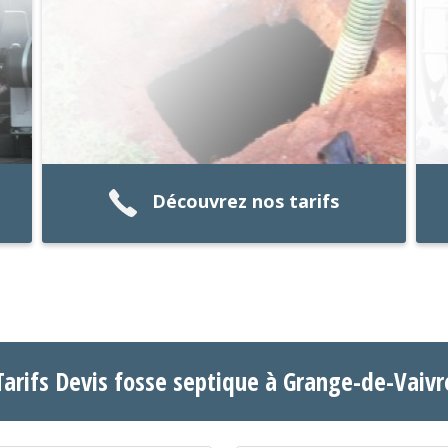
Découvrez nos tarifs
Tarifs Devis fosse septique à Grange-de-Vaivr