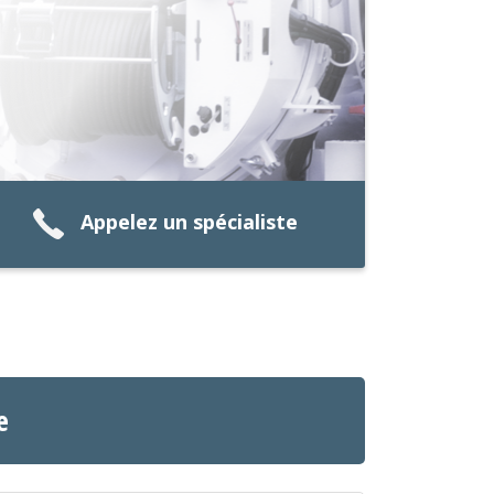
Appelez un spécialiste
e