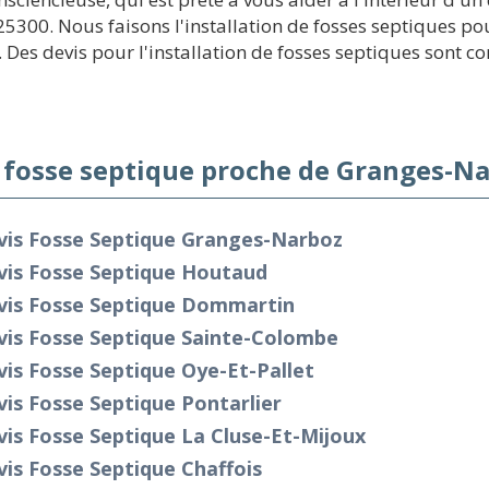
5300. Nous faisons l'installation de fosses septiques po
5. Des devis pour l'installation de fosses septiques sont co
 fosse septique proche de Granges-Na
vis Fosse Septique Granges-Narboz
vis Fosse Septique Houtaud
vis Fosse Septique Dommartin
vis Fosse Septique Sainte-Colombe
is Fosse Septique Oye-Et-Pallet
is Fosse Septique Pontarlier
is Fosse Septique La Cluse-Et-Mijoux
is Fosse Septique Chaffois