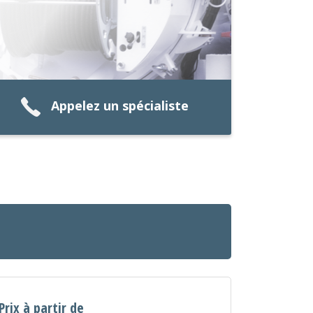
Appelez un spécialiste
Prix à partir de