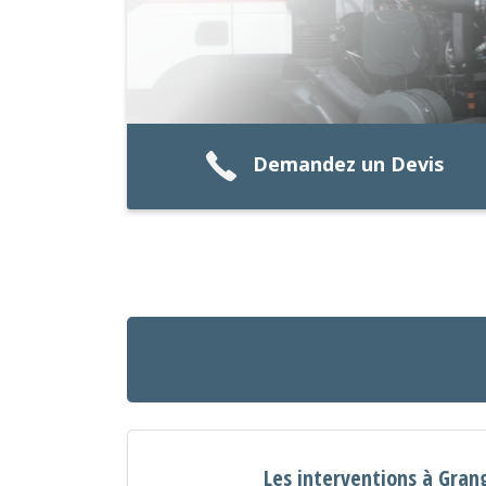
Demandez un Devis
Les interventions à Gra