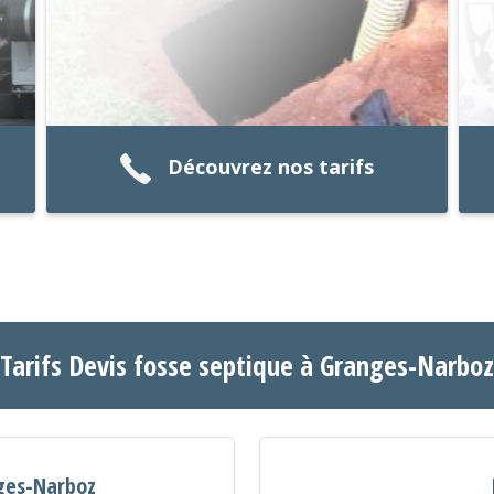
Découvrez nos tarifs
Tarifs Devis fosse septique à Granges-Narboz
nges-Narboz