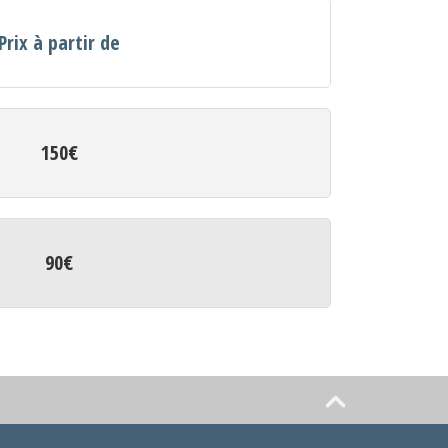
Prix à partir de
150€
90€