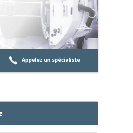
Appelez un spécialiste
e