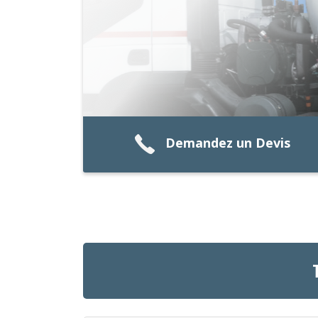
Demandez un Devis