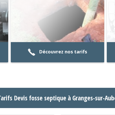
Découvrez nos tarifs
Tarifs Devis fosse septique à Granges-sur-Aub