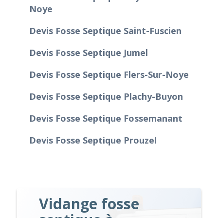
Noye
Devis Fosse Septique Saint-Fuscien
Devis Fosse Septique Jumel
Devis Fosse Septique Flers-Sur-Noye
Devis Fosse Septique Plachy-Buyon
Devis Fosse Septique Fossemanant
Devis Fosse Septique Prouzel
Vidange fosse