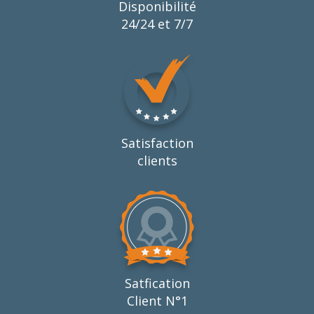
Disponibilité
24/24 et 7/7
Satisfaction
clients
Satfication
Client N°1