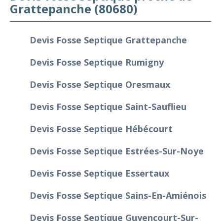
Grattepanche (80680)
Devis Fosse Septique Grattepanche
Devis Fosse Septique Rumigny
Devis Fosse Septique Oresmaux
Devis Fosse Septique Saint-Sauflieu
Devis Fosse Septique Hébécourt
Devis Fosse Septique Estrées-Sur-Noye
Devis Fosse Septique Essertaux
Devis Fosse Septique Sains-En-Amiénois
Devis Fosse Septique Guyencourt-Sur-