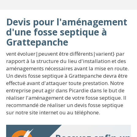
Devis pour l'aménagement
d'une fosse septique à
Grattepanche
vent évoluer|peuvent être différents|varient} par
rapport à la structure du lieu d'installation et des
aménagements nécessaires avant la mise en route.
Un devis fosse septique à Grattepanche devra être
effectué avant d'attaquer toute prestation. Notre
entreprise peut agir dans Picardie dans le but de
réaliser l'aménagement de votre fosse septique. Il
recommandé de réaliser un devis fosse septique
sur notre site internet ou au téléphone.