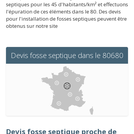
septiques pour les 45 d'habitants/km² et effectuons
l'épuration de ces éléments dans le 80. Des devis
pour l'installation de fosses septiques peuvent être
obtenus sur notre site
Devis fosse septique dans le 80680
Devis fosse septique proche de