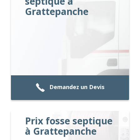
septique à
Grattepanche
Demandez un Devis
Prix fosse septique
à Grattepanche