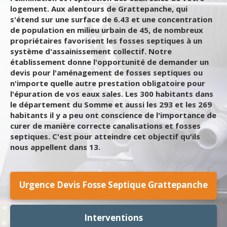
logement. Aux alentours de Grattepanche, qui
s'étend sur une surface de 6.43 et une concentration
de population en milieu urbain de 45, de nombreux
propriétaires favorisent les fosses septiques à un
système d'assainissement collectif. Notre
établissement donne l'opportunité de demander un
devis pour l'aménagement de fosses septiques ou
n'importe quelle autre prestation obligatoire pour
l'épuration de vos eaux sales. Les 300 habitants dans
le département du Somme et aussi les 293 et les 269
habitants il y a peu ont conscience de l'importance de
curer de manière correcte canalisations et fosses
septiques. C'est pour atteindre cet objectif qu'ils
nous appellent dans 13.
Urgence Devis Fosse Septique Grattepanche
Interventions