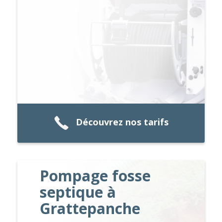
Découvrez nos tarifs
Pompage fosse
septique à
Grattepanche