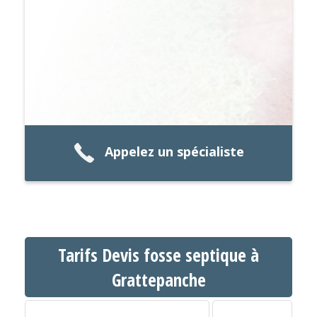
Appelez un spécialiste
Tarifs Devis fosse septique à
Grattepanche