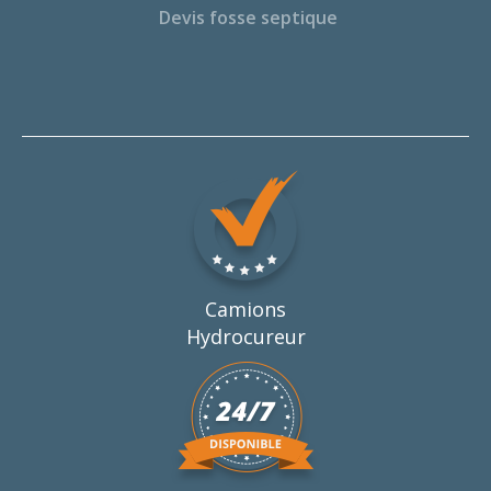
Devis fosse septique
Camions
Hydrocureur