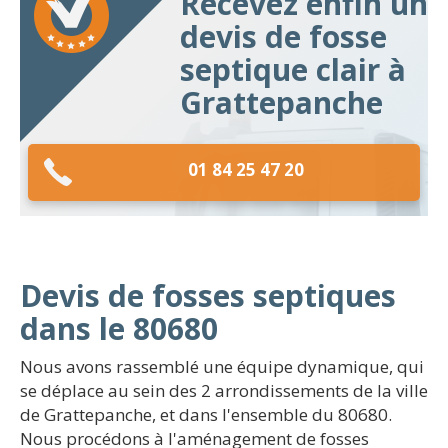
Recevez enfin un
devis de fosse
septique clair à
Grattepanche
01 84 25 47 20
Devis de fosses septiques
dans le 80680
Nous avons rassemblé une équipe dynamique, qui
se déplace au sein des 2 arrondissements de la ville
de Grattepanche, et dans l'ensemble du 80680.
Nous procédons à l'aménagement de fosses