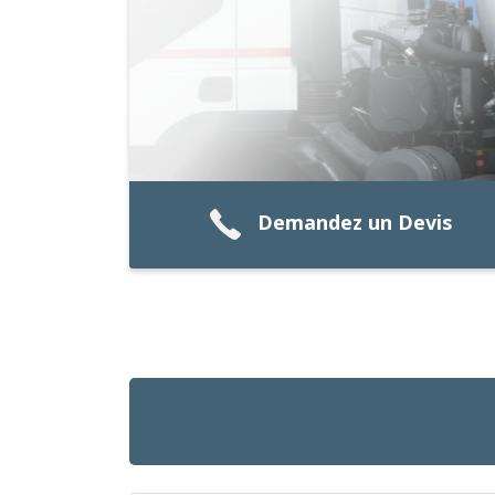
Demandez un Devis