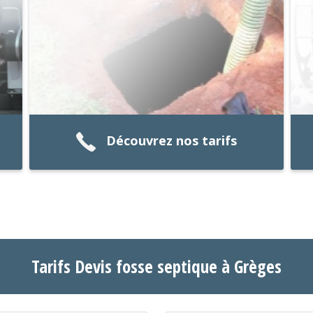
Découvrez nos tarifs
Tarifs Devis fosse septique à Grèges