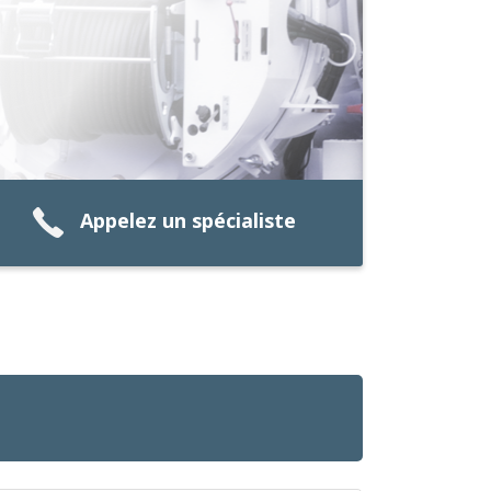
Appelez un spécialiste