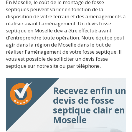
En Moselle, le coût de le montage de fosse
septiques peuvent varier en fonction de la
disposition de votre terrain et des aménagements à
réaliser avant l'aménagement. Un devis fosse
septique en Moselle devra être effectué avant
d'entreprendre toute opération. Notre équipe peut
agir dans la région de Moselle dans le but de
réaliser l'aménagement de votre fosse septique. Il
vous est possible de solliciter un devis fosse
septique sur notre site ou par téléphone.
Recevez enfin un
devis de fosse
septique clair en
Moselle