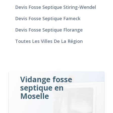
Devis Fosse Septique Stiring-Wendel
Devis Fosse Septique Fameck
Devis Fosse Septique Florange
Toutes Les Villes De La Région
Vidange fosse
septique en
Moselle