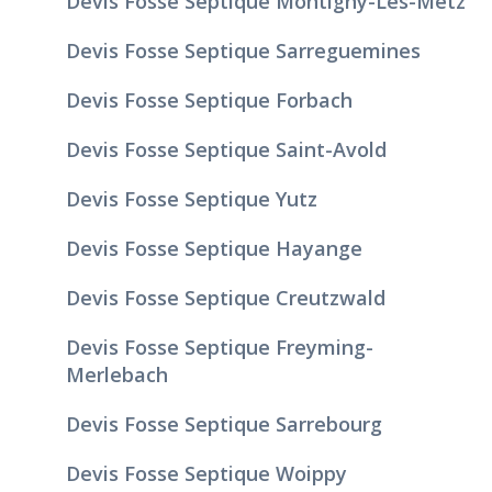
Devis Fosse Septique Montigny-Lès-Metz
Devis Fosse Septique Sarreguemines
Devis Fosse Septique Forbach
Devis Fosse Septique Saint-Avold
Devis Fosse Septique Yutz
Devis Fosse Septique Hayange
Devis Fosse Septique Creutzwald
Devis Fosse Septique Freyming-
Merlebach
Devis Fosse Septique Sarrebourg
Devis Fosse Septique Woippy