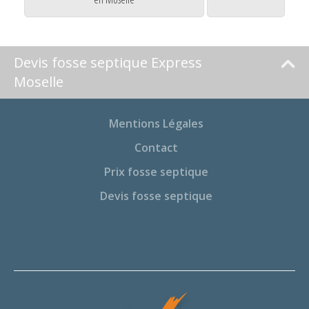
Devis fosse septique Express
Moselle
Mentions Légales
Contact
Prix fosse septique
Devis fosse septique