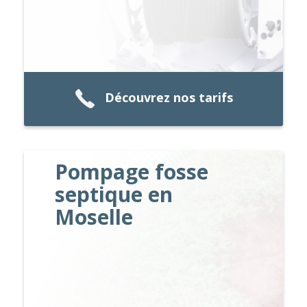
Découvrez nos tarifs
Pompage fosse
septique en
Moselle