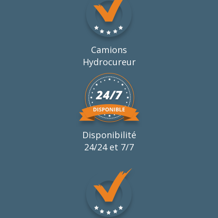
Camions
Hydrocureur
Disponibilité
24/24 et 7/7