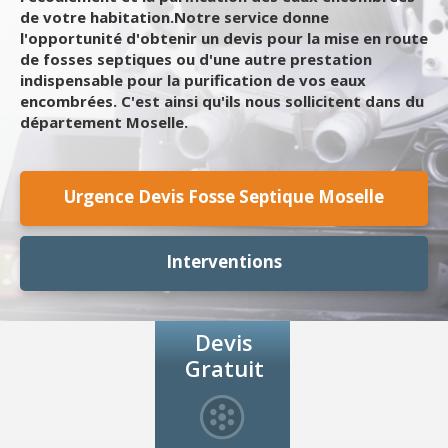
de votre habitation.Notre service donne
l'opportunité d'obtenir un devis pour la mise en route
de fosses septiques ou d'une autre prestation
indispensable pour la purification de vos eaux
encombrées. C'est ainsi qu'ils nous sollicitent dans du
département Moselle.
Urgence Devis Fosse Septique Moselle
Interventions
Devis
Gratuit