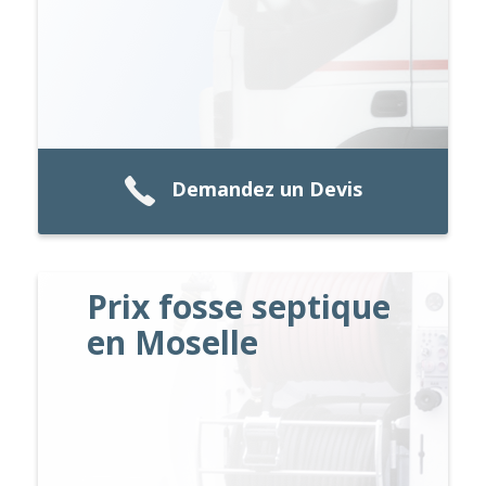
Demandez un Devis
Prix fosse septique
en Moselle