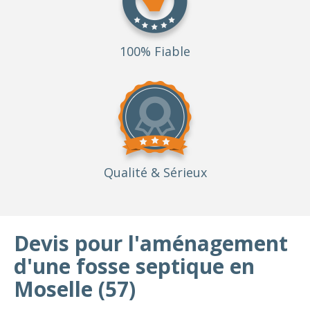
100% Fiable
Qualité
& Sérieux
Devis pour l'aménagement
d'une fosse septique en
Moselle (57)