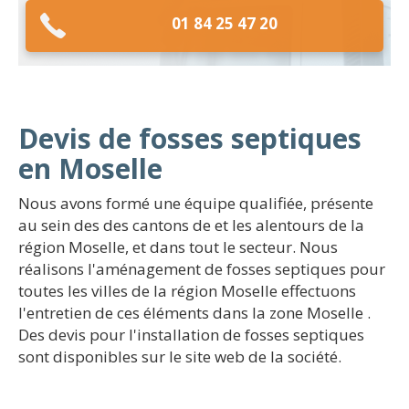
01 84 25 47 20
Devis de fosses septiques
en Moselle
Nous avons formé une équipe qualifiée, présente
au sein des des cantons de et les alentours de la
région Moselle, et dans tout le secteur. Nous
réalisons l'aménagement de fosses septiques pour
toutes les villes de la région Moselle effectuons
l'entretien de ces éléments dans la zone Moselle .
Des devis pour l'installation de fosses septiques
sont disponibles sur le site web de la société.