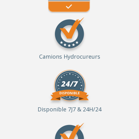
Camions Hydrocureurs
Disponible 7J7 & 24H/24