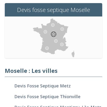
Devis fosse septique Moselle
Moselle : Les villes
Devis Fosse Septique Metz
Devis Fosse Septique Thionville