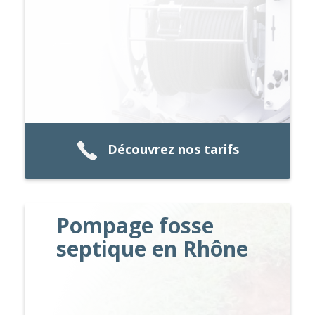
Découvrez nos tarifs
Pompage fosse
septique en Rhône