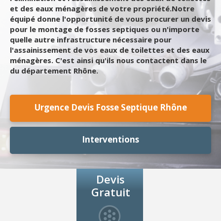
et des eaux ménagères de votre propriété.Notre
équipé donne l'opportunité de vous procurer un devis
pour le montage de fosses septiques ou n'importe
quelle autre infrastructure nécessaire pour
l'assainissement de vos eaux de toilettes et des eaux
ménagères. C'est ainsi qu'ils nous contactent dans le
du département Rhône.
Urgence Devis Fosse Septique Rhône
Interventions
Devis
Gratuit