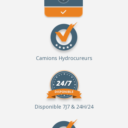
Camions Hydrocureurs
Disponible 7J7 & 24H/24