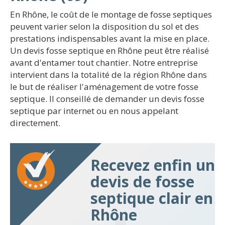
En Rhône, le coût de le montage de fosse septiques
peuvent varier selon la disposition du sol et des
prestations indispensables avant la mise en place.
Un devis fosse septique en Rhône peut être réalisé
avant d'entamer tout chantier. Notre entreprise
intervient dans la totalité de la région Rhône dans
le but de réaliser l'aménagement de votre fosse
septique. Il conseillé de demander un devis fosse
septique par internet ou en nous appelant
directement.
Recevez enfin un
devis de fosse
septique clair en
Rhône