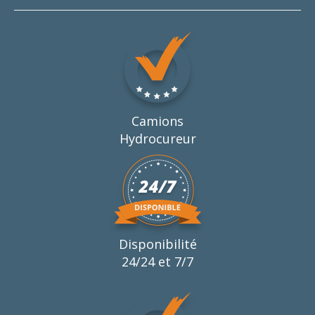
Camions
Hydrocureur
Disponibilité
24/24 et 7/7