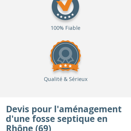
100% Fiable
Qualité
& Sérieux
Devis pour l'aménagement
d'une fosse septique en
Rhône (69)