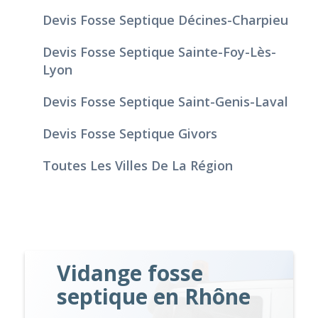
Devis Fosse Septique Décines-Charpieu
Devis Fosse Septique Sainte-Foy-Lès-
Lyon
Devis Fosse Septique Saint-Genis-Laval
Devis Fosse Septique Givors
Toutes Les Villes De La Région
Vidange fosse
septique en Rhône