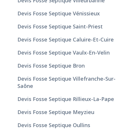
Devis Fosse Septique Villeurbanne
Devis Fosse Septique Vénissieux
Devis Fosse Septique Saint-Priest
Devis Fosse Septique Caluire-Et-Cuire
Devis Fosse Septique Vaulx-En-Velin
Devis Fosse Septique Bron
Devis Fosse Septique Villefranche-Sur-
Saône
Devis Fosse Septique Rillieux-La-Pape
Devis Fosse Septique Meyzieu
Devis Fosse Septique Oullins