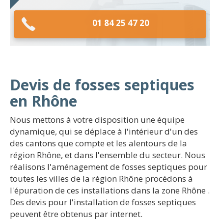
01 84 25 47 20
Devis de fosses septiques
en Rhône
Nous mettons à votre disposition une équipe
dynamique, qui se déplace à l'intérieur d'un des
des cantons que compte et les alentours de la
région Rhône, et dans l'ensemble du secteur. Nous
réalisons l'aménagement de fosses septiques pour
toutes les villes de la région Rhône procédons à
l'épuration de ces installations dans la zone Rhône .
Des devis pour l'installation de fosses septiques
peuvent être obtenus par internet.