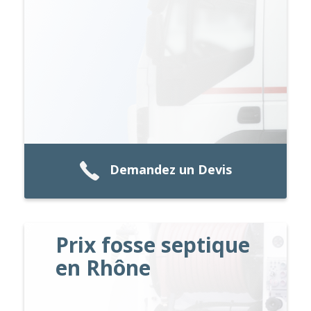
Demandez un Devis
Prix fosse septique
en Rhône