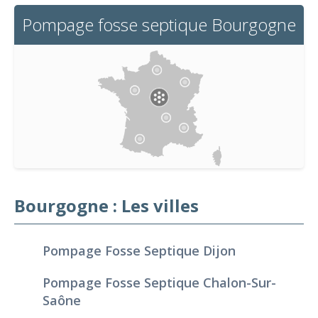
Pompage fosse septique Bourgogne
Bourgogne : Les villes
Pompage Fosse Septique Dijon
Pompage Fosse Septique Chalon-Sur-
Saône