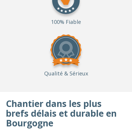
100% Fiable
Qualité
& Sérieux
Chantier dans les plus
brefs délais et durable en
Bourgogne