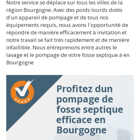
Notre service se déplace sur tous les villes de la
région Bourgogne. Avec des poids lourds dotés
d'un appareil de pompage et de tous nos
équipements requis, nous avons l'opportunité de
répondre de manière efficacement à invitation et
notre travail se fait très rapidement et de manière
infaillible. Nous entreprenons entre autres le
lavage et le pompage de votre fosse septique à en
Bourgogne
Profitez dun
pompage de
fosse septique
efficace en
Bourgogne