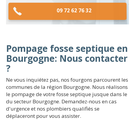
09 72 62 76 32
Pompage fosse septique en
Bourgogne: Nous contacter
?
Ne vous inquiétez pas, nos fourgons parcourent les
communes de la région Bourgogne. Nous réalisons
le pompage de votre fosse septique jusque dans le
du secteur Bourgogne. Demandez-nous en cas
d'urgence et nos plombiers qualifiés se
déplaceront pour vous assister.