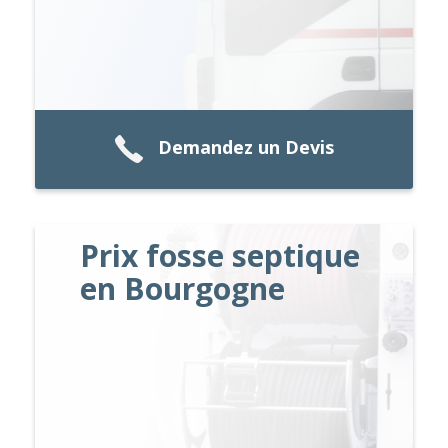
Demandez un Devis
Prix fosse septique
en Bourgogne