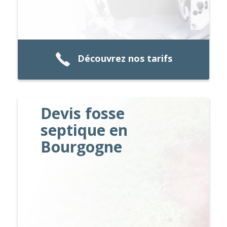
Découvrez nos tarifs
Devis fosse
septique en
Bourgogne