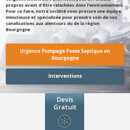
propres avant d'être relachées dans l'environnement.
Pour ce faire, notre société vous procure une équipe
minutieuse et spécialisée pour prendre soin de vos
canalisations aux alentours du de la région
Bourgogne
Urgence Pompage Fosse Septique en
Bourgogne
Interventions
Devis
Gratuit