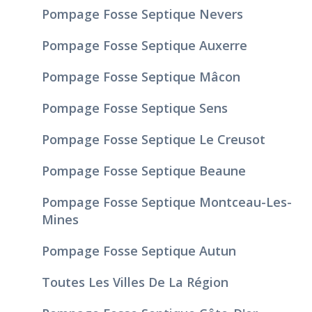
Pompage Fosse Septique Nevers
Pompage Fosse Septique Auxerre
Pompage Fosse Septique Mâcon
Pompage Fosse Septique Sens
Pompage Fosse Septique Le Creusot
Pompage Fosse Septique Beaune
Pompage Fosse Septique Montceau-Les-
Mines
Pompage Fosse Septique Autun
Toutes Les Villes De La Région