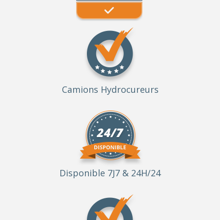
Camions Hydrocureurs
Disponible 7J7 & 24H/24