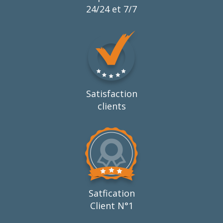
24/24 et 7/7
Satisfaction
clients
Satfication
Client N°1