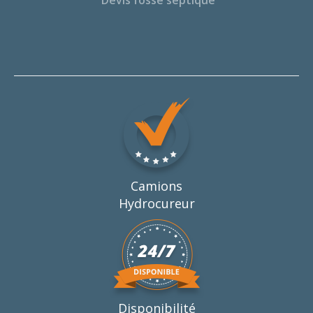
Camions
Hydrocureur
Disponibilité