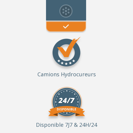
Camions Hydrocureurs
Disponible 7J7 & 24H/24