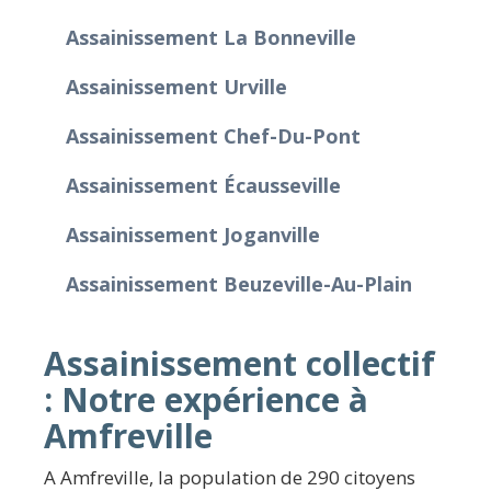
Assainissement La Bonneville
Assainissement Urville
Assainissement Chef-Du-Pont
Assainissement Écausseville
Assainissement Joganville
Assainissement Beuzeville-Au-Plain
Assainissement collectif
: Notre expérience à
Amfreville
A Amfreville, la population de 290 citoyens