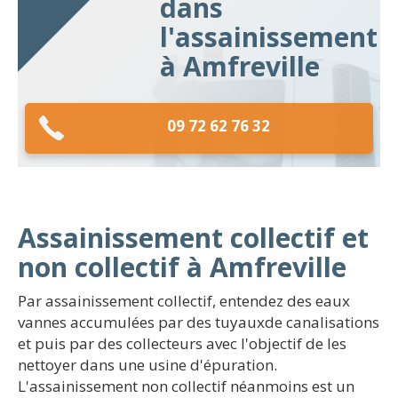
dans
l'assainissement
à Amfreville
09 72 62 76 32
Assainissement collectif et
non collectif à Amfreville
Par assainissement collectif, entendez des eaux
vannes accumulées par des tuyauxde canalisations
et puis par des collecteurs avec l'objectif de les
nettoyer dans une usine d'épuration.
L'assainissement non collectif néanmoins est un