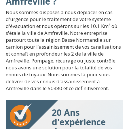
Amfreville ?
Nous sommes disposés à nous déplacer en cas
d'urgence pour le traitement de votre système
d'évacuation et nous opérons sur les 10.1 Km² où
s'étale la ville de Amfreville. Notre entreprise
parcourt toute la région Basse Normandie sur
camion pour l'assainissement de vos canalisations
et connaît en profondeur les 2 de la ville de
Amfreville. Pompage, récurage ou juste contrôle,
nous avons une solution pour la totalité de vos
ennuis de tuyaux. Nous sommes là pour vous
délivrer de vos ennuis d'assainissement à
Amfreville dans le 50480 et ce définitivement.
20 Ans
d'expérience