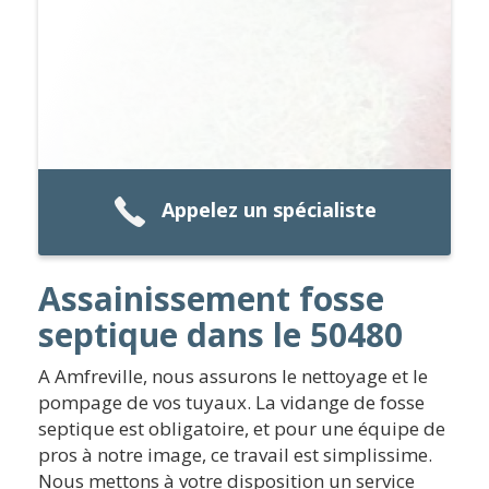
Appelez un spécialiste
Assainissement fosse
septique dans le 50480
A Amfreville, nous assurons le nettoyage et le
pompage de vos tuyaux. La vidange de fosse
septique est obligatoire, et pour une équipe de
pros à notre image, ce travail est simplissime.
Nous mettons à votre disposition un service