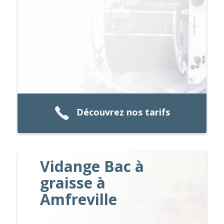
Découvrez nos tarifs
Vidange Bac à
graisse à
Amfreville