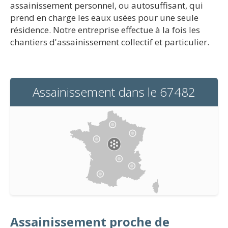
assainissement personnel, ou autosuffisant, qui
prend en charge les eaux usées pour une seule
résidence. Notre entreprise effectue à la fois les
chantiers d'assainissement collectif et particulier.
Assainissement dans le 67482
Assainissement proche de