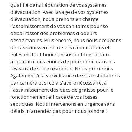
qualifié dans l'épuration de vos systèmes
d'évacuation. Avec lavage de vos systèmes
d'évacuation, nous prenons en charge
l'assainissement de vos sanitaires pour se
débarrasser des problèmes d'odeurs
désagréables. Plus encore, nous nous occupons
de l'assainissement de vos canalisations et
enlevons tout bouchon susceptible de faire
apparaître des ennuis de plomberie dans les
réseaux de votre résidence. Nous procédons
également à la surveillance de vos installations
par caméra et si cela s'avère nécessaire, à
l'assainissement des bacs de graisse pour le
fonctionnement efficace de vos fosses
septiques. Nous intervenons en urgence sans
délais, n'attendez pas pour nous joindre !