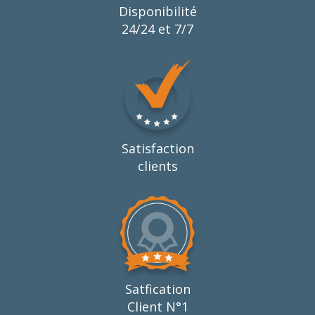
Disponibilité
24/24 et 7/7
Satisfaction
clients
Satfication
Client N°1