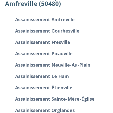
Amfreville (50480)
Assainissement Amfreville
Assainissement Gourbesville
Assainissement Fresville
Assainissement Picauville
Assainissement Neuville-Au-Plain
Assainissement Le Ham
Assainissement Étienville
Assainissement Sainte-Mère-Église
Assainissement Orglandes