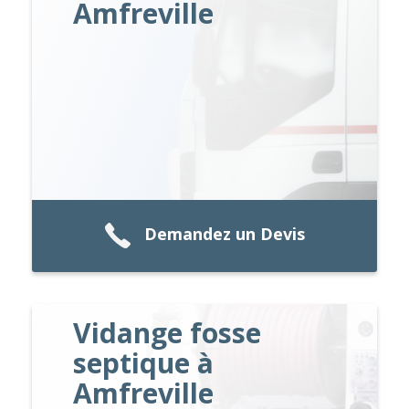
Amfreville
Demandez un Devis
Vidange fosse
septique à
Amfreville