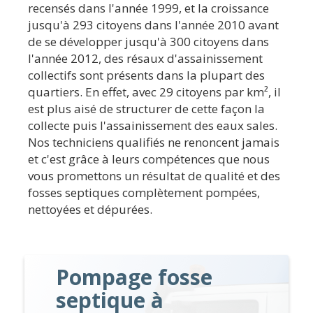
recensés dans l'année 1999, et la croissance
jusqu'à 293 citoyens dans l'année 2010 avant
de se développer jusqu'à 300 citoyens dans
l'année 2012, des résaux d'assainissement
collectifs sont présents dans la plupart des
quartiers. En effet, avec 29 citoyens par km², il
est plus aisé de structurer de cette façon la
collecte puis l'assainissement des eaux sales.
Nos techniciens qualifiés ne renoncent jamais
et c'est grâce à leurs compétences que nous
vous promettons un résultat de qualité et des
fosses septiques complètement pompées,
nettoyées et dépurées.
Pompage fosse
septique à