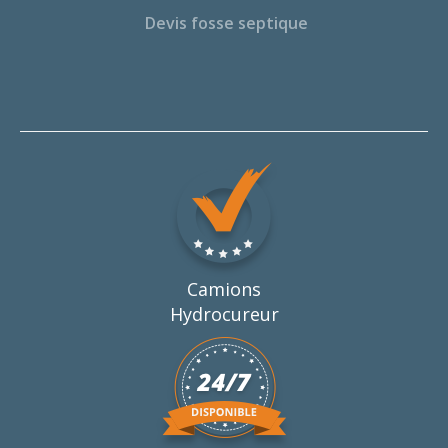
Devis fosse septique
Camions
Hydrocureur