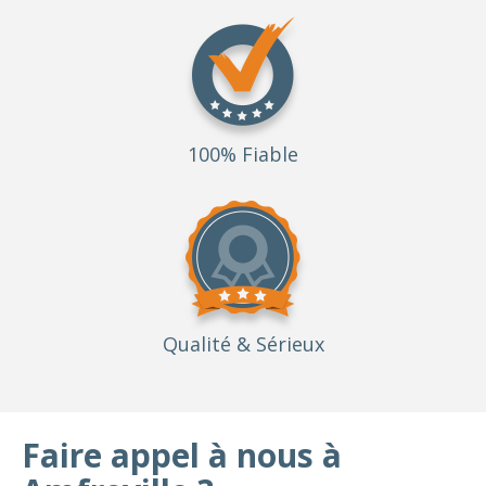
100% Fiable
Qualité
& Sérieux
Faire appel à nous à