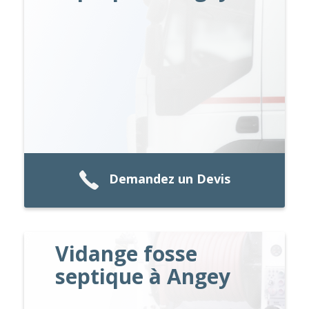
Demandez un Devis
Vidange fosse
septique à Angey