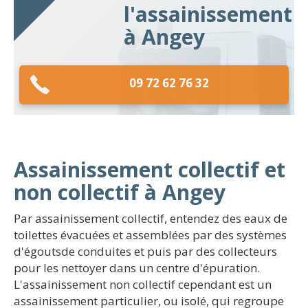
l'assainissement
à Angey
09 72 62 76 32
Assainissement collectif et
non collectif à Angey
Par assainissement collectif, entendez des eaux de
toilettes évacuées et assemblées par des systèmes
d'égoutsde conduites et puis par des collecteurs
pour les nettoyer dans un centre d'épuration.
L'assainissement non collectif cependant est un
assainissement particulier, ou isolé, qui regroupe