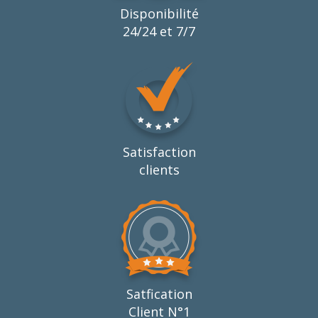
Disponibilité
24/24 et 7/7
Satisfaction
clients
Satfication
Client N°1