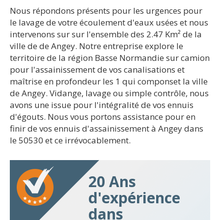
Nous répondons présents pour les urgences pour
le lavage de votre écoulement d'eaux usées et nous
intervenons sur sur l'ensemble des 2.47 Km² de la
ville de de Angey. Notre entreprise explore le
territoire de la région Basse Normandie sur camion
pour l'assainissement de vos canalisations et
maîtrise en profondeur les 1 qui componset la ville
de Angey. Vidange, lavage ou simple contrôle, nous
avons une issue pour l'intégralité de vos ennuis
d'égouts. Nous vous portons assistance pour en
finir de vos ennuis d'assainissement à Angey dans
le 50530 et ce irrévocablement.
20 Ans
d'expérience
dans