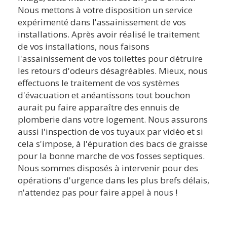
Nous mettons à votre disposition un service
expérimenté dans l'assainissement de vos
installations. Après avoir réalisé le traitement
de vos installations, nous faisons
l'assainissement de vos toilettes pour détruire
les retours d'odeurs désagréables. Mieux, nous
effectuons le traitement de vos systèmes
d'évacuation et anéantissons tout bouchon
aurait pu faire apparaître des ennuis de
plomberie dans votre logement. Nous assurons
aussi l'inspection de vos tuyaux par vidéo et si
cela s'impose, à l'épuration des bacs de graisse
pour la bonne marche de vos fosses septiques.
Nous sommes disposés à intervenir pour des
opérations d'urgence dans les plus brefs délais,
n'attendez pas pour faire appel à nous !