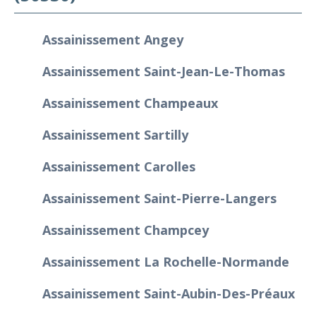
Assainissement Angey
Assainissement Saint-Jean-Le-Thomas
Assainissement Champeaux
Assainissement Sartilly
Assainissement Carolles
Assainissement Saint-Pierre-Langers
Assainissement Champcey
Assainissement La Rochelle-Normande
Assainissement Saint-Aubin-Des-Préaux