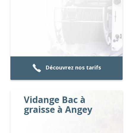
Découvrez nos tarifs
Vidange Bac à
graisse à Angey