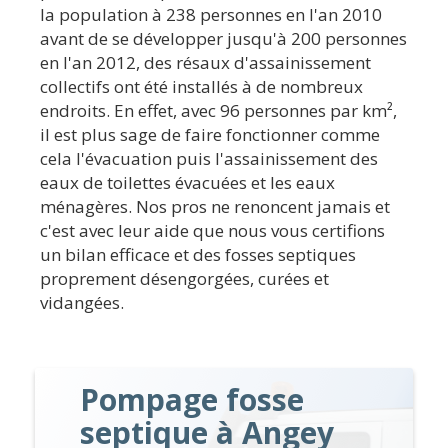
la population à 238 personnes en l'an 2010
avant de se développer jusqu'à 200 personnes
en l'an 2012, des résaux d'assainissement
collectifs ont été installés à de nombreux
endroits. En effet, avec 96 personnes par km²,
il est plus sage de faire fonctionner comme
cela l'évacuation puis l'assainissement des
eaux de toilettes évacuées et les eaux
ménagères. Nos pros ne renoncent jamais et
c'est avec leur aide que nous vous certifions
un bilan efficace et des fosses septiques
proprement désengorgées, curées et
vidangées.
Pompage fosse
septique à Angey