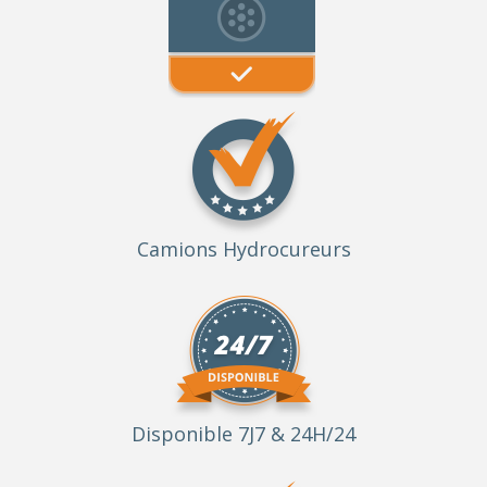
Camions Hydrocureurs
Disponible 7J7 & 24H/24