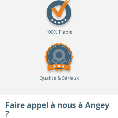
100% Fiable
Qualité
& Sérieux
Faire appel à nous à Angey
?