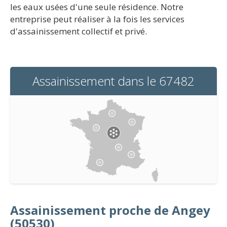
les eaux usées d'une seule résidence. Notre
entreprise peut réaliser à la fois les services
d'assainissement collectif et privé.
Assainissement dans le 67482
Assainissement proche de Angey
(50530)