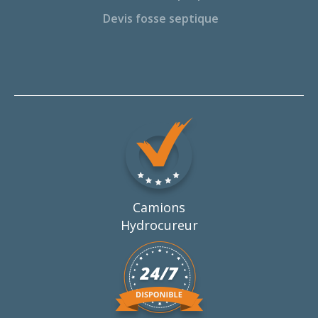
Devis fosse septique
Camions
Hydrocureur