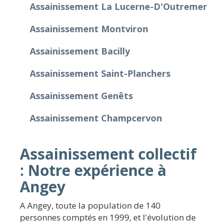
Assainissement La Lucerne-D'Outremer
Assainissement Montviron
Assainissement Bacilly
Assainissement Saint-Planchers
Assainissement Genêts
Assainissement Champcervon
Assainissement collectif
: Notre expérience à
Angey
A Angey, toute la population de 140
personnes comptés en 1999, et l'évolution de