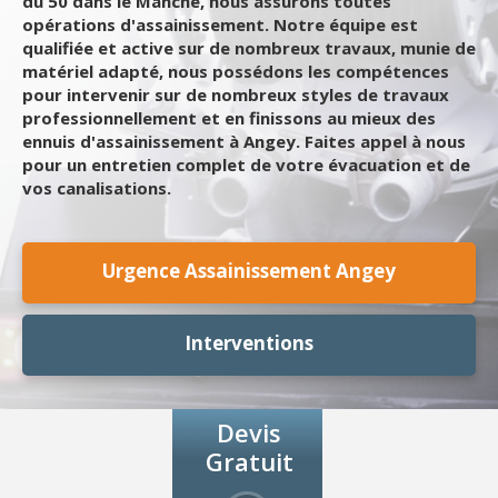
du 50 dans le Manche, nous assurons toutes
opérations d'assainissement. Notre équipe est
qualifiée et active sur de nombreux travaux, munie de
matériel adapté, nous possédons les compétences
pour intervenir sur de nombreux styles de travaux
professionnellement et en finissons au mieux des
ennuis d'assainissement à Angey. Faites appel à nous
pour un entretien complet de votre évacuation et de
vos canalisations.
Urgence Assainissement Angey
Interventions
Devis
Gratuit