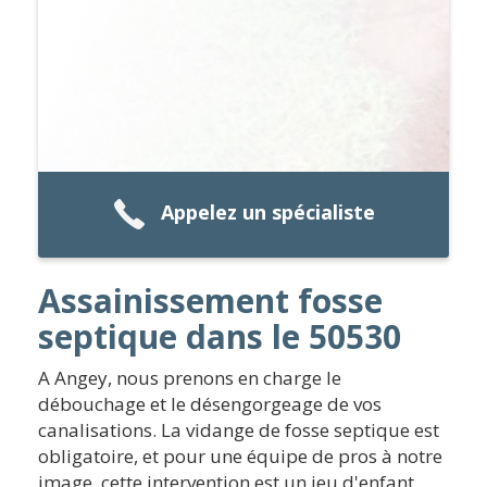
Appelez un spécialiste
Assainissement fosse
septique dans le 50530
A Angey, nous prenons en charge le
débouchage et le désengorgeage de vos
canalisations. La vidange de fosse septique est
obligatoire, et pour une équipe de pros à notre
image, cette intervention est un jeu d'enfant.