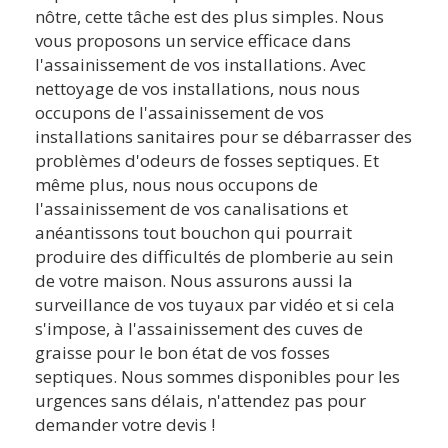
nôtre, cette tâche est des plus simples. Nous
vous proposons un service efficace dans
l'assainissement de vos installations. Avec
nettoyage de vos installations, nous nous
occupons de l'assainissement de vos
installations sanitaires pour se débarrasser des
problèmes d'odeurs de fosses septiques. Et
même plus, nous nous occupons de
l'assainissement de vos canalisations et
anéantissons tout bouchon qui pourrait
produire des difficultés de plomberie au sein
de votre maison. Nous assurons aussi la
surveillance de vos tuyaux par vidéo et si cela
s'impose, à l'assainissement des cuves de
graisse pour le bon état de vos fosses
septiques. Nous sommes disponibles pour les
urgences sans délais, n'attendez pas pour
demander votre devis !