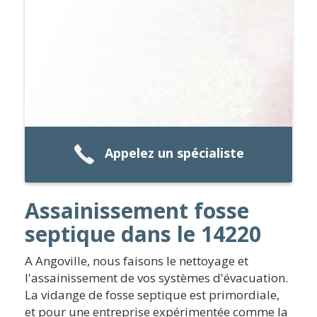
Appelez un spécialiste
Assainissement fosse
septique dans le 14220
A Angoville, nous faisons le nettoyage et
l'assainissement de vos systèmes d'évacuation.
La vidange de fosse septique est primordiale,
et pour une entreprise expérimentée comme la