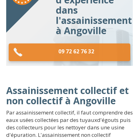
dans
l'assainissement
à Angoville
09 72 62 76 32
Assainissement collectif et
non collectif à Angoville
Par assainissement collectif, il faut comprendre des
eaux usées collectées par des tuyauxd'égouts puis
des collecteurs pour les nettoyer dans une usine
d'épuration. L'assainissement non collectif