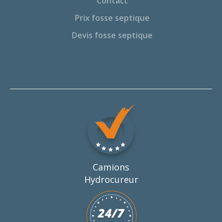
Contact
Prix fosse septique
Devis fosse septique
Camions
Hydrocureur