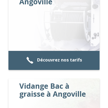
Angoville
Découvrez nos tarifs
Vidange Bac à
graisse à Angoville