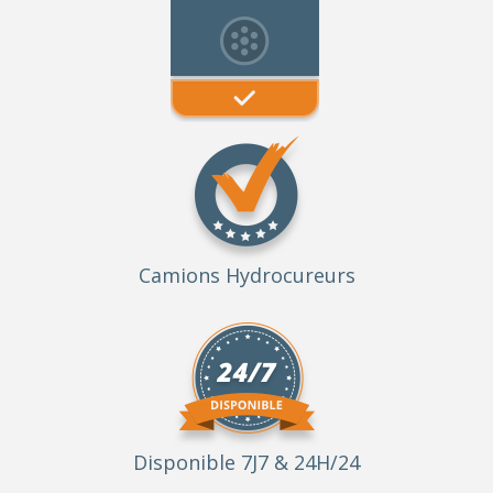
Camions Hydrocureurs
Disponible 7J7 & 24H/24