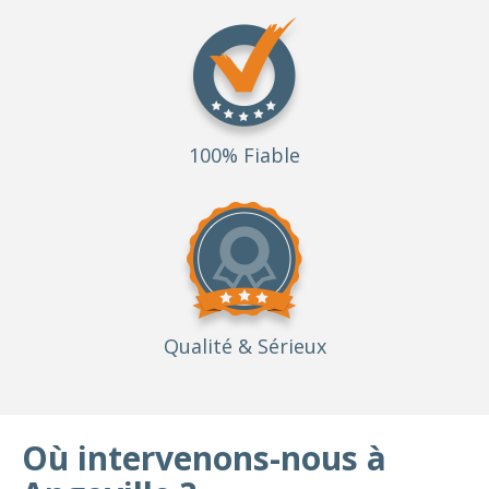
100% Fiable
Qualité
& Sérieux
Où intervenons-nous à