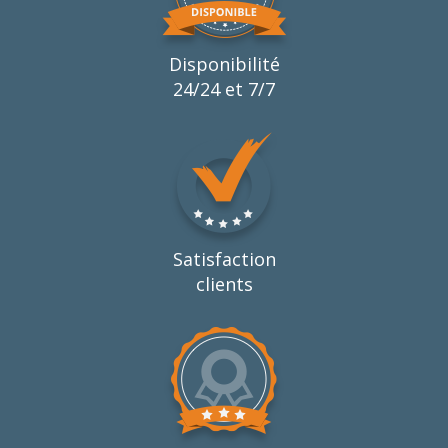
Disponibilité
24/24 et 7/7
Satisfaction
clients