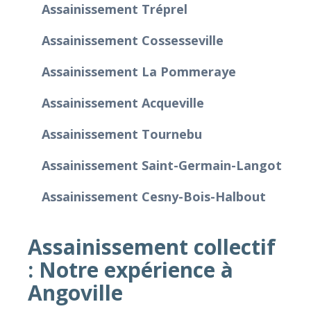
Assainissement Tréprel
Assainissement Cossesseville
Assainissement La Pommeraye
Assainissement Acqueville
Assainissement Tournebu
Assainissement Saint-Germain-Langot
Assainissement Cesny-Bois-Halbout
Assainissement collectif
: Notre expérience à
Angoville