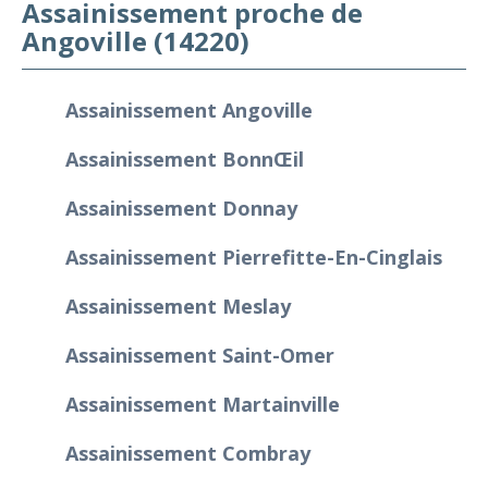
Assainissement proche de
Angoville (14220)
Assainissement Angoville
Assainissement Bonnœil
Assainissement Donnay
Assainissement Pierrefitte-En-Cinglais
Assainissement Meslay
Assainissement Saint-Omer
Assainissement Martainville
Assainissement Combray