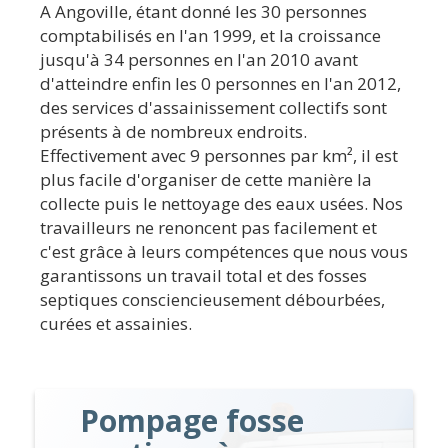
A Angoville, étant donné les 30 personnes
comptabilisés en l'an 1999, et la croissance
jusqu'à 34 personnes en l'an 2010 avant
d'atteindre enfin les 0 personnes en l'an 2012,
des services d'assainissement collectifs sont
présents à de nombreux endroits.
Effectivement avec 9 personnes par km², il est
plus facile d'organiser de cette manière la
collecte puis le nettoyage des eaux usées. Nos
travailleurs ne renoncent pas facilement et
c'est grâce à leurs compétences que nous vous
garantissons un travail total et des fosses
septiques consciencieusement débourbées,
curées et assainies.
Pompage fosse