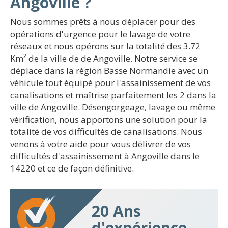
Angoville ?
Nous sommes prêts à nous déplacer pour des
opérations d'urgence pour le lavage de votre
réseaux et nous opérons sur la totalité des 3.72
Km² de la ville de de Angoville. Notre service se
déplace dans la région Basse Normandie avec un
véhicule tout équipé pour l'assainissement de vos
canalisations et maîtrise parfaitement les 2 dans la
ville de Angoville. Désengorgeage, lavage ou même
vérification, nous apportons une solution pour la
totalité de vos difficultés de canalisations. Nous
venons à votre aide pour vous délivrer de vos
difficultés d'assainissement à Angoville dans le
14220 et ce de façon définitive.
20 Ans
d'expérience