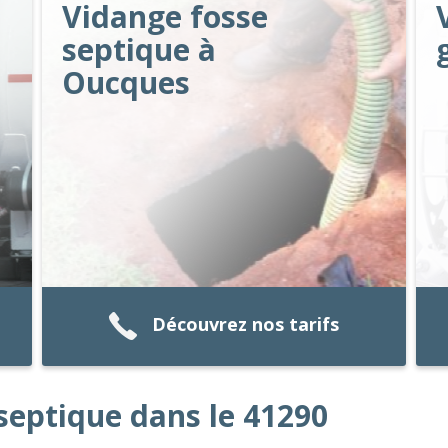
Vidange fosse
septique à
Oucques
Découvrez nos tarifs
septique dans le 41290