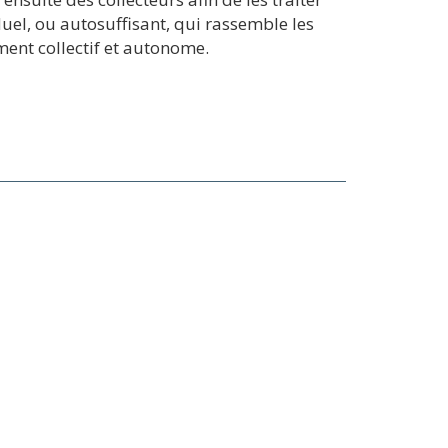
uel, ou autosuffisant, qui rassemble les
ment collectif et autonome.