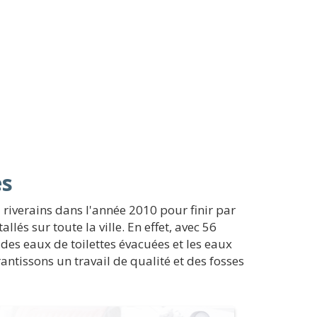
es
 riverains dans l'année 2010 pour finir par
lés sur toute la ville. En effet, avec 56
 des eaux de toilettes évacuées et les eaux
ntissons un travail de qualité et des fosses