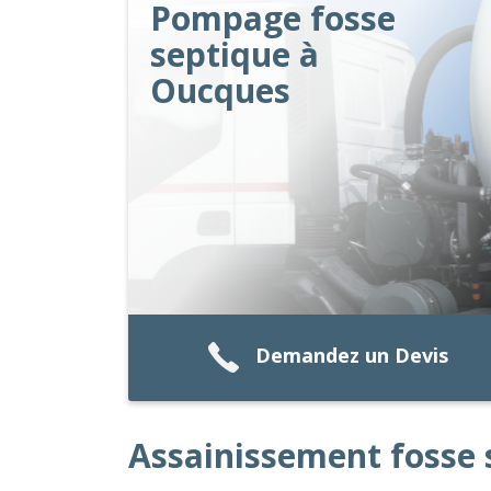
Pompage fosse
septique à
Oucques
Demandez un Devis
Assainissement fosse 