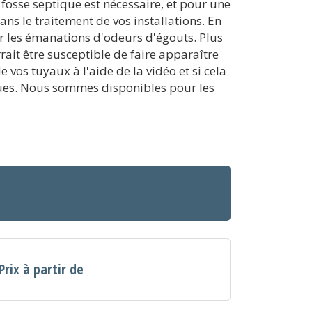
fosse septique est nécessaire, et pour une
ans le traitement de vos installations. En
er les émanations d'odeurs d'égouts. Plus
ait être susceptible de faire apparaître
 vos tuyaux à l'aide de la vidéo et si cela
iques. Nous sommes disponibles pour les
Prix à partir de