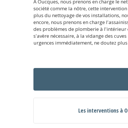
A Oucques, nous prenons en charge le nett
société comme la nôtre, cette intervention 
plus du nettoyage de vos installations, n
encore, nous prenons en charge l'assainis
des problèmes de plomberie à l'intérieur de
s'avère nécessaire, à la vidange des cuve
urgences immédiatement, ne doutez plus 
Les interventions à 